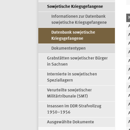
Sowjetische Kriegsgefangene
Informationen zur Datenbank
sowjetische Kriegsgefangene
Datenbank sowjetische
Kriegsgefangene
Dokumententypen
Grabstätten sowjetischer Bürger
in Sachsen
Internierte in sowjetischen
Speziallagern
Verurteilte sowjetischer
Militärtribunale (SMT)
Insassen im DDR-Strafvollzug
1950–1956
Ausgewählte Dokumente