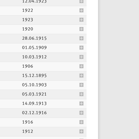
12.04.1923
1922
1923
1920
28.06.1915
01.05.1909
10.03.1912
1906
15.12.1895
05.10.1903
05.03.1921
14.09.1913
02.12.1916
1916
1912