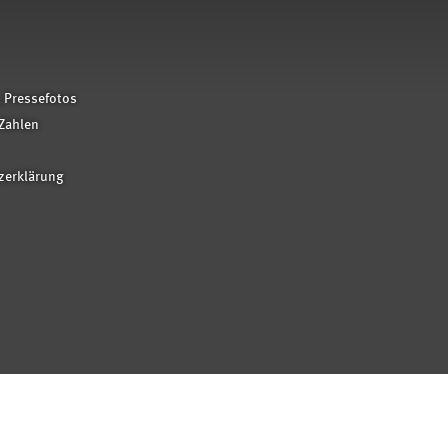
 Pressefotos
Zahlen
zerklärung