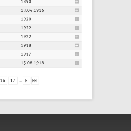
1890
13.04.1916
1920
1922
1922
1918
1917
15.08.1918
16
17
…