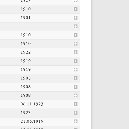
1917
1910
1901
1910
1910
1922
1919
1919
1905
1908
1908
06.11.1923
1923
23.06.1919