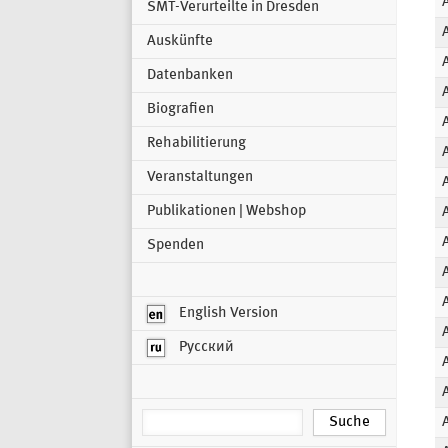
SMT-Verurteilte in Dresden
Auskünfte
Datenbanken
Biografien
Rehabilitierung
Veranstaltungen
Publikationen | Webshop
Spenden
English Version
Русский