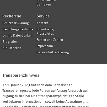
Social-Media-
Beiträgen
Recherche
Service
Schicksalsklärung
Kontakt
Sammlungsbestände
Downloads,
Pressefotos
Online-Datenbanken
Fakten und Zahlen
Biografien
Impressum
Bibliotheken
Datenschutzerklärung
Transparenzhinweis
Ab 1. Januar 2023 hat nach dem Sächsischen
Transparenzgesetz jede Person auf Antrag Anspruch auf
Zugang zu den bei einer transparenzpflichtigen Stelle
verfügbaren Informationen, soweit keine Ausnahme gilt.