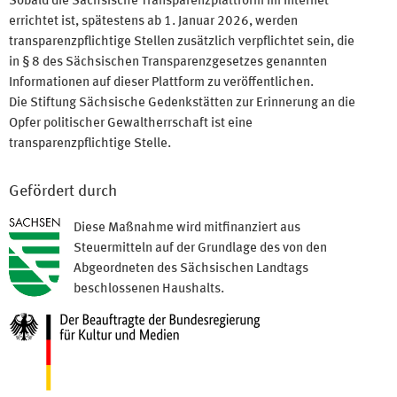
Sobald die Sächsische Transparenzplattform im Internet
errichtet ist, spätestens ab 1. Januar 2026, werden
transparenzpflichtige Stellen zusätzlich verpflichtet sein, die
in § 8 des Sächsischen Transparenzgesetzes genannten
Informationen auf dieser Plattform zu veröffentlichen.
Die Stiftung Sächsische Gedenkstätten zur Erinnerung an die
Opfer politischer Gewaltherrschaft ist eine
transparenzpflichtige Stelle.
Gefördert durch
Diese Maßnahme wird mitfinanziert aus
Steuermitteln auf der Grundlage des von den
Abgeordneten des Sächsischen Landtags
beschlossenen Haushalts.