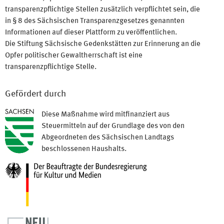
transparenzpflichtige Stellen zusätzlich verpflichtet sein, die
in § 8 des Sächsischen Transparenzgesetzes genannten
Informationen auf dieser Plattform zu veröffentlichen.
Die Stiftung Sächsische Gedenkstätten zur Erinnerung an die
Opfer politischer Gewaltherrschaft ist eine
transparenzpflichtige Stelle.
Gefördert durch
Diese Maßnahme wird mitfinanziert aus
Steuermitteln auf der Grundlage des von den
Abgeordneten des Sächsischen Landtags
beschlossenen Haushalts.