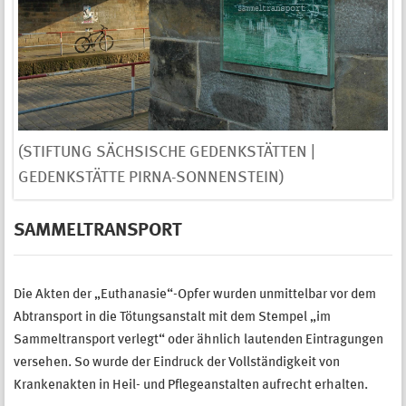
(STIFTUNG SÄCHSISCHE GEDENKSTÄTTEN |
GEDENKSTÄTTE PIRNA-SONNENSTEIN)
SAMMELTRANSPORT
Die Akten der „Euthanasie“-Opfer wurden unmittelbar vor dem
Abtransport in die Tötungsanstalt mit dem Stempel „im
Sammeltransport verlegt“ oder ähnlich lautenden Eintragungen
versehen. So wurde der Eindruck der Vollständigkeit von
Krankenakten in Heil- und Pflegeanstalten aufrecht erhalten.