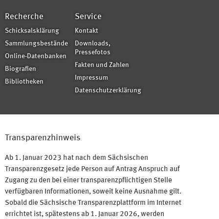
Recherche
Service
Schicksalsklärung
Kontakt
Sammlungsbestände
Downloads,
Pressefotos
Online-Datenbanken
Fakten und Zahlen
Biografien
Impressum
Bibliotheken
Datenschutzerklärung
Transparenzhinweis
Ab 1. Januar 2023 hat nach dem Sächsischen
Transparenzgesetz jede Person auf Antrag Anspruch auf
Zugang zu den bei einer transparenzpflichtigen Stelle
verfügbaren Informationen, soweit keine Ausnahme gilt.
Sobald die Sächsische Transparenzplattform im Internet
errichtet ist, spätestens ab 1. Januar 2026, werden