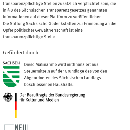
transparenzpflichtige Stellen zusätzlich verpflichtet sein, die
in § 8 des Sächsischen Transparenzgesetzes genannten
Informationen auf dieser Plattform zu veröffentlichen.
Die Stiftung Sächsische Gedenkstätten zur Erinnerung an die
Opfer politischer Gewaltherrschaft ist eine
transparenzpflichtige Stelle.
Gefördert durch
Diese Maßnahme wird mitfinanziert aus
Steuermitteln auf der Grundlage des von den
Abgeordneten des Sächsischen Landtags
beschlossenen Haushalts.