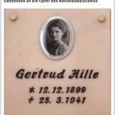
Gedenkens an die Opfer des Nationalsozialismus