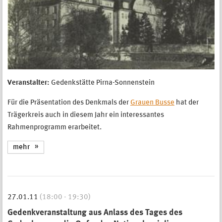
Veranstalter:
Gedenkstätte Pirna-Sonnenstein
Für die Präsentation des Denkmals der
Grauen Busse
hat der
Trägerkreis auch in diesem Jahr ein interessantes
Rahmenprogramm erarbeitet.
mehr
27.01.11
(18:00 - 19:30)
Gedenkveranstaltung aus Anlass des Tages des