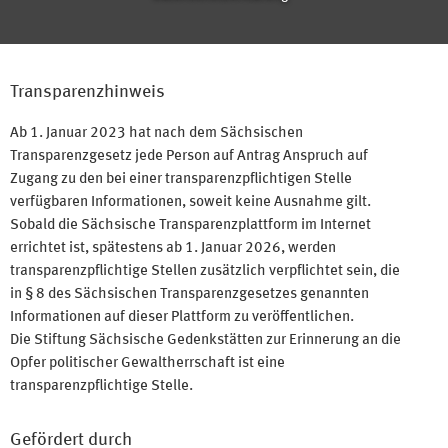
Transparenzhinweis
Ab 1. Januar 2023 hat nach dem Sächsischen
Transparenzgesetz jede Person auf Antrag Anspruch auf
Zugang zu den bei einer transparenzpflichtigen Stelle
verfügbaren Informationen, soweit keine Ausnahme gilt.
Sobald die Sächsische Transparenzplattform im Internet
errichtet ist, spätestens ab 1. Januar 2026, werden
transparenzpflichtige Stellen zusätzlich verpflichtet sein, die
in § 8 des Sächsischen Transparenzgesetzes genannten
Informationen auf dieser Plattform zu veröffentlichen.
Die Stiftung Sächsische Gedenkstätten zur Erinnerung an die
Opfer politischer Gewaltherrschaft ist eine
transparenzpflichtige Stelle.
Gefördert durch