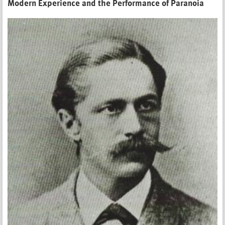
Modern Experience and the Performance of Paranoia