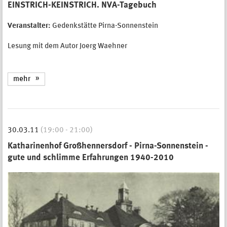
EINSTRICH-KEINSTRICH. NVA-Tagebuch
Veranstalter:
Gedenkstätte Pirna-Sonnenstein
Lesung mit dem Autor Joerg Waehner
mehr
30.03.11
(19:00 - 21:00)
Katharinenhof Großhennersdorf - Pirna-Sonnenstein -
gute und schlimme Erfahrungen 1940-2010