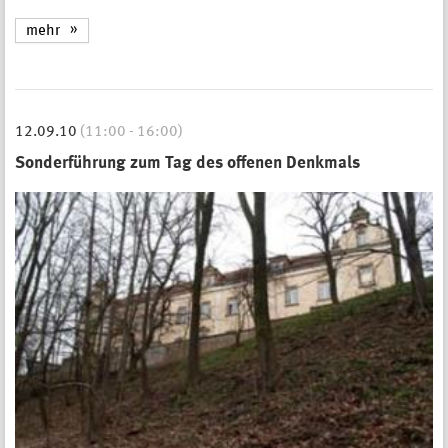
mehr
12.09.10
(11:00 - 16:00)
Sonderführung zum Tag des offenen Denkmals