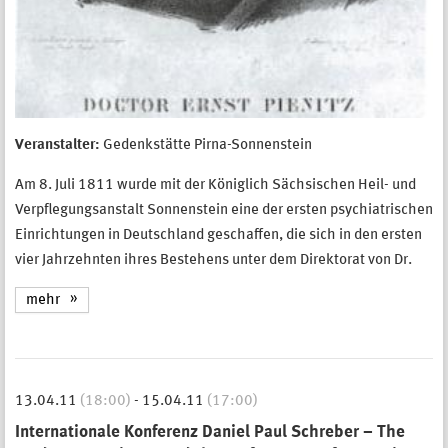
Veranstalter:
Gedenkstätte Pirna-Sonnenstein
Am 8. Juli 1811 wurde mit der Königlich Sächsischen Heil- und
Verpflegungsanstalt Sonnenstein eine der ersten psychiatrischen
Einrichtungen in Deutschland geschaffen, die sich in den ersten
vier Jahrzehnten ihres Bestehens unter dem Direktorat von Dr.
mehr
13.04.11
(18:00)
-
15.04.11
(17:00)
Internationale Konferenz Daniel Paul Schreber – The