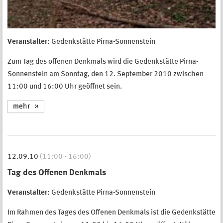
Veranstalter:
Gedenkstätte Pirna-Sonnenstein
Zum Tag des offenen Denkmals wird die Gedenkstätte Pirna-
Sonnenstein am Sonntag, den 12. September 2010 zwischen
11:00 und 16:00 Uhr geöffnet sein.
mehr
12.09.10
(11:00 - 16:00)
Tag des Offenen Denkmals
Veranstalter:
Gedenkstätte Pirna-Sonnenstein
Im Rahmen des Tages des Offenen Denkmals ist die Gedenkstätte