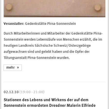
Veranstalter:
Gedenkstätte Pirna-Sonnenstein
Durch Mitarbeiterinnen und Mitarbeiter der Gedenkstätte Pirna-
Sonnenstein werden Lebensläufe von Menschen erzählt, die im
heutigen Landkreis Sächsische Schweiz/Osterzgebirge
aufgewachsen sind und gelebt haben und die Opfer der
Tötungsanstalt Pirna-Sonnenstein wurden.
mehr
02.12.10
(19:00 - 21:00)
Stationen des Lebens und Wirkens der auf dem
Sonnenstein ermordeten Dresdner Malerin Elfriede