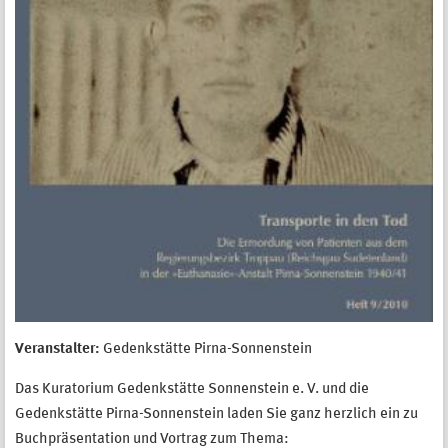
Veranstalter:
Gedenkstätte Pirna-Sonnenstein
Das Kuratorium Gedenkstätte Sonnenstein e. V. und die
Gedenkstätte Pirna-Sonnenstein laden Sie ganz herzlich ein zu
Buchpräsentation und Vortrag zum Thema: