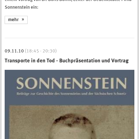
Sonnenstein ein:
mehr
09.11.10
(18:45 - 20:30)
Transporte in den Tod - Buchpräsentation und Vortrag