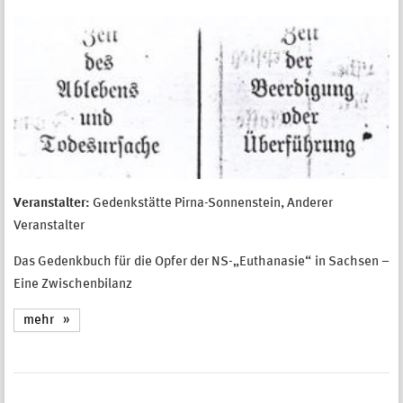
Veranstalter:
Gedenkstätte Pirna-Sonnenstein, Anderer
Veranstalter
Das Gedenkbuch für die Opfer der NS-„Euthanasie“ in Sachsen –
Eine Zwischenbilanz
mehr