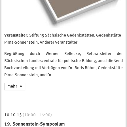
Veranstalter:
Stiftung Sächsische Gedenkstätten, Gedenkstätte
Pirna-Sonnenstein, Anderer Veranstalter
Begrüßung durch Werner Rellecke, Referatsleiter der
Sächsischen Landeszentrale für politsche Bildung, anschließend
Buchvorstellung mit Vorträgen von Dr. Boris Böhm, Gedenkstätte
Pirna-Sonnenstein, und Dr.
mehr
10.10.15
(10:00 - 16:00)
19. Sonnenstein-Symposium