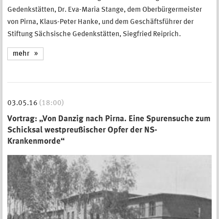
Gedenkstätten, Dr. Eva-Maria Stange, dem Oberbürgermeister
von Pirna, Klaus-Peter Hanke, und dem Geschäftsführer der
Stiftung Sächsische Gedenkstätten, Siegfried Reiprich.
mehr
03.05.16
(18:00)
Vortrag: „Von Danzig nach Pirna. Eine Spurensuche zum
Schicksal westpreußischer Opfer der NS-
Krankenmorde“