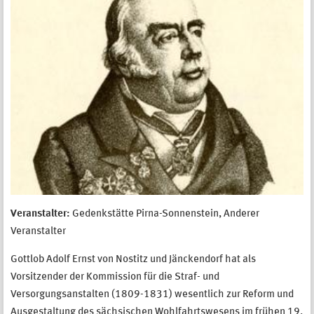
Veranstalter:
Gedenkstätte Pirna-Sonnenstein, Anderer
Veranstalter
Gottlob Adolf Ernst von Nostitz und Jänckendorf hat als
Vorsitzender der Kommission für die Straf- und
Versorgungsanstalten (1809-1831) wesentlich zur Reform und
Ausgestaltung des sächsischen Wohlfahrtswesens im frühen 19.