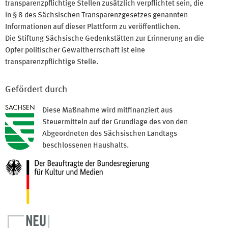
transparenzpflichtige Stellen zusätzlich verpflichtet sein, die
in § 8 des Sächsischen Transparenzgesetzes genannten
Informationen auf dieser Plattform zu veröffentlichen.
Die Stiftung Sächsische Gedenkstätten zur Erinnerung an die
Opfer politischer Gewaltherrschaft ist eine
transparenzpflichtige Stelle.
Gefördert durch
Diese Maßnahme wird mitfinanziert aus
Steuermitteln auf der Grundlage des von den
Abgeordneten des Sächsischen Landtags
beschlossenen Haushalts.