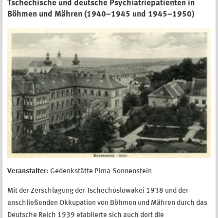
Tschechische und deutsche Psychiatriepatienten in
Böhmen und Mähren (1940–1945 und 1945–1950)
Veranstalter:
Gedenkstätte Pirna-Sonnenstein
Mit der Zerschlagung der Tschechoslowakei 1938 und der
anschließenden Okkupation von Böhmen und Mähren durch das
Deutsche Reich 1939 etablierte sich auch dort die