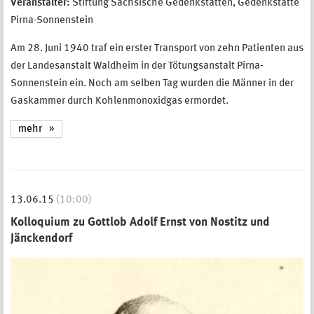
Veranstalter:
Stiftung Sächsische Gedenkstätten, Gedenkstätte
Pirna-Sonnenstein
Am 28. Juni 1940 traf ein erster Transport von zehn Patienten aus
der Landesanstalt Waldheim in der Tötungsanstalt Pirna-
Sonnenstein ein. Noch am selben Tag wurden die Männer in der
Gaskammer durch Kohlenmonoxidgas ermordet.
mehr
13.06.15
(10:00)
Kolloquium zu Gottlob Adolf Ernst von Nostitz und
Jänckendorf