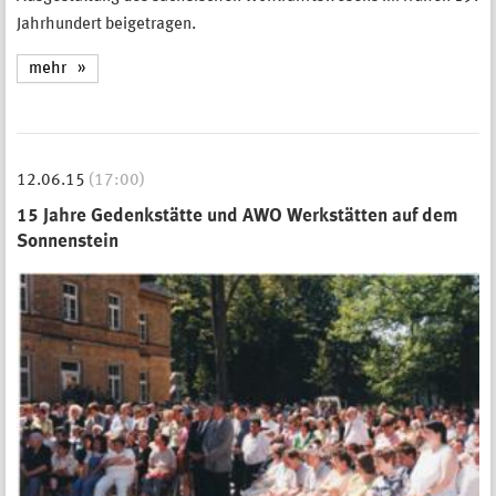
Jahrhundert beigetragen.
mehr
12.06.15
(17:00)
15 Jahre Gedenkstätte und AWO Werkstätten auf dem
Sonnenstein