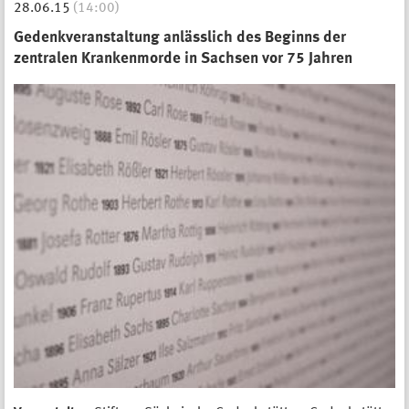
28.06.15
(14:00)
Gedenkveranstaltung anlässlich des Beginns der
zentralen Krankenmorde in Sachsen vor 75 Jahren