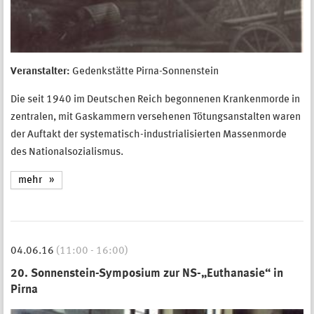
Veranstalter:
Gedenkstätte Pirna-Sonnenstein
Die seit 1940 im Deutschen Reich begonnenen Krankenmorde in
zentralen, mit Gaskammern versehenen Tötungsanstalten waren
der Auftakt der systematisch-industrialisierten Massenmorde
des Nationalsozialismus.
mehr
04.06.16
(11:00 - 16:00)
20. Sonnenstein-Symposium zur NS-„Euthanasie“ in
Pirna