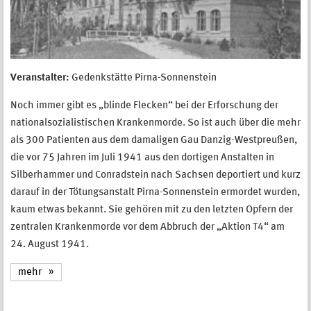
Veranstalter:
Gedenkstätte Pirna-Sonnenstein
Noch immer gibt es „blinde Flecken“ bei der Erforschung der
nationalsozialistischen Krankenmorde. So ist auch über die mehr
als 300 Patienten aus dem damaligen Gau Danzig-Westpreußen,
die vor 75 Jahren im Juli 1941 aus den dortigen Anstalten in
Silberhammer und Conradstein nach Sachsen deportiert und kurz
darauf in der Tötungsanstalt Pirna-Sonnenstein ermordet wurden,
kaum etwas bekannt. Sie gehören mit zu den letzten Opfern der
zentralen Krankenmorde vor dem Abbruch der „Aktion T4“ am
24. August 1941.
mehr