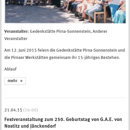
Veranstalter:
Gedenkstätte Pirna-Sonnenstein, Anderer
Veranstalter
Am 12. Juni 2015 feiern die Gedenkstätte Pirna-Sonnenstein und
die Pirnaer Werkstätten gemeinsam ihr 15-jähriges Bestehen.
Ablauf
mehr
21.04.15
(16:00)
Festveranstaltung zum 250. Geburtstag von G.A.E. von
Nostitz und Jänckendorf