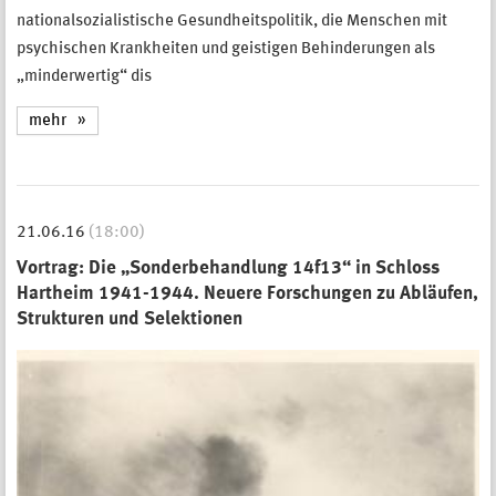
nationalsozialistische Gesundheitspolitik, die Menschen mit
psychischen Krankheiten und geistigen Behinderungen als
„minderwertig“ dis
mehr
21.06.16
(18:00)
Vortrag: Die „Sonderbehandlung 14f13“ in Schloss
Hartheim 1941-1944. Neuere Forschungen zu Abläufen,
Strukturen und Selektionen