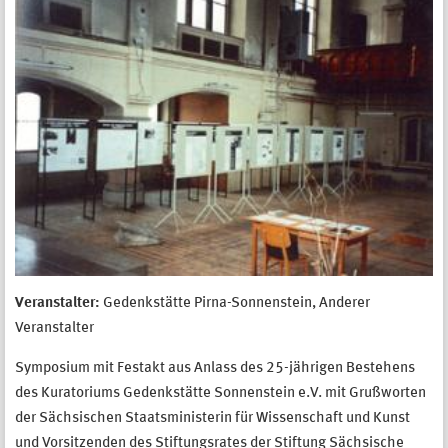
Veranstalter:
Gedenkstätte Pirna-Sonnenstein, Anderer
Veranstalter
Symposium mit Festakt aus Anlass des 25-jährigen Bestehens
des Kuratoriums Gedenkstätte Sonnenstein e.V. mit Grußworten
der Sächsischen Staatsministerin für Wissenschaft und Kunst
und Vorsitzenden des Stiftungsrates der Stiftung Sächsische