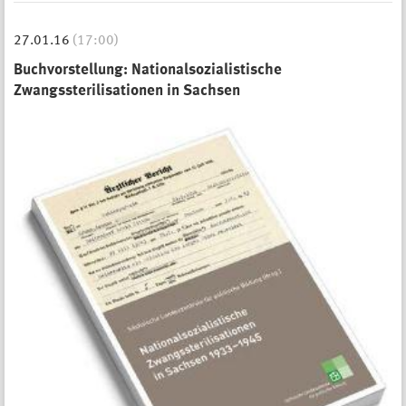
27.01.16
(17:00)
Buchvorstellung: Nationalsozialistische
Zwangssterilisationen in Sachsen