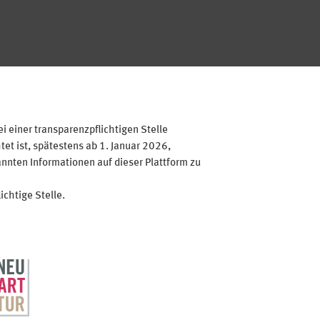
 einer transparenzpflichtigen Stelle
et ist, spätestens ab 1. Januar 2026,
annten Informationen auf dieser Plattform zu
ichtige Stelle.