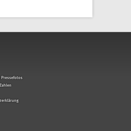
 Pressefotos
Zahlen
zerklärung