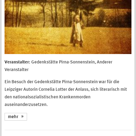
Veranstalter:
Gedenkstätte Pirna-Sonnenstein, Anderer
Veranstalter
Ein Besuch der Gedenkstätte Pirna-Sonnenstein war für die
Leipziger Autorin Cornelia Lotter der Anlass, sich literarisch mit
den nationalsozialistischen Krankenmorden
auseinanderzusetzen.
mehr