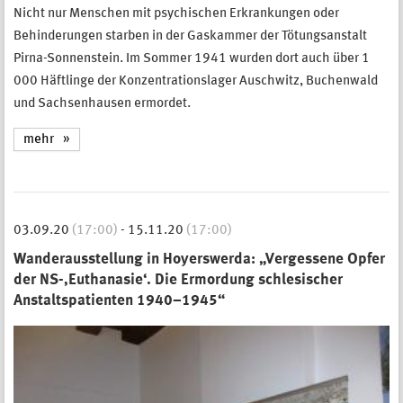
Nicht nur Menschen mit psychischen Erkrankungen oder
Behinderungen starben in der Gaskammer der Tötungsanstalt
Pirna-Sonnenstein. Im Sommer 1941 wurden dort auch über 1
000 Häftlinge der Konzentrationslager Auschwitz, Buchenwald
und Sachsenhausen ermordet.
mehr
03.09.20
(17:00)
-
15.11.20
(17:00)
Wanderausstellung in Hoyerswerda: „Vergessene Opfer
der NS-‚Euthanasie‘. Die Ermordung schlesischer
Anstaltspatienten 1940–1945“