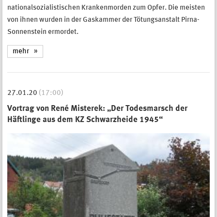
nationalsozialistischen Krankenmorden zum Opfer. Die meisten
von ihnen wurden in der Gaskammer der Tötungsanstalt Pirna-
Sonnenstein ermordet.
mehr
27.01.20
(17:00)
Vortrag von René Misterek: „Der Todesmarsch der
Häftlinge aus dem KZ Schwarzheide 1945“