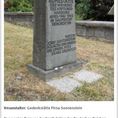
Veranstalter:
Gedenkstätte Pirna-Sonnenstein