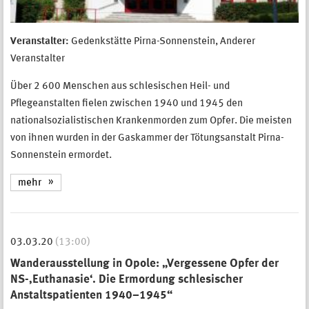
Veranstalter:
Gedenkstätte Pirna-Sonnenstein, Anderer
Veranstalter
Über 2 600 Menschen aus schlesischen Heil- und
Pflegeanstalten fielen zwischen 1940 und 1945 den
nationalsozialistischen Krankenmorden zum Opfer. Die meisten
von ihnen wurden in der Gaskammer der Tötungsanstalt Pirna-
Sonnenstein ermordet.
mehr
03.03.20
(13:00)
Wanderausstellung in Opole: „Vergessene Opfer der
NS-‚Euthanasie‘. Die Ermordung schlesischer
Anstaltspatienten 1940–1945“