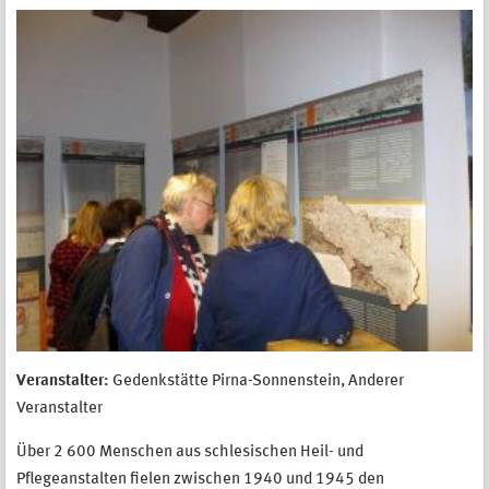
Veranstalter:
Gedenkstätte Pirna-Sonnenstein, Anderer
Veranstalter
Über 2 600 Menschen aus schlesischen Heil- und
Pflegeanstalten fielen zwischen 1940 und 1945 den