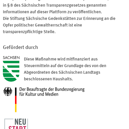
in § 8 des Sächsischen Transparenzgesetzes genannten
Informationen auf dieser Plattform zu veröffentlichen.
Die Stiftung Sächsische Gedenkstätten zur Erinnerung an die
Opfer politischer Gewaltherrschaft ist eine
transparenzpflichtige Stelle.
Gefördert durch
Diese Maßnahme wird mitfinanziert aus
Steuermitteln auf der Grundlage des von den
Abgeordneten des Sächsischen Landtags
beschlossenen Haushalts.