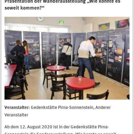
Präsentation der Wanderausstellung „Wie konnte es
soweit kommen?“
Veranstalter:
Gedenkstätte Pirna-Sonnenstein, Anderer
Veranstalter
Ab dem 12. August 2020 ist in der Gedenkstätte Pirna-