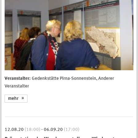
Veranstalter:
Gedenkstätte Pirna-Sonnenstein, Anderer
Veranstalter
mehr
12.08.20
(18:00)
-
06.09.20
(17:00)