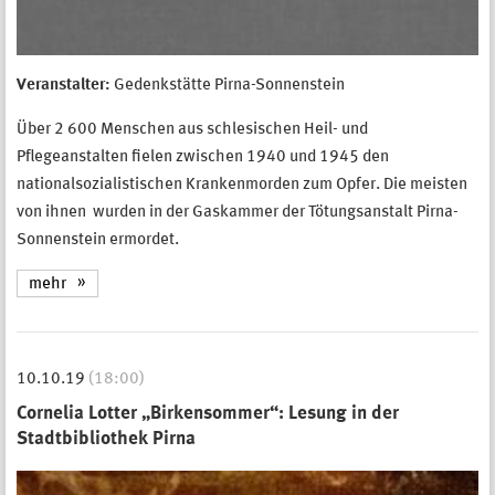
Veranstalter:
Gedenkstätte Pirna-Sonnenstein
Über 2 600 Menschen aus schlesischen Heil- und
Pflegeanstalten fielen zwischen 1940 und 1945 den
nationalsozialistischen Krankenmorden zum Opfer. Die meisten
von ihnen wurden in der Gaskammer der Tötungsanstalt Pirna-
Sonnenstein ermordet.
mehr
10.10.19
(18:00)
Cornelia Lotter „Birkensommer“: Lesung in der
Stadtbibliothek Pirna