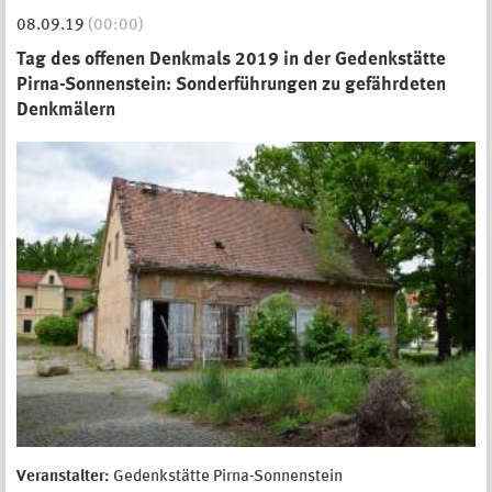
08.09.19
(00:00)
Tag des offenen Denkmals 2019 in der Gedenkstätte
Pirna-Sonnenstein: Sonderführungen zu gefährdeten
Denkmälern
Veranstalter:
Gedenkstätte Pirna-Sonnenstein