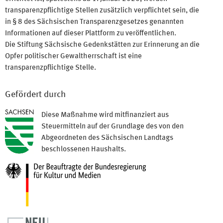
transparenzpflichtige Stellen zusätzlich verpflichtet sein, die
in § 8 des Sächsischen Transparenzgesetzes genannten
Informationen auf dieser Plattform zu veröffentlichen.
Die Stiftung Sächsische Gedenkstätten zur Erinnerung an die
Opfer politischer Gewaltherrschaft ist eine
transparenzpflichtige Stelle.
Gefördert durch
Diese Maßnahme wird mitfinanziert aus
Steuermitteln auf der Grundlage des von den
Abgeordneten des Sächsischen Landtags
beschlossenen Haushalts.