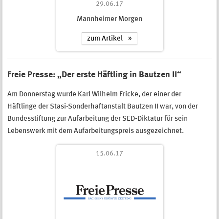
29.06.17
Mannheimer Morgen
zum Artikel
Freie Presse: „Der erste Häftling in Bautzen II“
Am Donnerstag wurde Karl Wilhelm Fricke, der einer der
Häftlinge der Stasi-Sonderhaftanstalt Bautzen II war, von der
Bundesstiftung zur Aufarbeitung der SED-Diktatur für sein
Lebenswerk mit dem Aufarbeitungspreis ausgezeichnet.
15.06.17