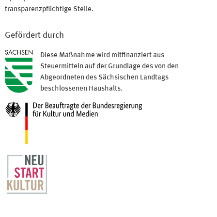
transparenzpflichtige Stelle.
Gefördert durch
Diese Maßnahme wird mitfinanziert aus
Steuermitteln auf der Grundlage des von den
Abgeordneten des Sächsischen Landtags
beschlossenen Haushalts.