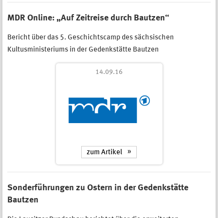
MDR Online: „Auf Zeitreise durch Bautzen“
Bericht über das 5. Geschichtscamp des sächsischen
Kultusministeriums in der Gedenkstätte Bautzen
14.09.16
zum Artikel
Sonderführungen zu Ostern in der Gedenkstätte
Bautzen