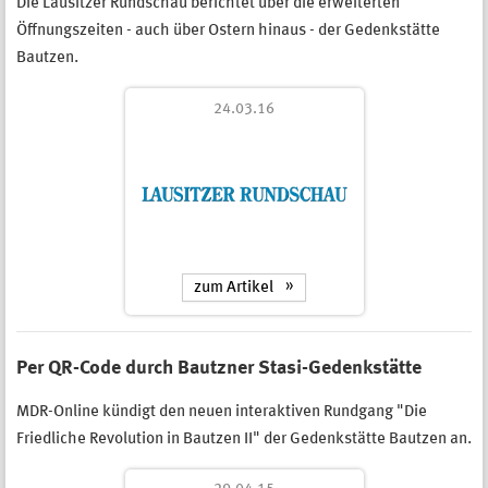
Die Lausitzer Rundschau berichtet über die erweiterten
Öffnungszeiten - auch über Ostern hinaus - der Gedenkstätte
Bautzen.
24.03.16
zum Artikel
Per QR-Code durch Bautzner Stasi-Gedenkstätte
MDR-Online kündigt den neuen interaktiven Rundgang "Die
Friedliche Revolution in Bautzen II" der Gedenkstätte Bautzen an.