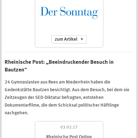
zum Artikel
Rheinische Post: „Beeindruckender Besuch in
Bautzen“
24 Gymnasiasten aus Rees am Niederrhein haben die
Gedenkstätte Bautzen besichtigt. Aus dem Besuch, bei dem sie
Zeitzeugen der SED-Diktatur befragten, entstehen
Dokumentarfilme, die dem Schicksal politischer Häftlinge
nachgehen.
03.02.17
Rheinische Post Online