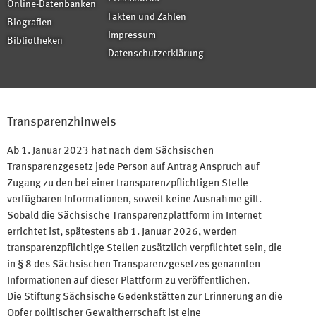
Online-Datenbanken
Fakten und Zahlen
Biografien
Impressum
Bibliotheken
Datenschutzerklärung
Transparenzhinweis
Ab 1. Januar 2023 hat nach dem Sächsischen
Transparenzgesetz jede Person auf Antrag Anspruch auf
Zugang zu den bei einer transparenzpflichtigen Stelle
verfügbaren Informationen, soweit keine Ausnahme gilt.
Sobald die Sächsische Transparenzplattform im Internet
errichtet ist, spätestens ab 1. Januar 2026, werden
transparenzpflichtige Stellen zusätzlich verpflichtet sein, die
in § 8 des Sächsischen Transparenzgesetzes genannten
Informationen auf dieser Plattform zu veröffentlichen.
Die Stiftung Sächsische Gedenkstätten zur Erinnerung an die
Opfer politischer Gewaltherrschaft ist eine