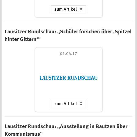
zum Artikel
Lausitzer Rundschau: „Schüler forschen über ‚Spitzel
hinter Gittern‘“
01.06.17
zum Artikel
Lausitzer Rundschau: „Ausstellung in Bautzen über
Kommunismus“