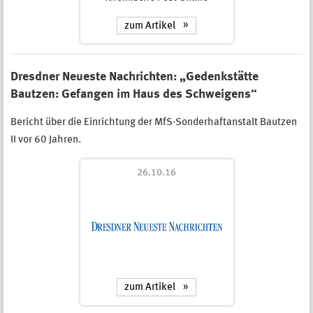
zum Artikel
Dresdner Neueste Nachrichten: „Gedenkstätte
Bautzen: Gefangen im Haus des Schweigens“
Bericht über die Einrichtung der MfS-Sonderhaftanstalt Bautzen
II vor 60 Jahren.
26.10.16
zum Artikel