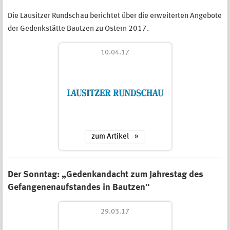
Die Lausitzer Rundschau berichtet über die erweiterten Angebote
der Gedenkstätte Bautzen zu Ostern 2017.
10.04.17
zum Artikel
Der Sonntag: „Gedenkandacht zum Jahrestag des
Gefangenenaufstandes in Bautzen“
29.03.17