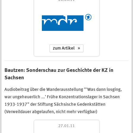
zum Artikel
Bautzen: Sonderschau zur Geschichte der KZ in
Sachsen
Audiobeitrag über die Wanderausstellung "'Was dann losging,
war ungeheuerlich ...' Frühe Konzentrationslager in Sachsen
1933-1937" der Stiftung Sächsische Gedenkstätten
(Verweildauer abgelaufen, nicht mehr verfügbar)
27.01.11