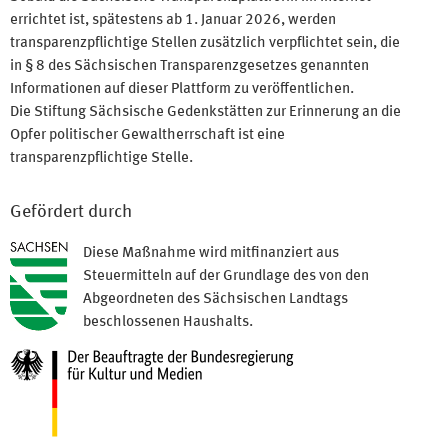
errichtet ist, spätestens ab 1. Januar 2026, werden
transparenzpflichtige Stellen zusätzlich verpflichtet sein, die
in § 8 des Sächsischen Transparenzgesetzes genannten
Informationen auf dieser Plattform zu veröffentlichen.
Die Stiftung Sächsische Gedenkstätten zur Erinnerung an die
Opfer politischer Gewaltherrschaft ist eine
transparenzpflichtige Stelle.
Gefördert durch
Diese Maßnahme wird mitfinanziert aus
Steuermitteln auf der Grundlage des von den
Abgeordneten des Sächsischen Landtags
beschlossenen Haushalts.