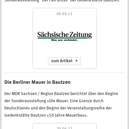
Sonderausstellung "Der Fall Gross" der Gedenkstätte Bautzen.
06.05.11
zum Artikel
Die Berliner Mauer in Bautzen
Der MDR Sachsen / Region Bautzen berichtet über den Beginn
der Sonderausstellung »Die Mauer. Eine Grenze durch
Deutschland« und den Beginn der Veranstaltungsreihe der
Gedenkstätte Bautzen »50 Jahre Mauerbau«.
20.04.11