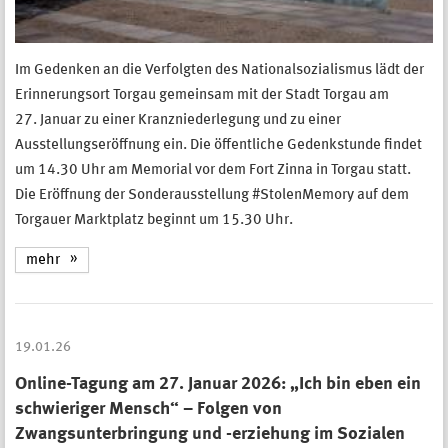
Im Gedenken an die Verfolgten des Nationalsozialismus lädt der
Erinnerungsort Torgau gemeinsam mit der Stadt Torgau am
27. Januar zu einer Kranzniederlegung und zu einer
Ausstellungseröffnung ein. Die öffentliche Gedenkstunde findet
um 14.30 Uhr am Memorial vor dem Fort Zinna in Torgau statt.
Die Eröffnung der Sonderausstellung #StolenMemory auf dem
Torgauer Marktplatz beginnt um 15.30 Uhr.
mehr
19.01.26
Online-Tagung am 27. Januar 2026: „Ich bin eben ein
schwieriger Mensch“ – Folgen von
Zwangsunterbringung und -erziehung im Sozialen