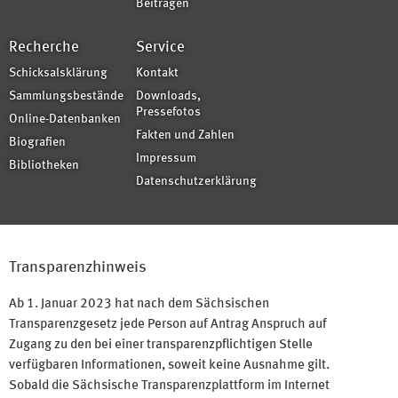
Beiträgen
Recherche
Service
Schicksalsklärung
Kontakt
Sammlungsbestände
Downloads,
Pressefotos
Online-Datenbanken
Fakten und Zahlen
Biografien
Impressum
Bibliotheken
Datenschutzerklärung
Transparenzhinweis
Ab 1. Januar 2023 hat nach dem Sächsischen
Transparenzgesetz jede Person auf Antrag Anspruch auf
Zugang zu den bei einer transparenzpflichtigen Stelle
verfügbaren Informationen, soweit keine Ausnahme gilt.
Sobald die Sächsische Transparenzplattform im Internet