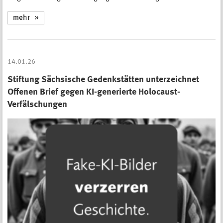
mehr
14.01.26
Stiftung Sächsische Gedenkstätten unterzeichnet
Offenen Brief gegen KI-generierte Holocaust-
Verfälschungen