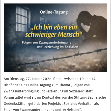
Am Dienstag, 27. Januar 2026, findet zwischen 10 und 14
Uhr findet eine Online-Tagung zum Thema „Folgen von
Zwangsunterbringung und -erziehung im Sozialen“ statt.
Veranstaltet wird sie im Kontext des von der Stiftung Sächsische
Gedenkstätten geförderten Projekts „Soziales Verhalten als
Folge von Zwangsunterbringung und -erziehung“.