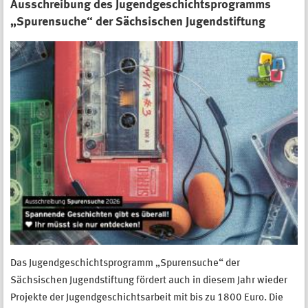
Ausschreibung des Jugendgeschichtsprogramms
„Spurensuche“ der Sächsischen Jugendstiftung
Das Jugendgeschichtsprogramm „Spurensuche“ der
Sächsischen Jugendstiftung fördert auch in diesem Jahr wieder
Projekte der Jugendgeschichtsarbeit mit bis zu 1800 Euro. Die