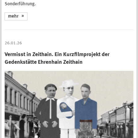
Sonderführung.
mehr
26.01.26
Vermisst in Zeithain. Ein Kurzfilmprojekt der
Gedenkstätte Ehrenhain Zeithain