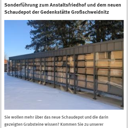
Sonderführung zum Anstaltsfriedhof und dem neuen
Schaudepot der Gedenkstätte Großschweidnitz
Sie wollen mehr über das neue Schaudepot und die darin
gezeigten Grabsteine wissen? Kommen Sie zu unserer