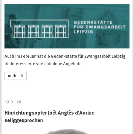
Auch im Februar hat die Gedenkstätte für Zwangsarbeit Leipzig
für Interessierte verschiedene Angebote.
mehr
13.01.26
Hinrichtungsopfer Joël Anglès d’Auriac
seliggesprochen