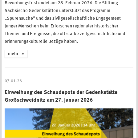
Bewerbungsfrist endet am 28. Februar 2026. Die Stiftung
Sächsische Gedenkstätten unterstützt das Programm
„Spurensuche“ und das zivilgesellschaftliche Engagement
junger Menschen beim Erforschen regionaler historischer
Themen und Ereignisse, die oft starke zeitgeschichtliche und
erinnerungskulturelle Bezüge haben.
mehr
07.01.26
Einweihung des Schaudepots der Gedenkstätte
Großschweidnitz am 27. Januar 2026