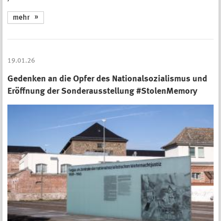
mehr
19.01.26
Gedenken an die Opfer des Nationalsozialismus und
Eröffnung der Sonderausstellung #StolenMemory