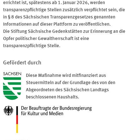
errichtet ist, spätestens ab 1. Januar 2026, werden
transparenzpflichtige Stellen zusätzlich verpflichtet sein, die
in § 8 des Sächsischen Transparenzgesetzes genannten
Informationen auf dieser Plattform zu veröffentlichen.
Die Stiftung Sächsische Gedenkstätten zur Erinnerung an die
Opfer politischer Gewaltherrschaft ist eine
transparenzpflichtige Stelle.
Gefördert durch
Diese Maßnahme wird mitfinanziert aus
Steuermitteln auf der Grundlage des von den
Abgeordneten des Sächsischen Landtags
beschlossenen Haushalts.