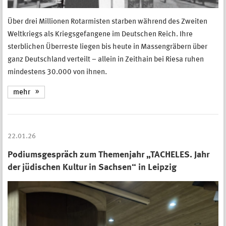
Über drei Millionen Rotarmisten starben während des Zweiten
Weltkriegs als Kriegsgefangene im Deutschen Reich. Ihre
sterblichen Überreste liegen bis heute in Massengräbern über
ganz Deutschland verteilt – allein in Zeithain bei Riesa ruhen
mindestens 30.000 von ihnen.
mehr
22.01.26
Podiumsgespräch zum Themenjahr „TACHELES. Jahr
der jüdischen Kultur in Sachsen“ in Leipzig