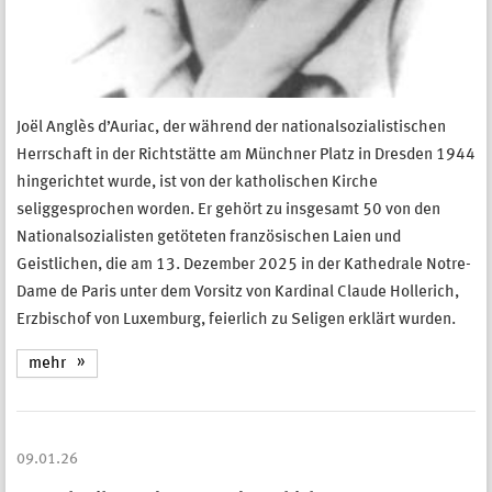
Joël Anglès d’Auriac, der während der nationalsozialistischen
Herrschaft in der Richtstätte am Münchner Platz in Dresden 1944
hingerichtet wurde, ist von der katholischen Kirche
seliggesprochen worden. Er gehört zu insgesamt 50 von den
Nationalsozialisten getöteten französischen Laien und
Geistlichen, die am 13. Dezember 2025 in der Kathedrale Notre-
Dame de Paris unter dem Vorsitz von Kardinal Claude Hollerich,
Erzbischof von Luxemburg, feierlich zu Seligen erklärt wurden.
mehr
09.01.26