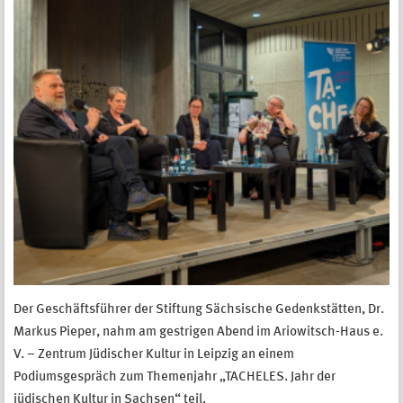
Der Geschäftsführer der Stiftung Sächsische Gedenkstätten, Dr.
Markus Pieper, nahm am gestrigen Abend im Ariowitsch-Haus e.
V. – Zentrum Jüdischer Kultur in Leipzig an einem
Podiumsgespräch zum Themenjahr „TACHELES. Jahr der
jüdischen Kultur in Sachsen“ teil.