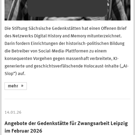
Die Stiftung Sächsische Gedenkstätten hat einen Offenen Brief
des Netzwerks Digital History and Memory mitunterzeichnet.
Darin fordern Einrichtungen der historisch-politischen Bildung
die Betreiber von Social-Media-Plattformen zu einem
konsequenten Vorgehen gegen massenhaft verbreitete, KI-
generierte und geschichtsverfälschende Holocaust-Inhalte („AI-
Slop“) auf.
mehr
14.01.26
Angebote der Gedenkstätte für Zwangsarbeit Leipzig
im Februar 2026