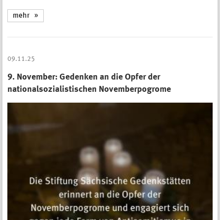
mehr
09.11.25
9. November: Gedenken an die Opfer der
nationalsozialistischen Novemberpogrome