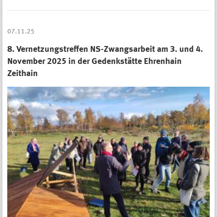
07.11.25
8. Vernetzungstreffen NS-Zwangsarbeit am 3. und 4.
November 2025 in der Gedenkstätte Ehrenhain
Zeithain