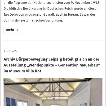
an die Pogrome der Nationalsozialisten vom 9. November 1938.
Die jüdische Bevölkerung im Deutschen Reich wurde an diesem
Tag Opfer von entgrenzter Gewalt, auch in Torgau. Es war der
Beginn der systematischen Verfolgung.
mehr
10.11.25
Archiv Bürgerbewegung Leipzig beteiligt sich an der
Ausstellung „Wendepunkte – Generation Mauerbau“
im Museum Villa Rot