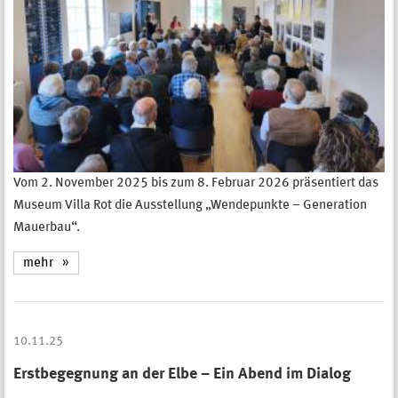
Vom 2. November 2025 bis zum 8. Februar 2026 präsentiert das
Museum Villa Rot die Ausstellung „Wendepunkte – Generation
Mauerbau“.
mehr
10.11.25
Erstbegegnung an der Elbe – Ein Abend im Dialog