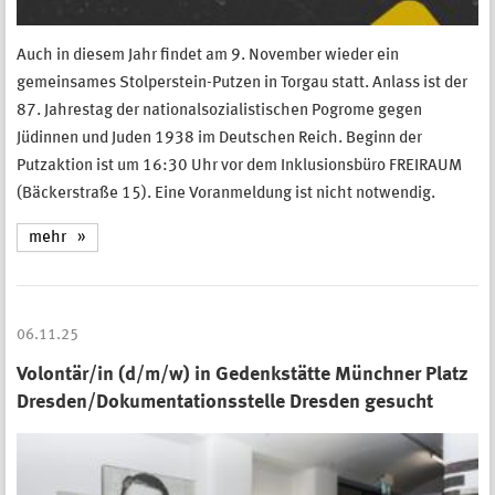
Auch in diesem Jahr findet am 9. November wieder ein
gemeinsames Stolperstein-Putzen in Torgau statt. Anlass ist der
87. Jahrestag der nationalsozialistischen Pogrome gegen
Jüdinnen und Juden 1938 im Deutschen Reich. Beginn der
Putzaktion ist um 16:30 Uhr vor dem Inklusionsbüro FREIRAUM
(Bäckerstraße 15). Eine Voranmeldung ist nicht notwendig.
mehr
06.11.25
Volontär/in (d/m/w) in Gedenkstätte Münchner Platz
Dresden/Dokumentationsstelle Dresden gesucht