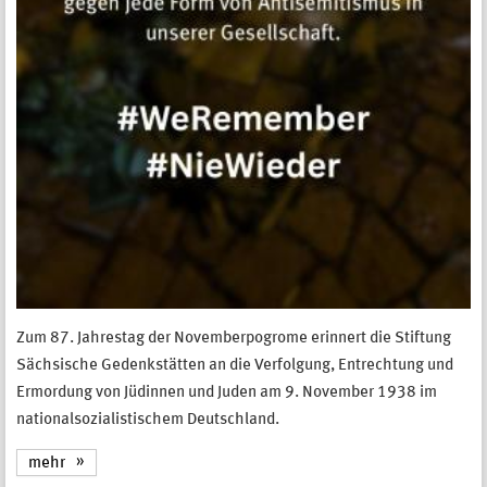
Zum 87. Jahrestag der Novemberpogrome erinnert die Stiftung
Sächsische Gedenkstätten an die Verfolgung, Entrechtung und
Ermordung von Jüdinnen und Juden am 9. November 1938 im
nationalsozialistischem Deutschland.
mehr