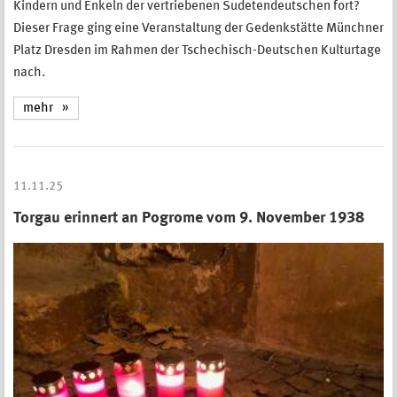
Kindern und Enkeln der vertriebenen Sudetendeutschen fort?
Dieser Frage ging eine Veranstaltung der Gedenkstätte Münchner
Platz Dresden im Rahmen der Tschechisch-Deutschen Kulturtage
nach.
mehr
11.11.25
Torgau erinnert an Pogrome vom 9. November 1938