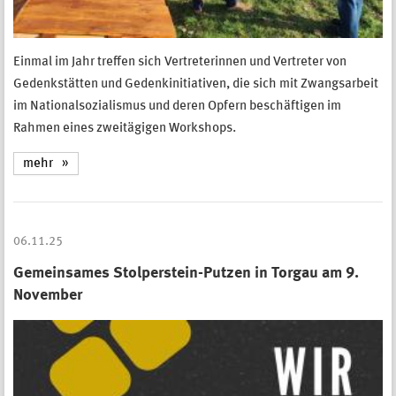
Einmal im Jahr treffen sich Vertreterinnen und Vertreter von
Gedenkstätten und Gedenkinitiativen, die sich mit Zwangsarbeit
im Nationalsozialismus und deren Opfern beschäftigen im
Rahmen eines zweitägigen Workshops.
mehr
06.11.25
Gemeinsames Stolperstein-Putzen in Torgau am 9.
November