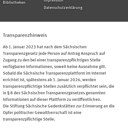
Impressum
Bibliotheken
Datenschutzerklärung
Transparenzhinweis
Ab 1. Januar 2023 hat nach dem Sächsischen
Transparenzgesetz jede Person auf Antrag Anspruch auf
Zugang zu den bei einer transparenzpflichtigen Stelle
verfügbaren Informationen, soweit keine Ausnahme gilt.
Sobald die Sächsische Transparenzplattform im Internet
errichtet ist, spätestens ab 1. Januar 2026, werden
transparenzpflichtige Stellen zusätzlich verpflichtet sein, die
in § 8 des Sächsischen Transparenzgesetzes genannten
Informationen auf dieser Plattform zu veröffentlichen.
Die Stiftung Sächsische Gedenkstätten zur Erinnerung an die
Opfer politischer Gewaltherrschaft ist eine
transparenzpflichtige Stelle.