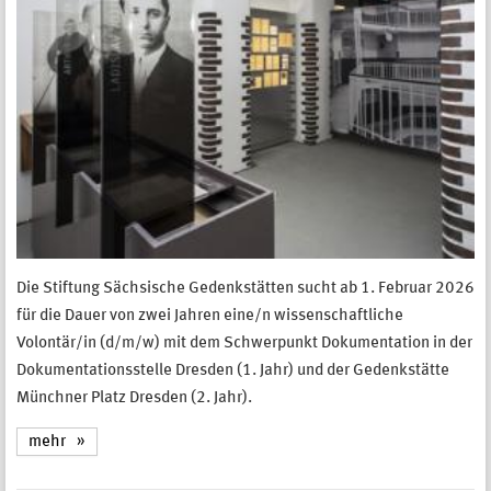
Die Stiftung Sächsische Gedenkstätten sucht ab 1. Februar 2026
für die Dauer von zwei Jahren eine/n wissenschaftliche
Volontär/in (d/m/w) mit dem Schwerpunkt Dokumentation in der
Dokumentationsstelle Dresden (1. Jahr) und der Gedenkstätte
Münchner Platz Dresden (2. Jahr).
mehr