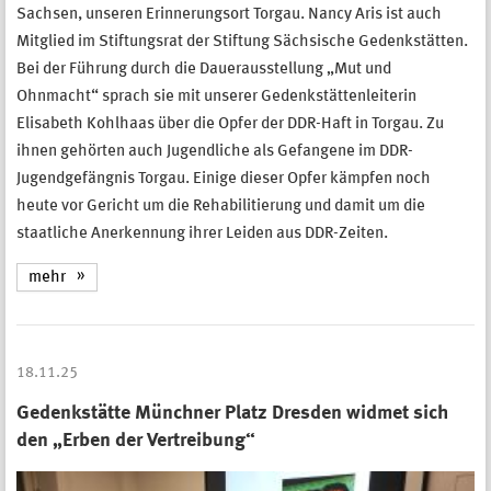
Sachsen, unseren Erinnerungsort Torgau. Nancy Aris ist auch
Mitglied im Stiftungsrat der Stiftung Sächsische Gedenkstätten.
Bei der Führung durch die Dauerausstellung „Mut und
Ohnmacht“ sprach sie mit unserer Gedenkstättenleiterin
Elisabeth Kohlhaas über die Opfer der DDR-Haft in Torgau. Zu
ihnen gehörten auch Jugendliche als Gefangene im DDR-
Jugendgefängnis Torgau. Einige dieser Opfer kämpfen noch
heute vor Gericht um die Rehabilitierung und damit um die
staatliche Anerkennung ihrer Leiden aus DDR-Zeiten.
mehr
18.11.25
Gedenkstätte Münchner Platz Dresden widmet sich
den „Erben der Vertreibung“