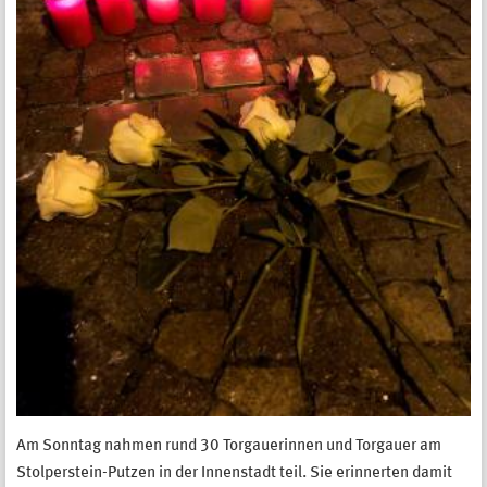
Am Sonntag nahmen rund 30 Torgauerinnen und Torgauer am
Stolperstein-Putzen in der Innenstadt teil. Sie erinnerten damit