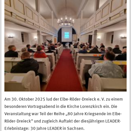
Am 30. Oktober 2025 lud der Elbe-Röder-Dreieck e. V. zu einem
besonderen Vortragsabend in die Kirche Lorenzkirch ein. Die
Veranstaltung war Teil der Reihe „80 Jahre Kriegsende im Elbe-
Röder-Dreieck“ und zugleich Auftakt der diesjährigen LEADER-
Erlebnistage: 30 Jahre LEADER in Sachsen.