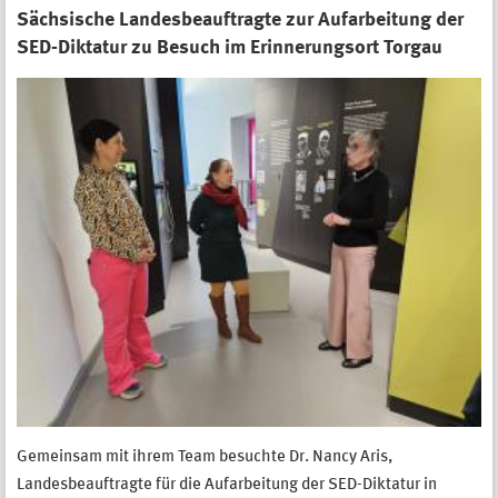
Sächsische Landesbeauftragte zur Aufarbeitung der
SED-Diktatur zu Besuch im Erinnerungsort Torgau
Gemeinsam mit ihrem Team besuchte Dr. Nancy Aris,
Landesbeauftragte für die Aufarbeitung der SED-Diktatur in