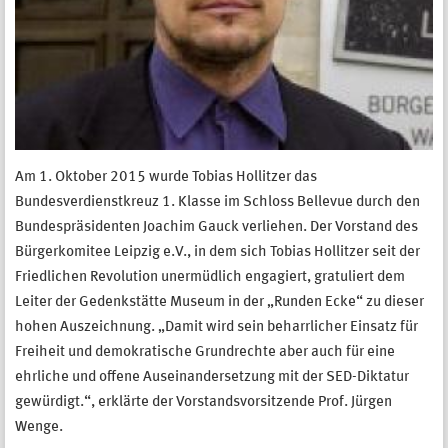
Am 1. Oktober 2015 wurde Tobias Hollitzer das
Bundesverdienstkreuz 1. Klasse im Schloss Bellevue durch den
Bundespräsidenten Joachim Gauck verliehen. Der Vorstand des
Bürgerkomitee Leipzig e.V., in dem sich Tobias Hollitzer seit der
Friedlichen Revolution unermüdlich engagiert, gratuliert dem
Leiter der Gedenkstätte Museum in der „Runden Ecke“ zu dieser
hohen Auszeichnung. „Damit wird sein beharrlicher Einsatz für
Freiheit und demokratische Grundrechte aber auch für eine
ehrliche und offene Auseinandersetzung mit der SED-Diktatur
gewürdigt.“, erklärte der Vorstandsvorsitzende Prof. Jürgen
Wenge.