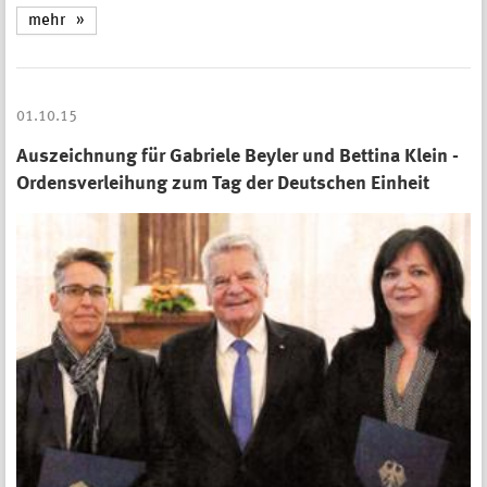
mehr
01.10.15
Auszeichnung für Gabriele Beyler und Bettina Klein -
Ordensverleihung zum Tag der Deutschen Einheit