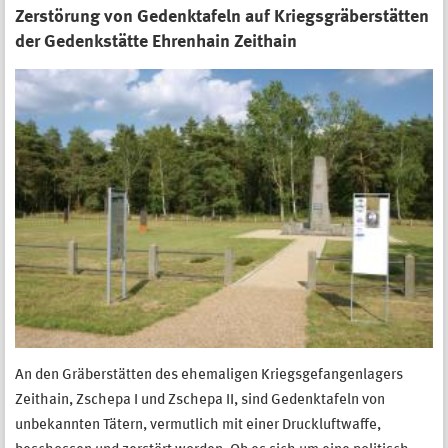
Zerstörung von Gedenktafeln auf Kriegsgräberstätten
der Gedenkstätte Ehrenhain Zeithain
An den Gräberstätten des ehemaligen Kriegsgefangenlagers
Zeithain, Zschepa I und Zschepa II, sind Gedenktafeln von
unbekannten Tätern, vermutlich mit einer Druckluftwaffe,