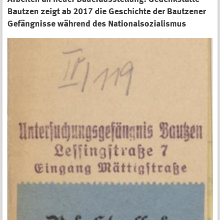
Bautzen zeigt ab 2017 die Geschichte der Bautzener
Gefängnisse während des Nationalsozialismus