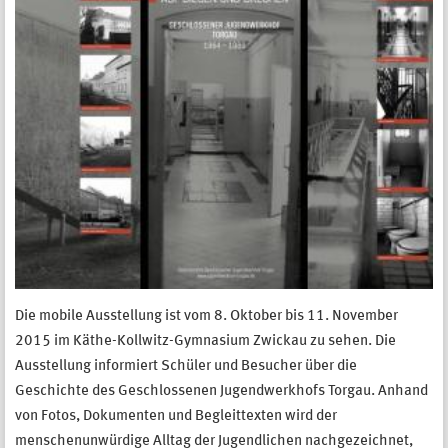
Die mobile Ausstellung ist vom 8. Oktober bis 11. November
2015 im Käthe-Kollwitz-Gymnasium Zwickau zu sehen. Die
Ausstellung informiert Schüler und Besucher über die
Geschichte des Geschlossenen Jugendwerkhofs Torgau. Anhand
von Fotos, Dokumenten und Begleittexten wird der
menschenunwürdige Alltag der Jugendlichen nachgezeichnet,