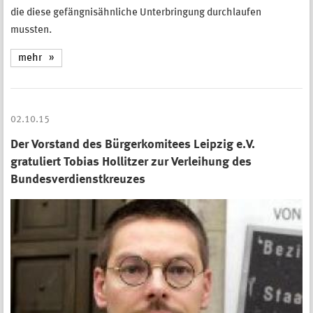
die diese gefängnisähnliche Unterbringung durchlaufen
mussten.
mehr
02.10.15
Der Vorstand des Bürgerkomitees Leipzig e.V.
gratuliert Tobias Hollitzer zur Verleihung des
Bundesverdienstkreuzes