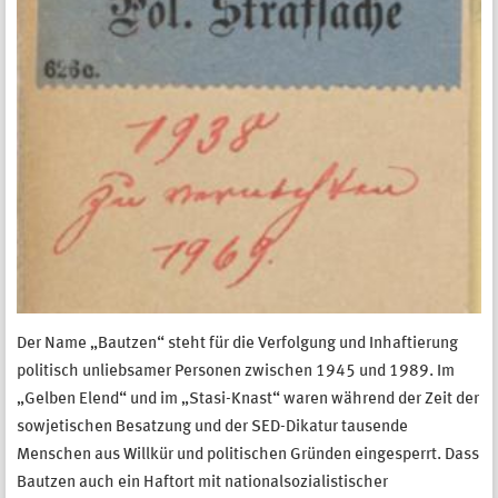
Der Name „Bautzen“ steht für die Verfolgung und Inhaftierung
politisch unliebsamer Personen zwischen 1945 und 1989. Im
„Gelben Elend“ und im „Stasi-Knast“ waren während der Zeit der
sowjetischen Besatzung und der SED-Dikatur tausende
Menschen aus Willkür und politischen Gründen eingesperrt. Dass
Bautzen auch ein Haftort mit nationalsozialistischer