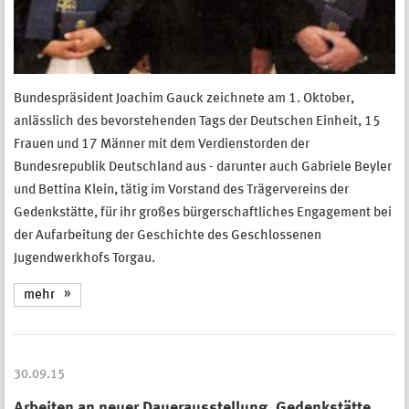
Bundespräsident Joachim Gauck zeichnete am 1. Oktober,
anlässlich des bevorstehenden Tags der Deutschen Einheit, 15
Frauen und 17 Männer mit dem Verdienstorden der
Bundesrepublik Deutschland aus - darunter auch Gabriele Beyler
und Bettina Klein, tätig im Vorstand des Trägervereins der
Gedenkstätte, für ihr großes bürgerschaftliches Engagement bei
der Aufarbeitung der Geschichte des Geschlossenen
Jugendwerkhofs Torgau.
mehr
30.09.15
Arbeiten an neuer Dauerausstellung. Gedenkstätte