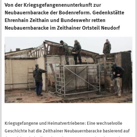
Von der Kriegsgefangenenunterkunft zur
Neubauernbaracke der Bodenreform. Gedenkstätte
Ehrenhain Zeithain und Bundeswehr retten
Neubauernbaracke im Zeithainer Ortsteil Neudorf
Kriegsgefangene und Heimatvertriebene: Eine wechselvolle
Geschichte hat die Zeithainer Neubauernbaracke basierend auf