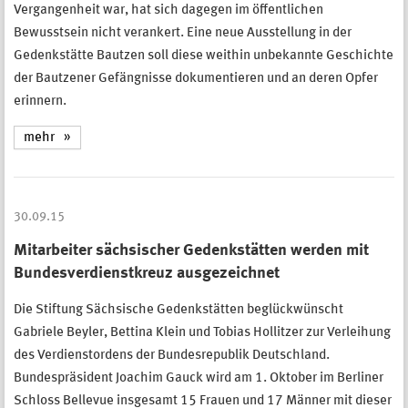
Vergangenheit war, hat sich dagegen im öffentlichen
Bewusstsein nicht verankert. Eine neue Ausstellung in der
Gedenkstätte Bautzen soll diese weithin unbekannte Geschichte
der Bautzener Gefängnisse dokumentieren und an deren Opfer
erinnern.
mehr
30.09.15
Mitarbeiter sächsischer Gedenkstätten werden mit
Bundesverdienstkreuz ausgezeichnet
Die Stiftung Sächsische Gedenkstätten beglückwünscht
Gabriele Beyler, Bettina Klein und Tobias Hollitzer zur Verleihung
des Verdienstordens der Bundesrepublik Deutschland.
Bundespräsident Joachim Gauck wird am 1. Oktober im Berliner
Schloss Bellevue insgesamt 15 Frauen und 17 Männer mit dieser