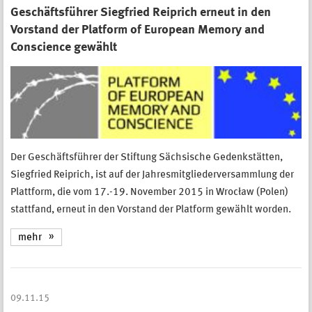
Geschäftsführer Siegfried Reiprich erneut in den
Vorstand der Platform of European Memory and
Conscience gewählt
Der Geschäftsführer der Stiftung Sächsische Gedenkstätten,
Siegfried Reiprich, ist auf der Jahresmitgliederversammlung der
Plattform, die vom 17.-19. November 2015 in Wrocław (Polen)
stattfand, erneut in den Vorstand der Platform gewählt worden.
mehr
09.11.15