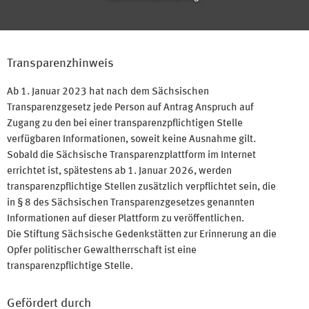
Transparenzhinweis
Ab 1. Januar 2023 hat nach dem Sächsischen
Transparenzgesetz jede Person auf Antrag Anspruch auf
Zugang zu den bei einer transparenzpflichtigen Stelle
verfügbaren Informationen, soweit keine Ausnahme gilt.
Sobald die Sächsische Transparenzplattform im Internet
errichtet ist, spätestens ab 1. Januar 2026, werden
transparenzpflichtige Stellen zusätzlich verpflichtet sein, die
in § 8 des Sächsischen Transparenzgesetzes genannten
Informationen auf dieser Plattform zu veröffentlichen.
Die Stiftung Sächsische Gedenkstätten zur Erinnerung an die
Opfer politischer Gewaltherrschaft ist eine
transparenzpflichtige Stelle.
Gefördert durch