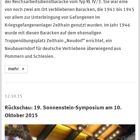
der Reichsarbeitsdienstbaracke vom Typ RL IV/3. Sie war eine
von noch zwei am Ort verbliebenen Baracken, die 1941 bis 1945
vor allem zur Unterbringung von Gefangenen im
Kriegsgefangenenlager Zeithain genutzt wurden. Im Jahr 1946
wurde mit diesen Baracken auf dem ehemaligen
Truppenübungsplatz Zeithain „Neudorf“ errichtet, ein
Neubauerndorf für deutsche Vertriebene überwiegend aus
Pommern und Schlesien.
mehr
12.10.15
Rückschau: 19. Sonnenstein-Symposium am 10.
Oktober 2015