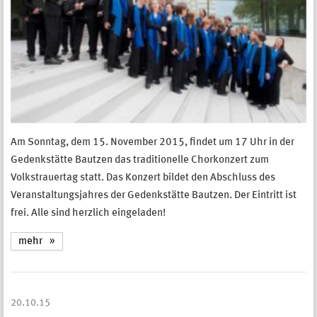
Am Sonntag, dem 15. November 2015, findet um 17 Uhr in der
Gedenkstätte Bautzen das traditionelle Chorkonzert zum
Volkstrauertag statt. Das Konzert bildet den Abschluss des
Veranstaltungsjahres der Gedenkstätte Bautzen. Der Eintritt ist
frei. Alle sind herzlich eingeladen!
mehr
20.10.15