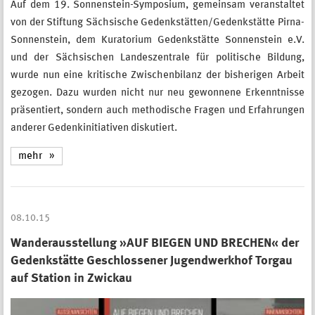
Auf dem 19. Sonnenstein-Symposium, gemeinsam veranstaltet
von der Stiftung Sächsische Gedenkstätten/Gedenkstätte Pirna-
Sonnenstein, dem Kuratorium Gedenkstätte Sonnenstein e.V.
und der Sächsischen Landeszentrale für politische Bildung,
wurde nun eine kritische Zwischenbilanz der bisherigen Arbeit
gezogen. Dazu wurden nicht nur neu gewonnene Erkenntnisse
präsentiert, sondern auch methodische Fragen und Erfahrungen
anderer Gedenkinitiativen diskutiert.
mehr
08.10.15
Wanderausstellung »AUF BIEGEN UND BRECHEN« der
Gedenkstätte Geschlossener Jugendwerkhof Torgau
auf Station in Zwickau