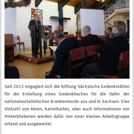
Seit 2012 engagiert sich die Stiftung Sächsische Gedenkstätten
für die Erstellung eines Gedenkbuches für die Opfer der
nationalsozialistischen Krankenmorde aus und in Sachsen. Eine
Vielzahl von Akten, Karteikarten, aber auch Informationen von
Hinterbliebenen werden dafür von einer kleinen Arbeitsgruppe
erfasst und ausgewertet.