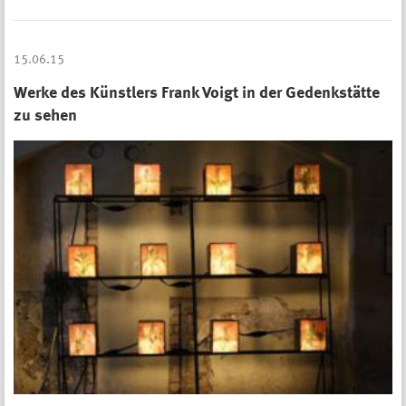
15.06.15
Werke des Künstlers Frank Voigt in der Gedenkstätte
zu sehen