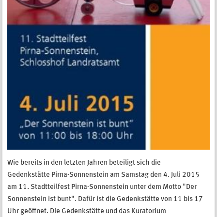
Wie bereits in den letzten Jahren beteiligt sich die
Gedenkstätte Pirna-Sonnenstein am Samstag den 4. Juli 2015
am 11. Stadtteilfest Pirna-Sonnenstein unter dem Motto "Der
Sonnenstein ist bunt". Dafür ist die Gedenkstätte von 11 bis 17
Uhr geöffnet. Die Gedenkstätte und das Kuratorium