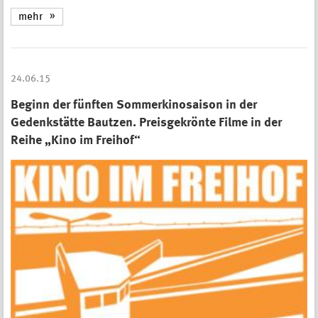
mehr
24.06.15
Beginn der fünften Sommerkinosaison in der
Gedenkstätte Bautzen. Preisgekrönte Filme in der
Reihe „Kino im Freihof“