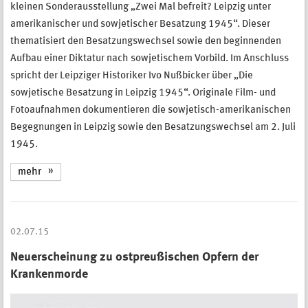
kleinen Sonderausstellung „Zwei Mal befreit? Leipzig unter
amerikanischer und sowjetischer Besatzung 1945“. Dieser
thematisiert den Besatzungswechsel sowie den beginnenden
Aufbau einer Diktatur nach sowjetischem Vorbild. Im Anschluss
spricht der Leipziger Historiker Ivo Nußbicker über „Die
sowjetische Besatzung in Leipzig 1945“. Originale Film- und
Fotoaufnahmen dokumentieren die sowjetisch-amerikanischen
Begegnungen in Leipzig sowie den Besatzungswechsel am 2. Juli
1945.
mehr
02.07.15
Neuerscheinung zu ostpreußischen Opfern der
Krankenmorde