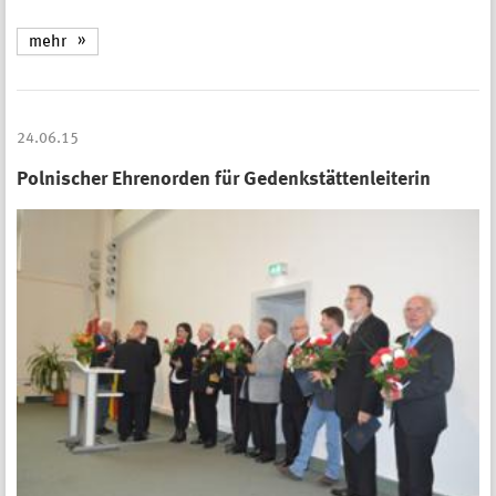
mehr
24.06.15
Polnischer Ehrenorden für Gedenkstättenleiterin