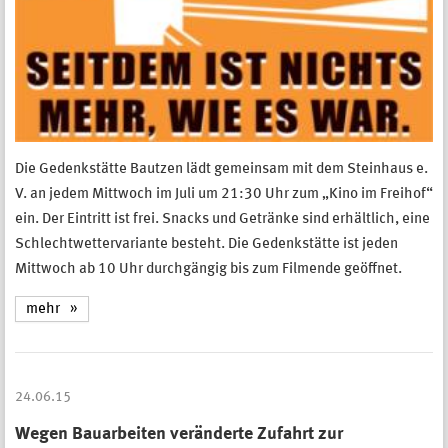
Die Gedenkstätte Bautzen lädt gemeinsam mit dem Steinhaus e.
V. an jedem Mittwoch im Juli um 21:30 Uhr zum „Kino im Freihof“
ein. Der Eintritt ist frei. Snacks und Getränke sind erhältlich, eine
Schlechtwettervariante besteht. Die Gedenkstätte ist jeden
Mittwoch ab 10 Uhr durchgängig bis zum Filmende geöffnet.
mehr
24.06.15
Wegen Bauarbeiten veränderte Zufahrt zur