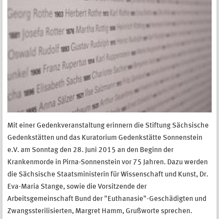
Mit einer Gedenkveranstaltung erinnern die Stiftung Sächsische
Gedenkstätten und das Kuratorium Gedenkstätte Sonnenstein
e.V. am Sonntag den 28. Juni 2015 an den Beginn der
Krankenmorde in Pirna-Sonnenstein vor 75 Jahren. Dazu werden
die Sächsische Staatsministerin für Wissenschaft und Kunst, Dr.
Eva-Maria Stange, sowie die Vorsitzende der
Arbeitsgemeinschaft Bund der "Euthanasie"-Geschädigten und
Zwangssterilisierten, Margret Hamm, Grußworte sprechen.