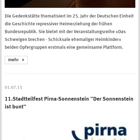
Die Gedenkstätte thematisiert im 25. Jahr der Deutschen Einheit
die Geschichte repressiver Heimerziehung der frühen
Bundesrepublik. Sie bietet mit der Veranstaltungsreihe »Das
Schweigen brechen - Schicksale ehemaliger Heimkinder«
beiden Opfergruppen erstmals eine gemeinsame Plattform.
mehr
01.07.15
11.Stadtteilfest Pirna-Sonnenstein "Der Sonnenstein
ist bunt"