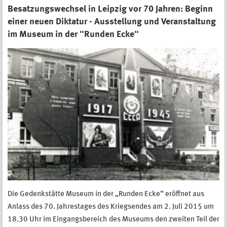
Besatzungswechsel in Leipzig vor 70 Jahren: Beginn
einer neuen Diktatur - Ausstellung und Veranstaltung
im Museum in der "Runden Ecke"
Die Gedenkstätte Museum in der „Runden Ecke“ eröffnet aus
Anlass des 70. Jahrestages des Kriegsendes am 2. Juli 2015 um
18.30 Uhr im Eingangsbereich des Museums den zweiten Teil der