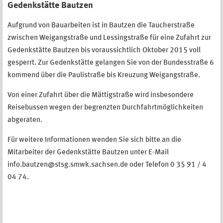
Gedenkstätte Bautzen
Aufgrund von Bauarbeiten ist in Bautzen die Taucherstraße
zwischen Weigangstraße und Lessingstraße für eine Zufahrt zur
Gedenkstätte Bautzen bis voraussichtlich Oktober 2015 voll
gesperrt. Zur Gedenkstätte gelangen Sie von der Bundesstraße 6
kommend über die Paulistraße bis Kreuzung Weigangstraße.
Von einer Zufahrt über die Mättigstraße wird insbesondere
Reisebussen wegen der begrenzten Durchfahrtmöglichkeiten
abgeraten.
Für weitere Informationen wenden Sie sich bitte an die
Mitarbeiter der Gedenkstätte Bautzen unter E-Mail
info.bautzen@stsg.smwk.sachsen.de oder Telefon 0 35 91 / 4
04 74.