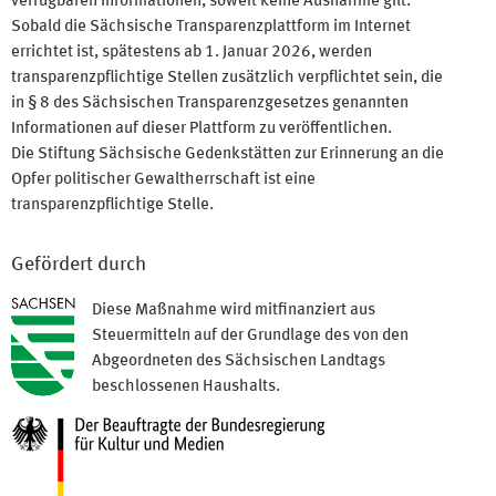
verfügbaren Informationen, soweit keine Ausnahme gilt.
Sobald die Sächsische Transparenzplattform im Internet
errichtet ist, spätestens ab 1. Januar 2026, werden
transparenzpflichtige Stellen zusätzlich verpflichtet sein, die
in § 8 des Sächsischen Transparenzgesetzes genannten
Informationen auf dieser Plattform zu veröffentlichen.
Die Stiftung Sächsische Gedenkstätten zur Erinnerung an die
Opfer politischer Gewaltherrschaft ist eine
transparenzpflichtige Stelle.
Gefördert durch
Diese Maßnahme wird mitfinanziert aus
Steuermitteln auf der Grundlage des von den
Abgeordneten des Sächsischen Landtags
beschlossenen Haushalts.