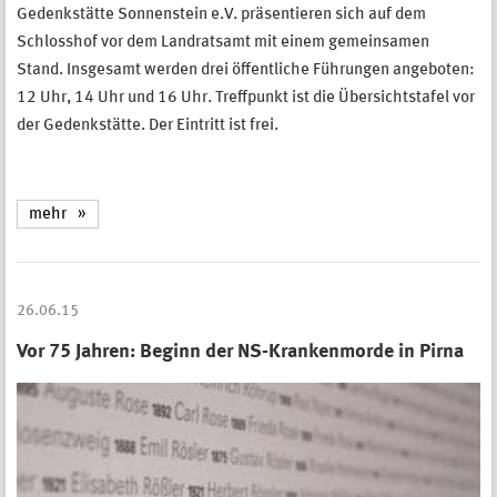
Gedenkstätte Sonnenstein e.V. präsentieren sich auf dem
Schlosshof vor dem Landratsamt mit einem gemeinsamen
Stand. Insgesamt werden drei öffentliche Führungen angeboten:
12 Uhr, 14 Uhr und 16 Uhr. Treffpunkt ist die Übersichtstafel vor
der Gedenkstätte. Der Eintritt ist frei.
mehr
26.06.15
Vor 75 Jahren: Beginn der NS-Krankenmorde in Pirna