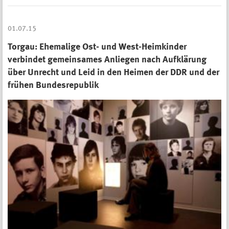
01.07.15
Torgau: Ehemalige Ost- und West-Heimkinder
verbindet gemeinsames Anliegen nach Aufklärung
über Unrecht und Leid in den Heimen der DDR und der
frühen Bundesrepublik