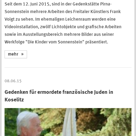
Seit dem 12. Juni 2015, sind in der Gedenkstätte Pirna-
Sonnenstein mehrere Arbeiten des Freitaler Künstlers Frank
Voigt zu sehen. Im ehemaligen Leichenraum werden eine
Videoinstallation, zwölf Lichtobjekte und grafische Arbeiten
sowie im Ausstellungsbereich mehrere Bilder aus seiner
Werkfolge "Die Kinder vom Sonnenstein" präsentiert.
mehr
08.06.15
Gedenken für ermordete französische Juden in
Koselitz