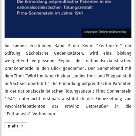
Im soeben erschienen Band 9 der Reihe "Zeitfenster" der
Stiftung Sächsische Gedenkstätten, wird eine bislang
weitgehend vergessene Region der nationalsozialistischen
Krankenmorde in den Blick genommen. Der Sammelband mit
dem Titel: "Wird heute nach einer Landes-Heil- und Pflegeanstalt
in Sachsen überführt." Die Ermordung ostpreußischer Patienten
in der nationalsozialistischen Tötungsanstalt Pirna-Sonnenstein
1941, untersucht erstmals ausführlich die Einbeziehung von
Psychiatriepatienten der Provinz Ostpreußen in die
"Euthanasie"-Verbrechen.
mehr