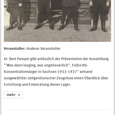
Veranstalter:
Anderer Veranstalter
Dr. Bert Pampel gibt anlässlich der Präsentation der Ausstellung
"'Was dann losging, war ungeheuerlich". Frühe NS-
Konzentrationslager in Sachsen 1933-1937" anhand
ausgewählter zeitgenössischer Zeugnisse einen Überblick über
Errichtung und Entwicklung dieser Lager.
mehr