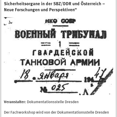
Sicherheitsorgane in der SBZ/DDR und Österreich –
Neue Forschungen und Perspektiven“
Veranstalter:
Dokumentationsstelle Dresden
Der Fachworkshop wird von der Dokumentationsstelle Dresden