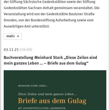
der Stiftung Sächsische Gedenkstätten sowie der Stiftung
Gedenkstätten Sachsen-Anhalt gemeinsam veranstaltet. Die
Veranstaltung wird von der Gedenkstätte Bautzner Straße
Dresden, von der Bundesstiftung Aufarbeitung sowie vom
Auswärtigen Amt unterstützt.
mehr
03.11.21
(18:00)
Buchvorstellung Meinhard Stark „Diese Zeilen sind
mein ganzes Leben … – Briefe aus dem Gulag“