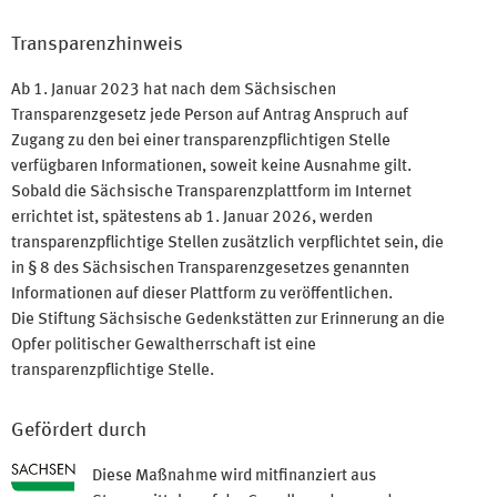
Transparenzhinweis
Ab 1. Januar 2023 hat nach dem Sächsischen
Transparenzgesetz jede Person auf Antrag Anspruch auf
Zugang zu den bei einer transparenzpflichtigen Stelle
verfügbaren Informationen, soweit keine Ausnahme gilt.
Sobald die Sächsische Transparenzplattform im Internet
errichtet ist, spätestens ab 1. Januar 2026, werden
transparenzpflichtige Stellen zusätzlich verpflichtet sein, die
in § 8 des Sächsischen Transparenzgesetzes genannten
Informationen auf dieser Plattform zu veröffentlichen.
Die Stiftung Sächsische Gedenkstätten zur Erinnerung an die
Opfer politischer Gewaltherrschaft ist eine
transparenzpflichtige Stelle.
Gefördert durch
Diese Maßnahme wird mitfinanziert aus