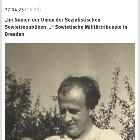
27.04.23
(18:00)
„Im Namen der Union der Sozialistischen
Sowjetrepubliken …“ Sowjetische Militärtribunale in
Dresden