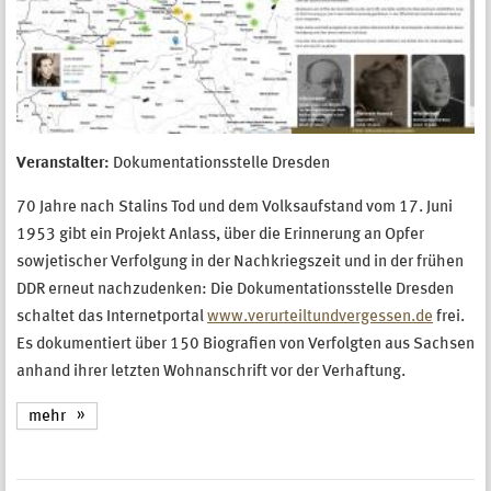
Veranstalter:
Dokumentationsstelle Dresden
70 Jahre nach Stalins Tod und dem Volksaufstand vom 17. Juni
1953 gibt ein Projekt Anlass, über die Erinnerung an Opfer
sowjetischer Verfolgung in der Nachkriegszeit und in der frühen
DDR erneut nachzudenken: Die Dokumentationsstelle Dresden
schaltet das Internetportal
www.verurteiltundvergessen.de
frei.
Es dokumentiert über 150 Biografien von Verfolgten aus Sachsen
anhand ihrer letzten Wohnanschrift vor der Verhaftung.
mehr