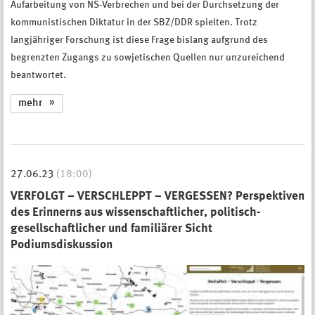
Aufarbeitung von NS-Verbrechen und bei der Durchsetzung der
kommunistischen Diktatur in der SBZ/DDR spielten. Trotz
langjähriger Forschung ist diese Frage bislang aufgrund des
begrenzten Zugangs zu sowjetischen Quellen nur unzureichend
beantwortet.
mehr
27.06.23
(18:00)
VERFOLGT – VERSCHLEPPT – VERGESSEN? Perspektiven
des Erinnerns aus wissenschaftlicher, politisch-
gesellschaftlicher und familiärer Sicht
Podiumsdiskussion