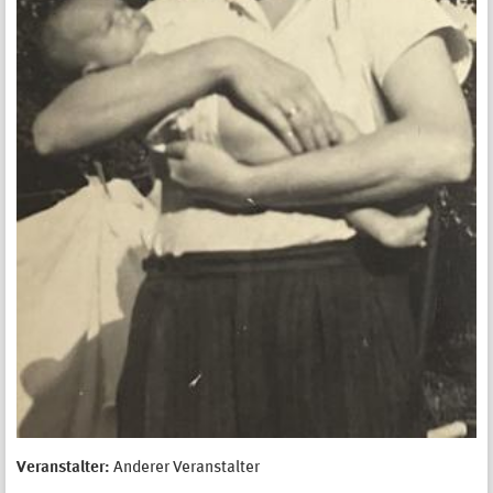
Veranstalter:
Anderer Veranstalter