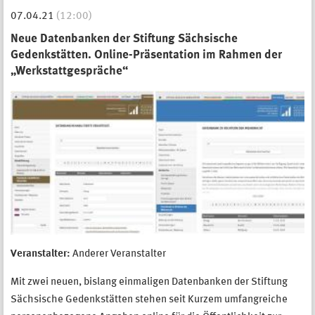
07.04.21
(12:00)
Neue Datenbanken der Stiftung Sächsische
Gedenkstätten. Online-Präsentation im Rahmen der
„Werkstattgespräche“
Veranstalter:
Anderer Veranstalter
Mit zwei neuen, bislang einmaligen Datenbanken der Stiftung
Sächsische Gedenkstätten stehen seit Kurzem umfangreiche