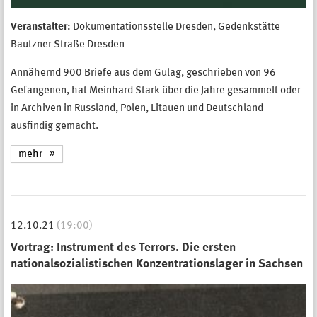
Veranstalter:
Dokumentationsstelle Dresden, Gedenkstätte
Bautzner Straße Dresden
Annähernd 900 Briefe aus dem Gulag, geschrieben von 96
Gefangenen, hat Meinhard Stark über die Jahre gesammelt oder
in Archiven in Russland, Polen, Litauen und Deutschland
ausfindig gemacht.
mehr
12.10.21
(19:00)
Vortrag: Instrument des Terrors. Die ersten
nationalsozialistischen Konzentrationslager in Sachsen