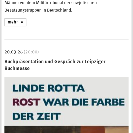
Männer vor dem Militärtribunal der sowjetischen
Besatzungstruppen in Deutschland.
mehr
20.03.26
(20:00)
Buchpräsentation und Gespräch zur Leipziger
Buchmesse