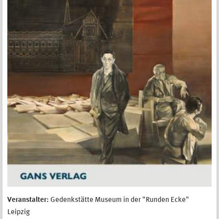
Veranstalter:
Gedenkstätte Museum in der "Runden Ecke"
Leipzig