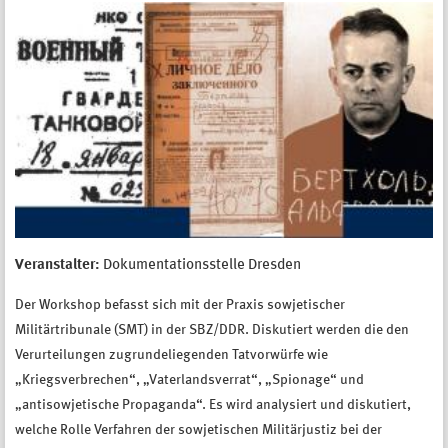
Veranstalter:
Dokumentationsstelle Dresden
Der Workshop befasst sich mit der Praxis sowjetischer
Militärtribunale (SMT) in der SBZ/DDR. Diskutiert werden die den
Verurteilungen zugrundeliegenden Tatvorwürfe wie
„Kriegsverbrechen“, „Vaterlandsverrat“, „Spionage“ und
„antisowjetische Propaganda“. Es wird analysiert und diskutiert,
welche Rolle Verfahren der sowjetischen Militärjustiz bei der