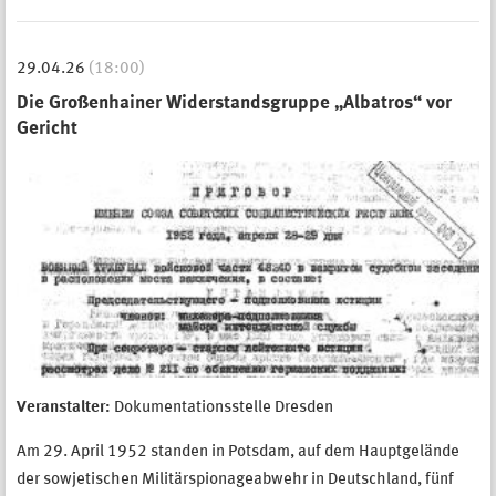
29.04.26
(18:00)
Die Großenhainer Widerstandsgruppe „Albatros“ vor
Gericht
Veranstalter:
Dokumentationsstelle Dresden
Am 29. April 1952 standen in Potsdam, auf dem Hauptgelände
der sowjetischen Militärspionageabwehr in Deutschland, fünf