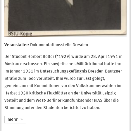
Veranstalter:
Dokumentationsstelle Dresden
Der Student Herbert Belter (*1929) wurde am 28. April 1951 in
Moskau erschossen. Ein sowjetisches Militärtribunal hatte ihn
im Januar 1951 im Untersuchungsgefängnis Dresden-Bautzner
Straße zum Tode verurteilt. Ihm wurde zur Last gelegt,
gemeinsam mit Kommilitonen vor den Volkskammerwahlen im
Herbst 1950 kritische Flugblätter an der Universität Leipzig
verteilt und dem West-Berliner Rundfunksender RIAS über die
Stimmung unter den Studenten berichtet zu haben.
mehr