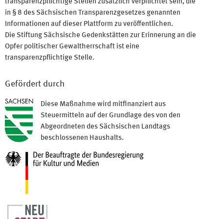
transparenzpflichtige Stellen zusätzlich verpflichtet sein, die
in § 8 des Sächsischen Transparenzgesetzes genannten
Informationen auf dieser Plattform zu veröffentlichen.
Die Stiftung Sächsische Gedenkstätten zur Erinnerung an die
Opfer politischer Gewaltherrschaft ist eine
transparenzpflichtige Stelle.
Gefördert durch
Diese Maßnahme wird mitfinanziert aus
Steuermitteln auf der Grundlage des von den
Abgeordneten des Sächsischen Landtags
beschlossenen Haushalts.