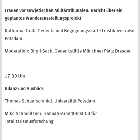
Frauen vor sowjetischen Militärtribunalen: Bericht über ein
geplantes Wanderausstellungsprojekt
Katharina Gräb, Gedenk- und Begegnungsstätte Leistikowstraße
Potsdam
Moderation: Birgit Sack, Gedenkstätte Münchner Platz Dresden
17.30 Uhr
Bilanz und Ausblick
Thomas Schaarschmidt, Universität Potsdam
Mike Schmeitzner, Hannah-Arendt-Institut für
Totalitarismusforschung