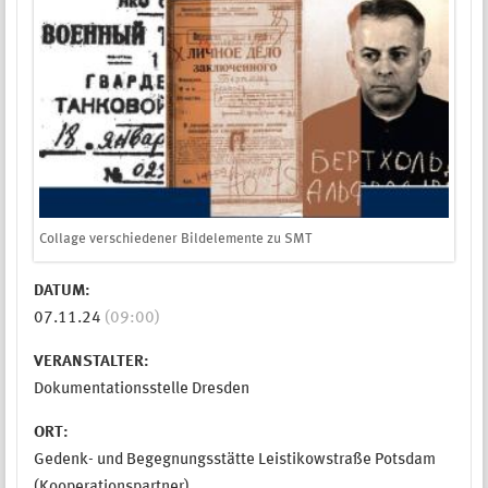
Collage verschiedener Bildelemente zu SMT
DATUM:
07.11.24
(09:00)
VERANSTALTER:
Dokumentationsstelle Dresden
ORT:
Gedenk- und Begegnungsstätte Leistikowstraße Potsdam
(Kooperationspartner)