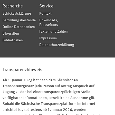
Recherche
Service
Schicksalsklärung
Kontakt
Sammlungsbestände
Downloads,
Pressefotos
Online-Datenbanken
Fakten und Zahlen
Biografien
Impressum
Bibliotheken
Datenschutzerklärung
Transparenzhinweis
Ab 1. Januar 2023 hat nach dem Sächsischen
Transparenzgesetz jede Person auf Antrag Anspruch auf
Zugang zu den bei einer transparenzpflichtigen Stelle
verfügbaren Informationen, soweit keine Ausnahme gilt.
Sobald die Sächsische Transparenzplattform im Internet
errichtet ist, spätestens ab 1. Januar 2026, werden