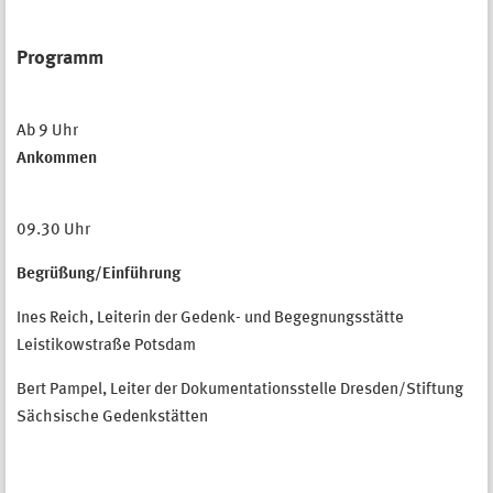
Programm
Ab 9 Uhr
Ankommen
09.30 Uhr
Begrüßung/Einführung
Ines Reich, Leiterin der Gedenk- und Begegnungsstätte
Leistikowstraße Potsdam
Bert Pampel, Leiter der Dokumentationsstelle Dresden/Stiftung
Sächsische Gedenkstätten