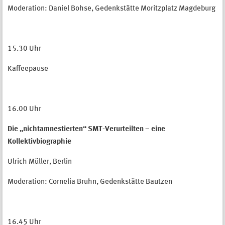
Moderation: Daniel Bohse, Gedenkstätte Moritzplatz Magdeburg
15.30 Uhr
Kaffeepause
16.00 Uhr
Die „nichtamnestierten“ SMT-Verurteilten – eine
Kollektivbiographie
Ulrich Müller, Berlin
Moderation: Cornelia Bruhn, Gedenkstätte Bautzen
16.45 Uhr