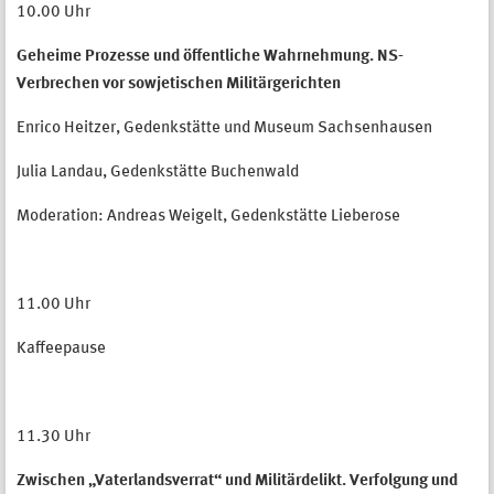
10.00 Uhr
Geheime Prozesse und öffentliche Wahrnehmung. NS-
Verbrechen vor sowjetischen Militärgerichten
Enrico Heitzer, Gedenkstätte und Museum Sachsenhausen
Julia Landau, Gedenkstätte Buchenwald
Moderation: Andreas Weigelt, Gedenkstätte Lieberose
11.00 Uhr
Kaffeepause
11.30 Uhr
Zwischen „Vaterlandsverrat“ und Militärdelikt. Verfolgung und