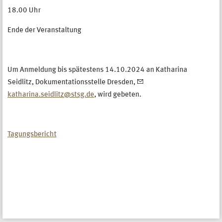
18.00 Uhr
Ende der Veranstaltung
Um Anmeldung bis spätestens 14.10.2024 an Katharina
Seidlitz, Dokumentationsstelle Dresden,
katharina.seidlitz@stsg.de
, wird gebeten.
Tagungsbericht