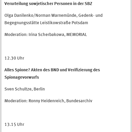
Verurteilung sowjetischer Personen in der SBZ
Olga Danilenko/Norman Warnemünde, Gedenk- und
Begegnungsstätte Leistikowstraße Potsdam
Moderation: Irina Scherbakowa, MEMORIAL
12.30 Uhr
Alles Spione? Akten des BND und Verifizierung des
Spionagevorwurfs
Sven Schultze, Berlin
Moderation: Ronny Heidenreich, Bundesarchiv
13.15 Uhr