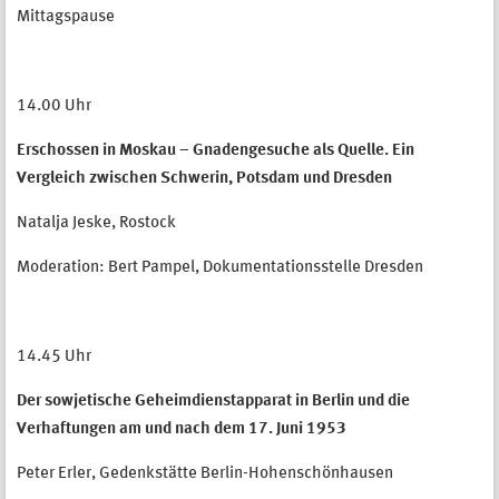
Mittagspause
14.00 Uhr
Erschossen in Moskau – Gnadengesuche als Quelle. Ein
Vergleich zwischen Schwerin, Potsdam und Dresden
Natalja Jeske, Rostock
Moderation: Bert Pampel, Dokumentationsstelle Dresden
14.45 Uhr
Der sowjetische Geheimdienstapparat in Berlin und die
Verhaftungen am und nach dem 17. Juni 1953
Peter Erler, Gedenkstätte Berlin-Hohenschönhausen