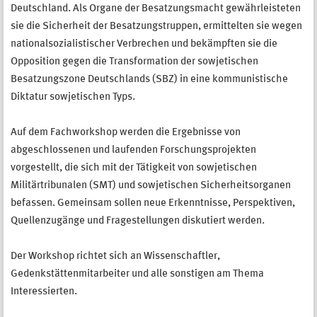
Deutschland. Als Organe der Besatzungsmacht gewährleisteten
sie die Sicherheit der Besatzungstruppen, ermittelten sie wegen
nationalsozialistischer Verbrechen und bekämpften sie die
Opposition gegen die Transformation der sowjetischen
Besatzungszone Deutschlands (SBZ) in eine kommunistische
Diktatur sowjetischen Typs.
Auf dem Fachworkshop werden die Ergebnisse von
abgeschlossenen und laufenden Forschungsprojekten
vorgestellt, die sich mit der Tätigkeit von sowjetischen
Militärtribunalen (SMT) und sowjetischen Sicherheitsorganen
befassen. Gemeinsam sollen neue Erkenntnisse, Perspektiven,
Quellenzugänge und Fragestellungen diskutiert werden.
Der Workshop richtet sich an Wissenschaftler,
Gedenkstättenmitarbeiter und alle sonstigen am Thema
Interessierten.