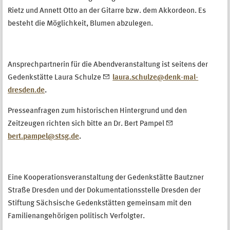
Rietz und Annett Otto an der Gitarre bzw. dem Akkordeon. Es
besteht die Möglichkeit, Blumen abzulegen.
Ansprechpartnerin für die Abendveranstaltung ist seitens der
Gedenkstätte Laura Schulze
laura.schulze@denk-mal-
dresden.de
.
Presseanfragen zum historischen Hintergrund und den
Zeitzeugen richten sich bitte an Dr. Bert Pampel
bert.pampel@stsg.de
.
Eine Kooperationsveranstaltung der Gedenkstätte Bautzner
Straße Dresden und der Dokumentationsstelle Dresden der
Stiftung Sächsische Gedenkstätten gemeinsam mit den
Familienangehörigen politisch Verfolgter.