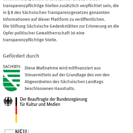
transparenzpflichtige Stellen zusätzlich verpflichtet sein, die
in § 8 des Sächsischen Transparenzgesetzes genannten
Informationen auf dieser Plattform zu veröffentlichen.
Die Stiftung Sächsische Gedenkstätten zur Erinnerung an die
Opfer politischer Gewaltherrschaft ist eine
transparenzpflichtige Stelle.
Gefördert durch
Diese Maßnahme wird mitfinanziert aus
Steuermitteln auf der Grundlage des von den
Abgeordneten des Sächsischen Landtags
beschlossenen Haushalts.