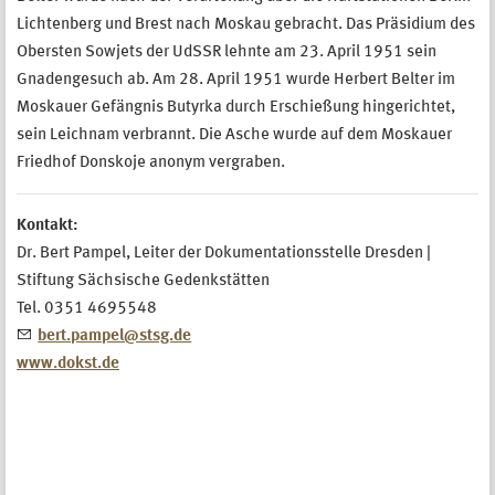
Lichtenberg und Brest nach Moskau gebracht. Das Präsidium des
Obersten Sowjets der UdSSR lehnte am 23. April 1951 sein
Gnadengesuch ab. Am 28. April 1951 wurde Herbert Belter im
Moskauer Gefängnis Butyrka durch Erschießung hingerichtet,
sein Leichnam verbrannt. Die Asche wurde auf dem Moskauer
Friedhof Donskoje anonym vergraben.
Kontakt:
Dr. Bert Pampel, Leiter der Dokumentationsstelle Dresden |
Stiftung Sächsische Gedenkstätten
Tel. 0351 4695548
bert.pampel@stsg.de
www.dokst.de