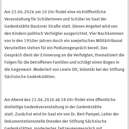
Am 22.06.2026 um 10 Uhr findet eine nichtöffentliche
Veranstaltung für Schülerinnen und Schüler im Saal der
Gedenkstätte Bautzner Straße statt. Dieses Angebot wird von
den Kindern politisch Verfolgter ausgerichtet. Vier Nachkommen
von in den 1950er-Jahren durch ein sowjetisches Militärtribunal
Verurteilten stehen für ein Podiumsgespräch bereit. Das
Gespräch dient der Erinnerung an die Verfolgten, thematisiert die
Folgen für die betroffenen Familien und schlägt einen Bogen in
die Gegenwart. Moderiert von Lewin Ott, Volontär bei der Stiftung
Sächsische Gedenkstätten.
Am Abend des 22.06.2026 ab 18 Uhr findet eine öffentliche
dreiteilige Gedenkveranstaltung in der Gedenkstätte
statt. Zunächst wird im Saal ein von Dr. Bert Pampel, Leiter der
Dokumentationsstelle Dresden der Stiftung Sächsische
Gedenkstätten, moderiertes Zeitzeugengespräch mit