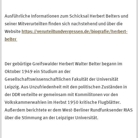
Ausführliche Informationen zum Schicksal Herbert Belters und
seiner Mitverurteilten finden sich nachstehend und über die
Website
https://verurteiltundvergessen.de/biografie/herbert-
belter
Der gebürtige Greifswalder Herbert Walter Belter begann im
Oktober 1949 ein Studium an der
Gesellschaftswissenschaftlichen Fakultät der Universität
Leipzig. Aus Unzufriedenheit mit den politischen Zuständen in
der DDR verteilte er gemeinsam mit Kommilitonen vor den
Volkskammerwahlen im Herbst 1950 kritische Flugblätter.
Außerdem berichtete er dem West-Berliner Rundfunksender RIAS
über die Stimmung an der Leipziger Universität.