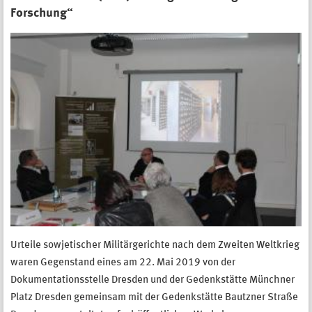
Forschung“
Urteile sowjetischer Militärgerichte nach dem Zweiten Weltkrieg
waren Gegenstand eines am 22. Mai 2019 von der
Dokumentationsstelle Dresden und der Gedenkstätte Münchner
Platz Dresden gemeinsam mit der Gedenkstätte Bautzner Straße