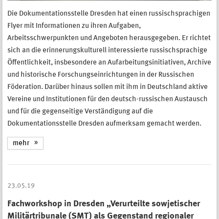
Die Dokumentationsstelle Dresden hat einen russischsprachigen
Flyer mit Informationen zu ihren Aufgaben,
Arbeitsschwerpunkten und Angeboten herausgegeben. Er richtet
sich an die erinnerungskulturell interessierte russischsprachige
Öffentlichkeit, insbesondere an Aufarbeitungsinitiativen, Archive
und historische Forschungseinrichtungen in der Russischen
Föderation. Darüber hinaus sollen mit ihm in Deutschland aktive
Vereine und Institutionen für den deutsch-russischen Austausch
und für die gegenseitige Verständigung auf die
Dokumentationsstelle Dresden aufmerksam gemacht werden.
mehr
23.05.19
Fachworkshop in Dresden „Verurteilte sowjetischer
Militärtribunale (SMT) als Gegenstand regionaler