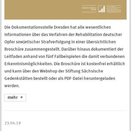
Die Dokumentationsstelle Dresden hat alle wesentlichen
Informationen über das Verfahren der Rehabilitation deutscher
Opfer sowjetischer Strafverfolgung in einer übersichtlichen
Broschüre zusammengestellt. Darüber hinaus dokumentiert der
Leitfaden anhand von fünf Fallbeispielen die damit verbundenen
Erkenntnismöglichkeiten. Die Broschüre ist kostenfrei erhältlich
und kann über den Webshop der Stiftung Sächsische
Gedenkstätten bestellt oder als PDF-Datei heruntergeladen
werden.
mehr
23.04.19