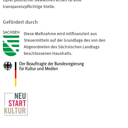
Opfer politischer Gewaltherrschaft ist eine
transparenzpflichtige Stelle.
Gefördert durch
Diese Maßnahme wird mitfinanziert aus
Steuermitteln auf der Grundlage des von den
Abgeordneten des Sächsischen Landtags
beschlossenen Haushalts.