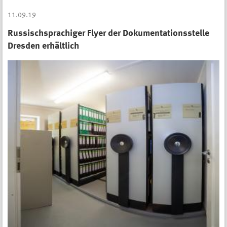
11.09.19
Russischsprachiger Flyer der Dokumentationsstelle
Dresden erhältlich