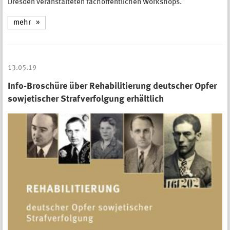
Dresden veranstalteten fachöffentlichen Workshops.
mehr
13.05.19
Info-Broschüre über Rehabilitierung deutscher Opfer
sowjetischer Strafverfolgung erhältlich