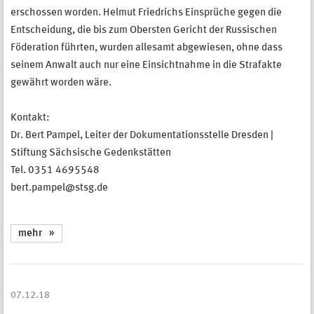
erschossen worden. Helmut Friedrichs Einsprüche gegen die
Entscheidung, die bis zum Obersten Gericht der Russischen
Föderation führten, wurden allesamt abgewiesen, ohne dass
seinem Anwalt auch nur eine Einsichtnahme in die Strafakte
gewährt worden wäre.
Kontakt:
Dr. Bert Pampel, Leiter der Dokumentationsstelle Dresden |
Stiftung Sächsische Gedenkstätten
Tel. 0351 4695548
bert.pampel@stsg.de
mehr
07.12.18