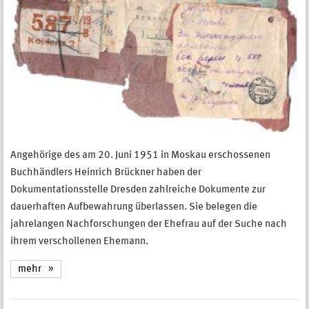
Angehörige des am 20. Juni 1951 in Moskau erschossenen
Buchhändlers Heinrich Brückner haben der
Dokumentationsstelle Dresden zahlreiche Dokumente zur
dauerhaften Aufbewahrung überlassen. Sie belegen die
jahrelangen Nachforschungen der Ehefrau auf der Suche nach
ihrem verschollenen Ehemann.
mehr