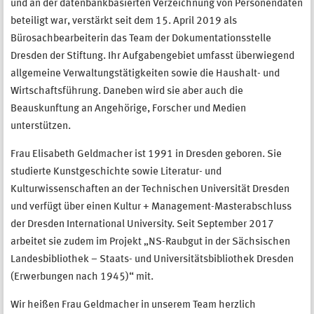
und an der datenbankbasierten Verzeichnung von Personendaten
beteiligt war, verstärkt seit dem 15. April 2019 als
Bürosachbearbeiterin das Team der Dokumentationsstelle
Dresden der Stiftung. Ihr Aufgabengebiet umfasst überwiegend
allgemeine Verwaltungstätigkeiten sowie die Haushalt- und
Wirtschaftsführung. Daneben wird sie aber auch die
Beauskunftung an Angehörige, Forscher und Medien
unterstützen.
Frau Elisabeth Geldmacher ist 1991 in Dresden geboren. Sie
studierte Kunstgeschichte sowie Literatur- und
Kulturwissenschaften an der Technischen Universität Dresden
und verfügt über einen Kultur + Management-Masterabschluss
der Dresden International University. Seit September 2017
arbeitet sie zudem im Projekt „NS-Raubgut in der Sächsischen
Landesbibliothek – Staats- und Universitätsbibliothek Dresden
(Erwerbungen nach 1945)“ mit.
Wir heißen Frau Geldmacher in unserem Team herzlich