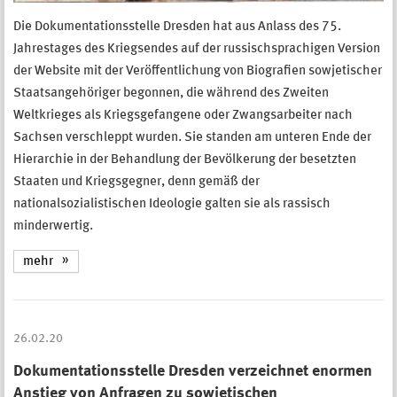
Die Dokumentationsstelle Dresden hat aus Anlass des 75.
Jahrestages des Kriegsendes auf der russischsprachigen Version
der Website mit der Veröffentlichung von Biografien sowjetischer
Staatsangehöriger begonnen, die während des Zweiten
Weltkrieges als Kriegsgefangene oder Zwangsarbeiter nach
Sachsen verschleppt wurden. Sie standen am unteren Ende der
Hierarchie in der Behandlung der Bevölkerung der besetzten
Staaten und Kriegsgegner, denn gemäß der
nationalsozialistischen Ideologie galten sie als rassisch
minderwertig.
mehr
26.02.20
Dokumentationsstelle Dresden verzeichnet enormen
Anstieg von Anfragen zu sowjetischen