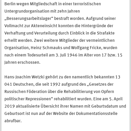
Berlin wegen Mitgliedschaft in einer terroristischen
Untergrundorganisation mit zehn Jahren
„Besserungsarbeitslager“ bestraft worden. Aufgrund seiner
Vollmacht zur Akteneinsicht konnten die Hintergründe der
Verhaftung und Verurteilung durch Einblick in die Strafakte
erhellt werden. Zwei weitere Mitglieder der vermeintlichen
Organisation, Heinz Schmauks und Wolfgang Fricke, wurden
nach einem Todesurteil am 3. Juli 1946 im Alter von 17 bzw. 15
Jahren erschossen.
Hans-Joachim Wetzki gehört zu den namentlich bekannten 13
041 Deutschen, die seit 1992 aufgrund des „Gesetzes der
Russischen Föderation über die Rehabilitierung von Opfern
politischer Repressionen“ rehabilitiert wurden. Eine am 5. April
2019 aktualisierte Übersicht ihrer Namen mit Geburtsdatum und
Geburtsort ist nun auf der Website der Dokumentationsstelle
abrufbar.