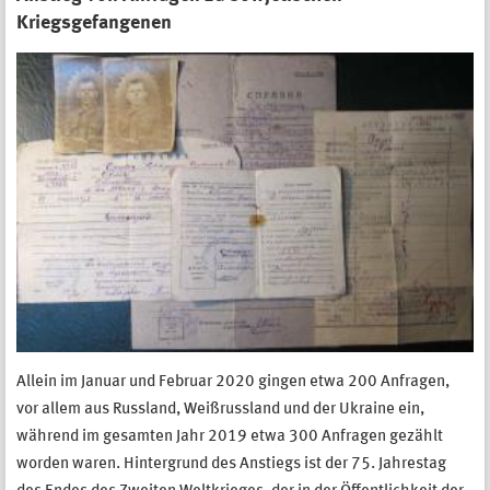
Kriegsgefangenen
Allein im Januar und Februar 2020 gingen etwa 200 Anfragen,
vor allem aus Russland, Weißrussland und der Ukraine ein,
während im gesamten Jahr 2019 etwa 300 Anfragen gezählt
worden waren. Hintergrund des Anstiegs ist der 75. Jahrestag