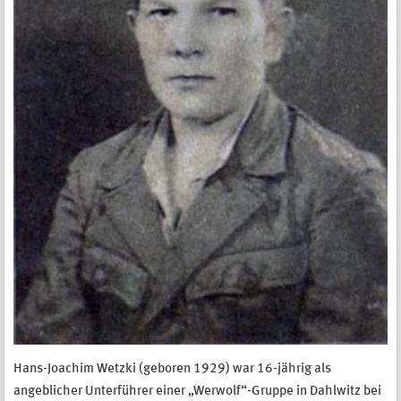
Hans-Joachim Wetzki (geboren 1929) war 16-jährig als
angeblicher Unterführer einer „Werwolf“-Gruppe in Dahlwitz bei