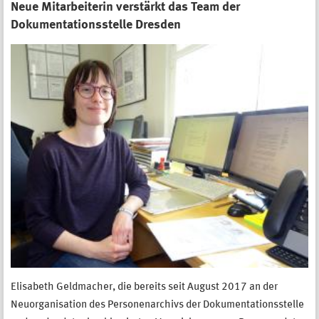
Neue Mitarbeiterin verstärkt das Team der
Dokumentationsstelle Dresden
Elisabeth Geldmacher, die bereits seit August 2017 an der
Neuorganisation des Personenarchivs der Dokumentationsstelle