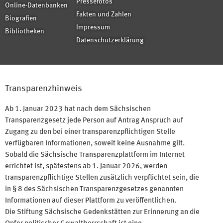
Pressefotos
Online-Datenbanken
Fakten und Zahlen
Biografien
Impressum
Bibliotheken
Datenschutzerklärung
Transparenzhinweis
Ab 1. Januar 2023 hat nach dem Sächsischen
Transparenzgesetz jede Person auf Antrag Anspruch auf
Zugang zu den bei einer transparenzpflichtigen Stelle
verfügbaren Informationen, soweit keine Ausnahme gilt.
Sobald die Sächsische Transparenzplattform im Internet
errichtet ist, spätestens ab 1. Januar 2026, werden
transparenzpflichtige Stellen zusätzlich verpflichtet sein, die
in § 8 des Sächsischen Transparenzgesetzes genannten
Informationen auf dieser Plattform zu veröffentlichen.
Die Stiftung Sächsische Gedenkstätten zur Erinnerung an die