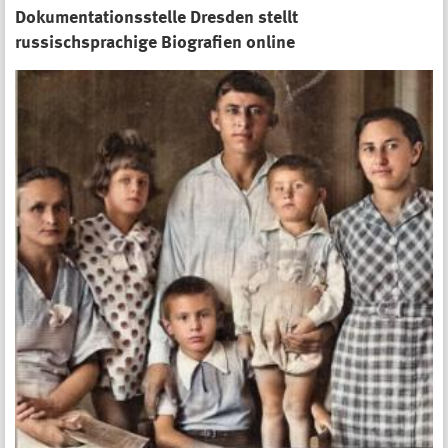
Dokumentationsstelle Dresden stellt
russischsprachige Biografien online