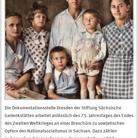
Die Dokumentationsstelle Dresden der Stiftung Sächsische
Gedenkstätten arbeitet anlässlich des 75. Jahrestages des Endes
des Zweiten Weltkrieges an einer Broschüre zu sowjetischen
Opfern des Nationalsozialismus in Sachsen. Dazu zählen