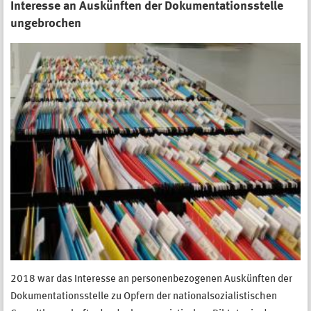
Interesse an Auskünften der Dokumentationsstelle
ungebrochen
2018 war das Interesse an personenbezogenen Auskünften der
Dokumentationsstelle zu Opfern der nationalsozialistischen