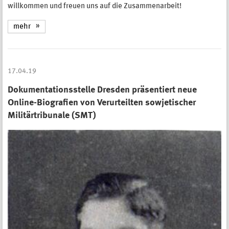
willkommen und freuen uns auf die Zusammenarbeit!
mehr
17.04.19
Dokumentationsstelle Dresden präsentiert neue
Online-Biografien von Verurteilten sowjetischer
Militärtribunale (SMT)