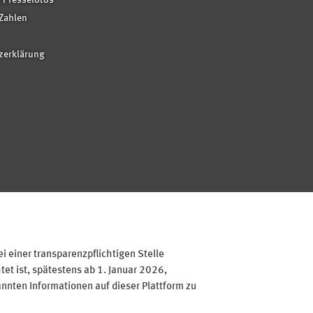
 Pressefotos
Zahlen
zerklärung
 einer transparenzpflichtigen Stelle
et ist, spätestens ab 1. Januar 2026,
annten Informationen auf dieser Plattform zu