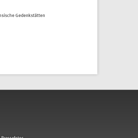
ächsische Gedenkstätten