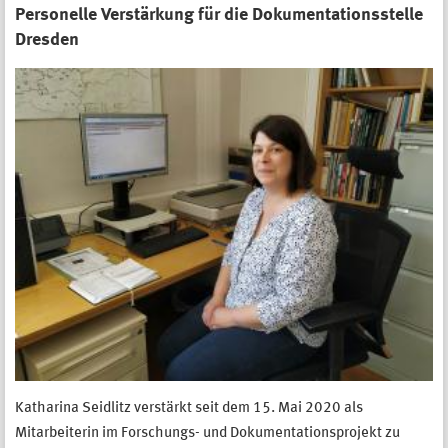
Personelle Verstärkung für die Dokumentationsstelle
Dresden
Katharina Seidlitz verstärkt seit dem 15. Mai 2020 als
Mitarbeiterin im Forschungs- und Dokumentationsprojekt zu