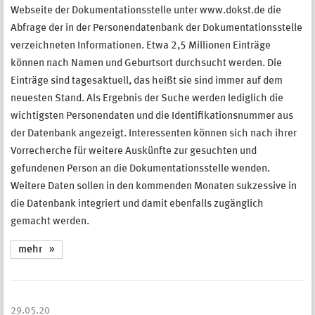
Webseite der Dokumentationsstelle unter www.dokst.de die
Abfrage der in der Personendatenbank der Dokumentationsstelle
verzeichneten Informationen. Etwa 2,5 Millionen Einträge
können nach Namen und Geburtsort durchsucht werden. Die
Einträge sind tagesaktuell, das heißt sie sind immer auf dem
neuesten Stand. Als Ergebnis der Suche werden lediglich die
wichtigsten Personendaten und die Identifikationsnummer aus
der Datenbank angezeigt. Interessenten können sich nach ihrer
Vorrecherche für weitere Auskünfte zur gesuchten und
gefundenen Person an die Dokumentationsstelle wenden.
Weitere Daten sollen in den kommenden Monaten sukzessive in
die Datenbank integriert und damit ebenfalls zugänglich
gemacht werden.
mehr
29.05.20