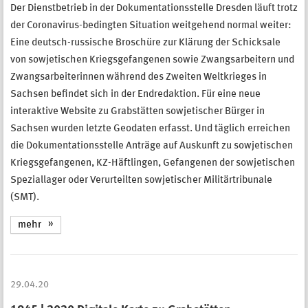
Der Dienstbetrieb in der Dokumentationsstelle Dresden läuft trotz
der Coronavirus-bedingten Situation weitgehend normal weiter:
Eine deutsch-russische Broschüre zur Klärung der Schicksale
von sowjetischen Kriegsgefangenen sowie Zwangsarbeitern und
Zwangsarbeiterinnen während des Zweiten Weltkrieges in
Sachsen befindet sich in der Endredaktion. Für eine neue
interaktive Website zu Grabstätten sowjetischer Bürger in
Sachsen wurden letzte Geodaten erfasst. Und täglich erreichen
die Dokumentationsstelle Anträge auf Auskunft zu sowjetischen
Kriegsgefangenen, KZ-Häftlingen, Gefangenen der sowjetischen
Speziallager oder Verurteilten sowjetischer Militärtribunale
(SMT).
mehr
29.04.20