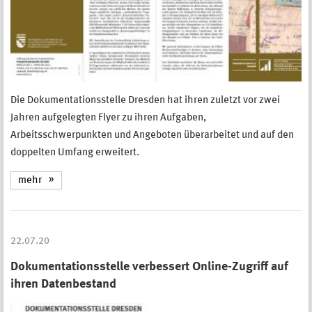
Die Dokumentationsstelle Dresden hat ihren zuletzt vor zwei
Jahren aufgelegten Flyer zu ihren Aufgaben,
Arbeitsschwerpunkten und Angeboten überarbeitet und auf den
doppelten Umfang erweitert.
mehr
22.07.20
Dokumentationsstelle verbessert Online-Zugriff auf
ihren Datenbestand