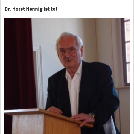
Dr. Horst Hennig ist tot