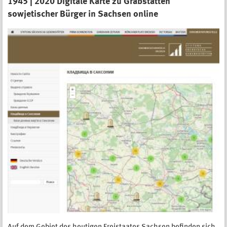
1945 | 2020 Digitale Karte zu Grabstätten
sowjetischer Bürger in Sachsen online