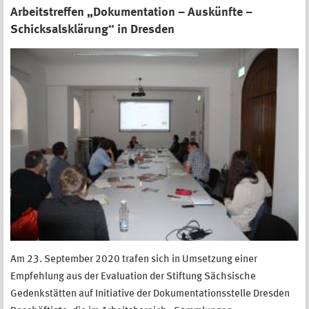
Arbeitstreffen „Dokumentation – Auskünfte –
Schicksalsklärung“ in Dresden
Am 23. September 2020 trafen sich in Umsetzung einer
Empfehlung aus der Evaluation der Stiftung Sächsische
Gedenkstätten auf Initiative der Dokumentationsstelle Dresden