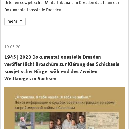
Urteilen sowjetischer Militärtribunale in Dresden das Team der
Dokumentationsstelle Dresden.
mehr
19.05.20
1945 | 2020 Dokumentationsstelle Dresden
veröffentlicht Broschüre zur Klärung des Schicksals
sowjetischer Bürger während des Zweiten
Weltkrieges in Sachsen