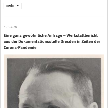
mehr
30.04.20
Eine ganz gewöhnliche Anfrage – Werkstattbericht
aus der Dokumentationsstelle Dresden in Zeiten der
Corona-Pandemie