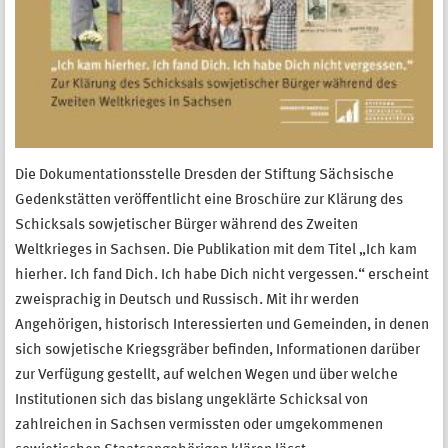
Die Dokumentationsstelle Dresden der Stiftung Sächsische
Gedenkstätten veröffentlicht eine Broschüre zur Klärung des
Schicksals sowjetischer Bürger während des Zweiten
Weltkrieges in Sachsen. Die Publikation mit dem Titel „Ich kam
hierher. Ich fand Dich. Ich habe Dich nicht vergessen.“ erscheint
zweisprachig in Deutsch und Russisch. Mit ihr werden
Angehörigen, historisch Interessierten und Gemeinden, in denen
sich sowjetische Kriegsgräber befinden, Informationen darüber
zur Verfügung gestellt, auf welchen Wegen und über welche
Institutionen sich das bislang ungeklärte Schicksal von
zahlreichen in Sachsen vermissten oder umgekommenen