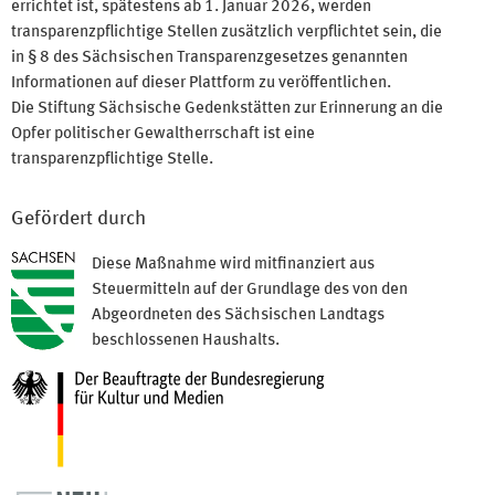
errichtet ist, spätestens ab 1. Januar 2026, werden
transparenzpflichtige Stellen zusätzlich verpflichtet sein, die
in § 8 des Sächsischen Transparenzgesetzes genannten
Informationen auf dieser Plattform zu veröffentlichen.
Die Stiftung Sächsische Gedenkstätten zur Erinnerung an die
Opfer politischer Gewaltherrschaft ist eine
transparenzpflichtige Stelle.
Gefördert durch
Diese Maßnahme wird mitfinanziert aus
Steuermitteln auf der Grundlage des von den
Abgeordneten des Sächsischen Landtags
beschlossenen Haushalts.