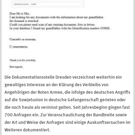
Die Dokumentationsstelle Dresden verzeichnet weiterhin ein
gewaltiges Interesse an der Klärung des Verbleibs von
Angehörigen der Roten Armee, die infolge des deutschen Angriffs
auf die Sowjetunion in deutsche Gefangenschaft gerieten oder
die noch heute als vermisst gelten. Seit Jahresbeginn gingen fast
700 Anfragen ein. Zur Veranschaulichung der Bandbreite sowie
der Art und Weise der Anfragen sind einige Auskunftsersuchen im
Weiteren dokumentiert.