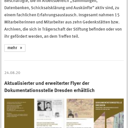
Beschäftigte, die im Arbeitsbereich „Sammlungen,
Datenbanken, Schicksalsklärung und Auskünfte“ aktiv sind, zu
einem fachlichen Erfahrungsaustausch. Insgesamt nahmen 15
Mitarbeiterinnen und Mitarbeiter aus zehn Gedenkstätten bzw.
Archiven, die sich in Trägerschaft der Stiftung befinden oder von
ihr gefördert werden, an dem Treffen teil.
mehr
24.08.20
Aktualisierter und erweiterter Flyer der
Dokumentationsstelle Dresden erhältlich