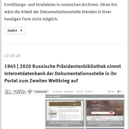
Ermittlungs- und Strafakten in russischen Archiven. Ohne ihn
wäre die Arbeit der Dokumentationsstelle Dresden in ihrer
heutigen Form nicht möglich.
mehr
27.05.20
1945 | 2020 Russische Präsidentenbibliothek nimmt
Internetdatenbank der Dokumentationsstelle in ihr
Portal zum Zweiten Weltkrieg auf