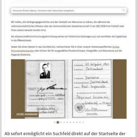
Ab sofort ermöglicht ein Suchfeld direkt auf der Startseite der