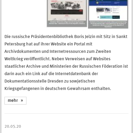
Die russische Präsidentenbibliothek Boris Jelzin mit Sitz in Sankt
Petersburg hat auf ihrer Website ein Portal mit
Archivdokumenten und Internetressourcen zum Zweiten
Weltkrieg veröffentlicht. Neben Verweisen auf Websites
staatlicher Archive und Ministerien der Russischen Föderation ist
darin auch ein Link auf die Internetdatenbank der
Dokumentationsstelle Dresden zu sowjetischen
Kriegsgefangenen in deutschem Gewahrsam enthalten.
mehr
20.05.20