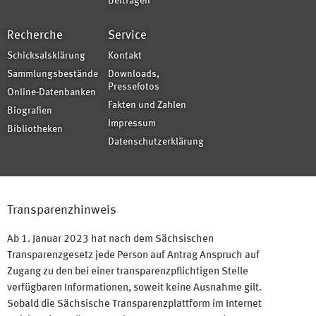
Beiträgen
Recherche
Service
Schicksalsklärung
Kontakt
Sammlungsbestände
Downloads,
Pressefotos
Online-Datenbanken
Fakten und Zahlen
Biografien
Impressum
Bibliotheken
Datenschutzerklärung
Transparenzhinweis
Ab 1. Januar 2023 hat nach dem Sächsischen
Transparenzgesetz jede Person auf Antrag Anspruch auf
Zugang zu den bei einer transparenzpflichtigen Stelle
verfügbaren Informationen, soweit keine Ausnahme gilt.
Sobald die Sächsische Transparenzplattform im Internet