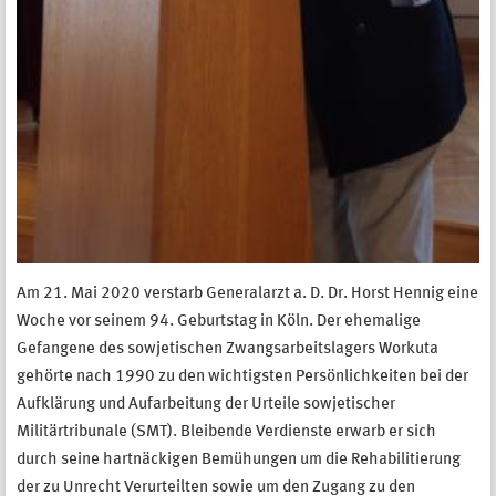
Am 21. Mai 2020 verstarb Generalarzt a. D. Dr. Horst Hennig eine
Woche vor seinem 94. Geburtstag in Köln. Der ehemalige
Gefangene des sowjetischen Zwangsarbeitslagers Workuta
gehörte nach 1990 zu den wichtigsten Persönlichkeiten bei der
Aufklärung und Aufarbeitung der Urteile sowjetischer
Militärtribunale (SMT). Bleibende Verdienste erwarb er sich
durch seine hartnäckigen Bemühungen um die Rehabilitierung
der zu Unrecht Verurteilten sowie um den Zugang zu den