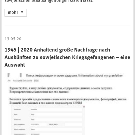
sowjetischen Staatsangehörigen klären lässt.
mehr
13.05.20
1945 | 2020 Anhaltend große Nachfrage nach
Auskünften zu sowjetischen Kriegsgefangenen – eine
Auswahl