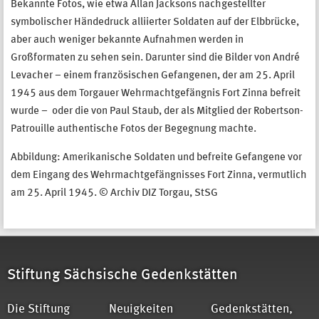
Bekannte Fotos, wie etwa Allan Jacksons nachgestellter
symbolischer Händedruck alliierter Soldaten auf der Elbbrücke,
aber auch weniger bekannte Aufnahmen werden in
Großformaten zu sehen sein. Darunter sind die Bilder von André
Levacher – einem französischen Gefangenen, der am 25. April
1945 aus dem Torgauer Wehrmachtgefängnis Fort Zinna befreit
wurde – oder die von Paul Staub, der als Mitglied der Robertson-
Patrouille authentische Fotos der Begegnung machte.
Abbildung: Amerikanische Soldaten und befreite Gefangene vor
dem Eingang des Wehrmachtgefängnisses Fort Zinna, vermutlich
am 25. April 1945. © Archiv DIZ Torgau, StSG
Stiftung Sächsische Gedenkstätten
Die Stiftung
Neuigkeiten
Gedenkstätten,