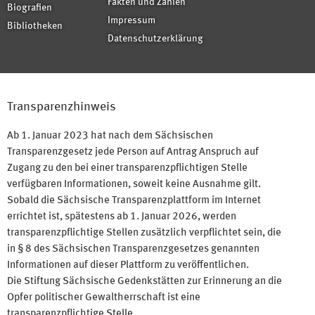
Fakten und Zahlen
Biografien
Impressum
Bibliotheken
Datenschutzerklärung
Transparenzhinweis
Ab 1. Januar 2023 hat nach dem Sächsischen
Transparenzgesetz jede Person auf Antrag Anspruch auf
Zugang zu den bei einer transparenzpflichtigen Stelle
verfügbaren Informationen, soweit keine Ausnahme gilt.
Sobald die Sächsische Transparenzplattform im Internet
errichtet ist, spätestens ab 1. Januar 2026, werden
transparenzpflichtige Stellen zusätzlich verpflichtet sein, die
in § 8 des Sächsischen Transparenzgesetzes genannten
Informationen auf dieser Plattform zu veröffentlichen.
Die Stiftung Sächsische Gedenkstätten zur Erinnerung an die
Opfer politischer Gewaltherrschaft ist eine
transparenzpflichtige Stelle.