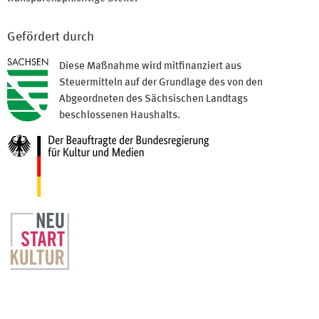
Gefördert durch
Diese Maßnahme wird mitfinanziert aus
Steuermitteln auf der Grundlage des von den
Abgeordneten des Sächsischen Landtags
beschlossenen Haushalts.