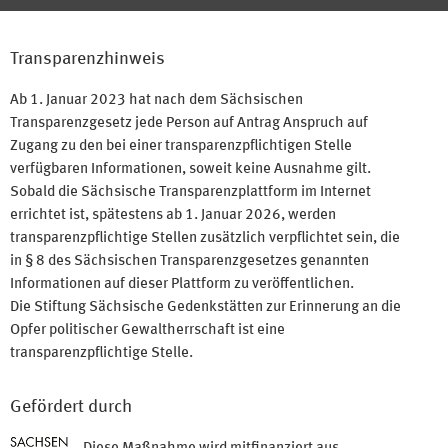
Transparenzhinweis
Ab 1. Januar 2023 hat nach dem Sächsischen
Transparenzgesetz jede Person auf Antrag Anspruch auf
Zugang zu den bei einer transparenzpflichtigen Stelle
verfügbaren Informationen, soweit keine Ausnahme gilt.
Sobald die Sächsische Transparenzplattform im Internet
errichtet ist, spätestens ab 1. Januar 2026, werden
transparenzpflichtige Stellen zusätzlich verpflichtet sein, die
in § 8 des Sächsischen Transparenzgesetzes genannten
Informationen auf dieser Plattform zu veröffentlichen.
Die Stiftung Sächsische Gedenkstätten zur Erinnerung an die
Opfer politischer Gewaltherrschaft ist eine
transparenzpflichtige Stelle.
Gefördert durch