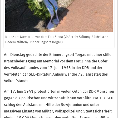
Kranz am Memorial vor dem Fort Zinna (© Archiv Stiftung Sächsische
Gedenkstätten/Erinnerungsort Torgau)
Am Dienstag gedachte der Erinnerungsort Torgau mit einer stillen
Kranzniederlegung am Memorial vor dem Fort Zinna der Opfer
des Volksaufstandes vom 17. Juni 1953 in der DDR und der
Verfolgten der SED-Diktatur. Anlass war der 72. Jahrestag des
Volkaufstands.
Am 17. Juni 1953 protestierten in vielen Orten der DDR Menschen
gegen die politischen und wirtschaftlichen Verhältnisse. Die SED
schlug den Aufstand mit Hilfe der Sowjetunion und unter
massivem Einsatz von Militär, Volkspolizei und Staatssicherheit