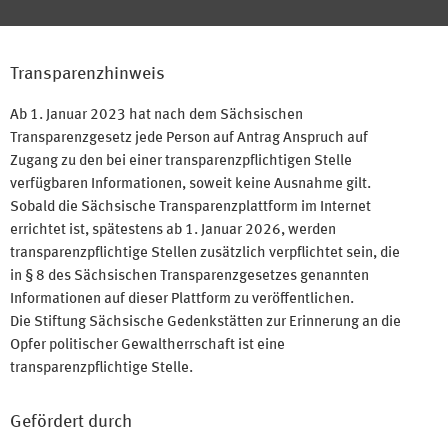
Transparenzhinweis
Ab 1. Januar 2023 hat nach dem Sächsischen
Transparenzgesetz jede Person auf Antrag Anspruch auf
Zugang zu den bei einer transparenzpflichtigen Stelle
verfügbaren Informationen, soweit keine Ausnahme gilt.
Sobald die Sächsische Transparenzplattform im Internet
errichtet ist, spätestens ab 1. Januar 2026, werden
transparenzpflichtige Stellen zusätzlich verpflichtet sein, die
in § 8 des Sächsischen Transparenzgesetzes genannten
Informationen auf dieser Plattform zu veröffentlichen.
Die Stiftung Sächsische Gedenkstätten zur Erinnerung an die
Opfer politischer Gewaltherrschaft ist eine
transparenzpflichtige Stelle.
Gefördert durch