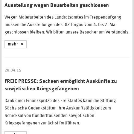
Ausstellung wegen Bauarbeiten geschlossen
Wegen Malerarbeiten des Landratsamtes im Treppenaufgang
müssen die Ausstellungen des DIZ Torgau vom 4. bis 7. Mai
geschlossen bleiben. Wir bitten unsere Besucher um Verständnis.
mehr
28.04.15
FREIE PRESSE: Sachsen ermöglicht Auskünfte zu
sowjetischen Kriegsgefangenen
Dank einer Finanzspritze des Freistaates kann die Stiftung
Sächsische Gedenkstätten ihre Auskunftstätigkeit zum
Schicksal von hunderttausenden sowjetischen
Kriegsgefangenen zunächst fortführen.