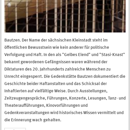
Bautzen. Der Name der sächsischen Kleinstadt steht im
öffentlichen Bewusstsein wie kein anderer für politische
Verfolgung und Haft. In den als "Gelbes Elend" und "Stasi-Knast"
bekannt gewordenen Gefängnissen waren während der
Diktaturen des 20. Jahrhunderts zahlreiche Menschen zu
Unrecht eingesperrt. Die Gedenkstätte Bautzen dokumentiert die
Geschichte beider Haftanstalten und das Schicksal der
Inhaftierten auf vielfältige Weise. Durch Ausstellungen,
Zeitzeugengespräche, Führungen, Konzerte, Lesungen, Tanz- und
Theateraufführungen, Kinovorführungen und
Gedenkveranstaltungen wird historisches Wissen vermittelt und
die Erinnerung wach gehalten.