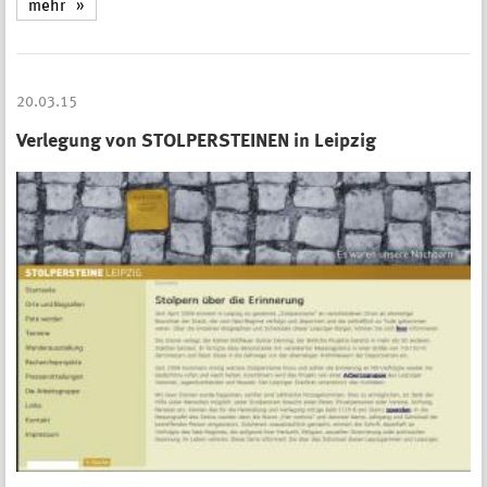
mehr
20.03.15
Verlegung von STOLPERSTEINEN in Leipzig