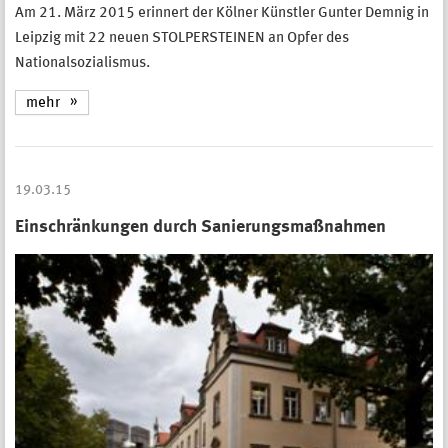
Am 21. März 2015 erinnert der Kölner Künstler Gunter Demnig in
Leipzig mit 22 neuen STOLPERSTEINEN an Opfer des
Nationalsozialismus.
mehr
19.03.15
Einschränkungen durch Sanierungsmaßnahmen