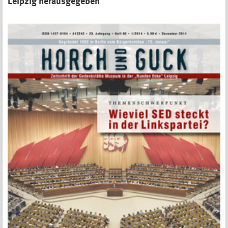
Leipzig herausgegeben