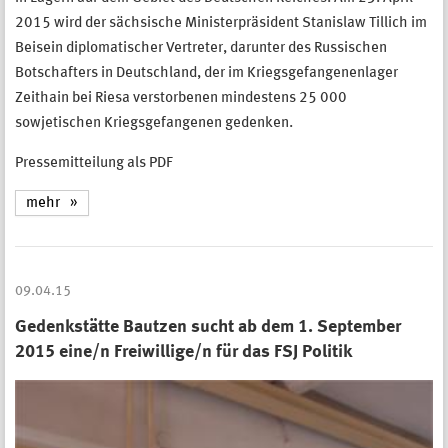
2015 wird der sächsische Ministerpräsident Stanislaw Tillich im
Beisein diplomatischer Vertreter, darunter des Russischen
Botschafters in Deutschland, der im Kriegsgefangenenlager
Zeithain bei Riesa verstorbenen mindestens 25 000
sowjetischen Kriegsgefangenen gedenken.
Pressemitteilung als PDF
mehr
09.04.15
Gedenkstätte Bautzen sucht ab dem 1. September
2015 eine/n Freiwillige/n für das FSJ Politik