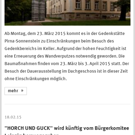
Ab Montag, dem 23. März 2015 kommt es in der Gedenkstätte
Pirna-Sonnenstein zu Einschränkungen beim Besuch des
Gedenkbereichs im Keller. Aufgrund der hohen Feuchtigkeit ist
eine Erneuerung des Wandverputzes notwendig geworden. Die
Baumaßnahmen finden vom 23. März bis 3. April 2015 statt. Der
Besuch der Dauerausstellung im Dachgeschoss ist in dieser Zeit
ohne Einschränkungen möglich.
mehr
18.02.15
"HORCH UND GUCK" wird künftig vom Bürgerkomitee