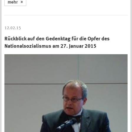
mehr
12.02.15
Rückblick auf den Gedenktag für die Opfer des
Nationalsozialismus am 27. Januar 2015