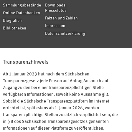
Sammlungsbestände
Downloads,
Pressefotos
Online-Datenbanken
Fakten und Zahlen
Biografien
Impressum
Bibliotheken
Datenschutzerklärung
Transparenzhinweis
Ab 1. Januar 2023 hat nach dem Sächsischen
Transparenzgesetz jede Person auf Antrag Anspruch auf
Zugang zu den bei einer transparenzpflichtigen Stelle
verfügbaren Informationen, soweit keine Ausnahme gilt.
Sobald die Sächsische Transparenzplattform im Internet
errichtet ist, spätestens ab 1. Januar 2026, werden
transparenzpflichtige Stellen zusätzlich verpflichtet sein, die
in § 8 des Sächsischen Transparenzgesetzes genannten
Informationen auf dieser Plattform zu veröffentlichen.