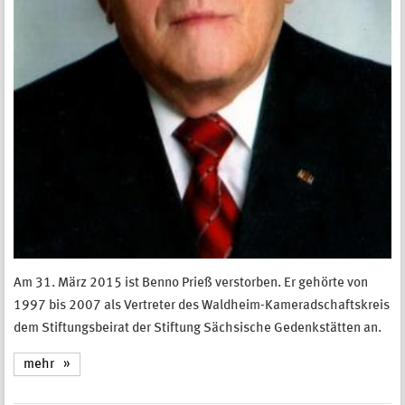
Am 31. März 2015 ist Benno Prieß verstorben. Er gehörte von
1997 bis 2007 als Vertreter des Waldheim-Kameradschaftskreis
dem Stiftungsbeirat der Stiftung Sächsische Gedenkstätten an.
mehr