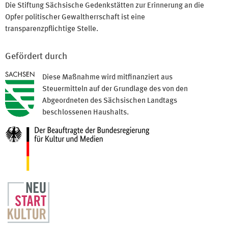
Die Stiftung Sächsische Gedenkstätten zur Erinnerung an die
Opfer politischer Gewaltherrschaft ist eine
transparenzpflichtige Stelle.
Gefördert durch
Diese Maßnahme wird mitfinanziert aus
Steuermitteln auf der Grundlage des von den
Abgeordneten des Sächsischen Landtags
beschlossenen Haushalts.