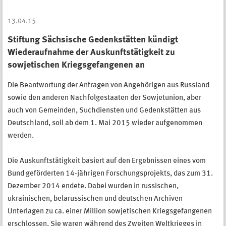
13.04.15
Stiftung Sächsische Gedenkstätten kündigt
Wiederaufnahme der Auskunftstätigkeit zu
sowjetischen Kriegsgefangenen an
Die Beantwortung der Anfragen von Angehörigen aus Russland
sowie den anderen Nachfolgestaaten der Sowjetunion, aber
auch von Gemeinden, Suchdiensten und Gedenkstätten aus
Deutschland, soll ab dem 1. Mai 2015 wieder aufgenommen
werden.
Die Auskunftstätigkeit basiert auf den Ergebnissen eines vom
Bund geförderten 14-jährigen Forschungsprojekts, das zum 31.
Dezember 2014 endete. Dabei wurden in russischen,
ukrainischen, belarussischen und deutschen Archiven
Unterlagen zu ca. einer Million sowjetischen Kriegsgefangenen
erschlossen. Sie waren während des Zweiten Weltkrieges in