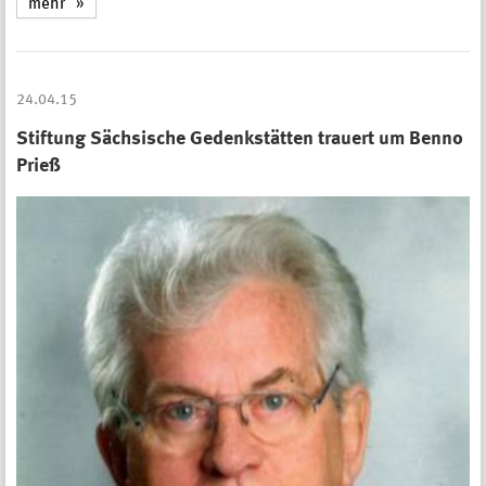
mehr
24.04.15
Stiftung Sächsische Gedenkstätten trauert um Benno
Prieß