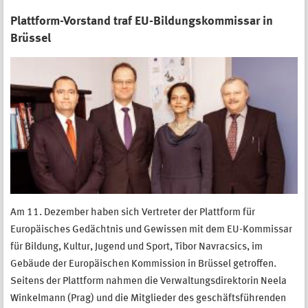
Plattform-Vorstand traf EU-Bildungskommissar in
Brüssel
Am 11. Dezember haben sich Vertreter der Plattform für
Europäisches Gedächtnis und Gewissen mit dem EU-Kommissar
für Bildung, Kultur, Jugend und Sport, Tibor Navracsics, im
Gebäude der Europäischen Kommission in Brüssel getroffen.
Seitens der Plattform nahmen die Verwaltungsdirektorin Neela
Winkelmann (Prag) und die Mitglieder des geschäftsführenden