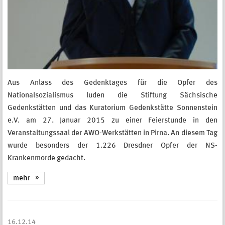
Aus Anlass des Gedenktages für die Opfer des
Nationalsozialismus luden die Stiftung Sächsische
Gedenkstätten und das Kuratorium Gedenkstätte Sonnenstein
e.V. am 27. Januar 2015 zu einer Feierstunde in den
Veranstaltungssaal der AWO-Werkstätten in Pirna. An diesem Tag
wurde besonders der 1.226 Dresdner Opfer der NS-
Krankenmorde gedacht.
mehr
16.12.14