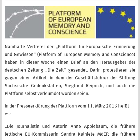
Namhafte Vertreter der „Plattform für Europäische Erinnerung
und Gewissen“ (Platform of European Memory and Conscience)
haben in dieser Woche einen Brief an den Herausgeber der
deutschen Zeitung „Die Zeit“ gesendet. Darin protestieren sie
gegen einen Artikel, in dem der Geschäftsführer der Stiftung
Sächsische Gedenkstätten, Siegfried Reiprich, und auch die
Plattform selbst verleumdet worden seien.
In der Presseerklärung der Plattform vom 11. März 2016 heißt
es:
„Die Journalistin und Autorin Anne Applebaum, die frühere
lettische EU-Kommissarin Sandra Kalniete MdEP, die frühere