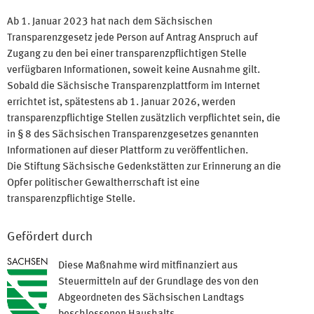
Ab 1. Januar 2023 hat nach dem Sächsischen
Transparenzgesetz jede Person auf Antrag Anspruch auf
Zugang zu den bei einer transparenzpflichtigen Stelle
verfügbaren Informationen, soweit keine Ausnahme gilt.
Sobald die Sächsische Transparenzplattform im Internet
errichtet ist, spätestens ab 1. Januar 2026, werden
transparenzpflichtige Stellen zusätzlich verpflichtet sein, die
in § 8 des Sächsischen Transparenzgesetzes genannten
Informationen auf dieser Plattform zu veröffentlichen.
Die Stiftung Sächsische Gedenkstätten zur Erinnerung an die
Opfer politischer Gewaltherrschaft ist eine
transparenzpflichtige Stelle.
Gefördert durch
Diese Maßnahme wird mitfinanziert aus
Steuermitteln auf der Grundlage des von den
Abgeordneten des Sächsischen Landtags