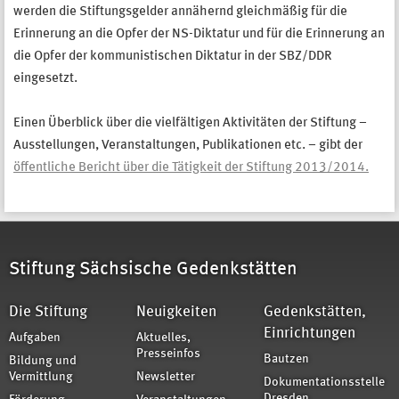
werden die Stiftungsgelder annähernd gleichmäßig für die
Erinnerung an die Opfer der NS-Diktatur und für die Erinnerung an
die Opfer der kommunistischen Diktatur in der SBZ/DDR
eingesetzt.
Einen Überblick über die vielfältigen Aktivitäten der Stiftung –
Ausstellungen, Veranstaltungen, Publikationen etc. – gibt der
öffentliche Bericht über die Tätigkeit der Stiftung 2013/2014.
Stiftung Sächsische Gedenkstätten
Die Stiftung
Neuigkeiten
Gedenkstätten,
Einrichtungen
Aufgaben
Aktuelles,
Presseinfos
Bautzen
Bildung und
Vermittlung
Newsletter
Dokumentationsstelle
Dresden