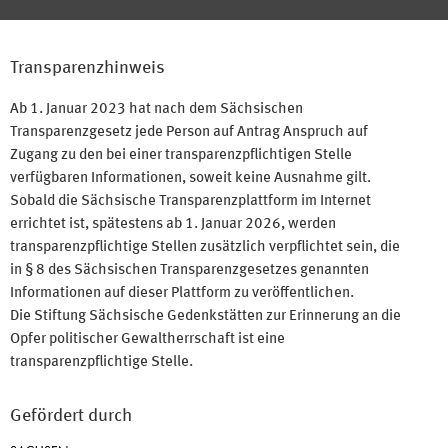
Transparenzhinweis
Ab 1. Januar 2023 hat nach dem Sächsischen
Transparenzgesetz jede Person auf Antrag Anspruch auf
Zugang zu den bei einer transparenzpflichtigen Stelle
verfügbaren Informationen, soweit keine Ausnahme gilt.
Sobald die Sächsische Transparenzplattform im Internet
errichtet ist, spätestens ab 1. Januar 2026, werden
transparenzpflichtige Stellen zusätzlich verpflichtet sein, die
in § 8 des Sächsischen Transparenzgesetzes genannten
Informationen auf dieser Plattform zu veröffentlichen.
Die Stiftung Sächsische Gedenkstätten zur Erinnerung an die
Opfer politischer Gewaltherrschaft ist eine
transparenzpflichtige Stelle.
Gefördert durch