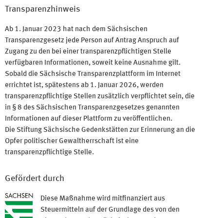
Transparenzhinweis
Ab 1. Januar 2023 hat nach dem Sächsischen
Transparenzgesetz jede Person auf Antrag Anspruch auf
Zugang zu den bei einer transparenzpflichtigen Stelle
verfügbaren Informationen, soweit keine Ausnahme gilt.
Sobald die Sächsische Transparenzplattform im Internet
errichtet ist, spätestens ab 1. Januar 2026, werden
transparenzpflichtige Stellen zusätzlich verpflichtet sein, die
in § 8 des Sächsischen Transparenzgesetzes genannten
Informationen auf dieser Plattform zu veröffentlichen.
Die Stiftung Sächsische Gedenkstätten zur Erinnerung an die
Opfer politischer Gewaltherrschaft ist eine
transparenzpflichtige Stelle.
Gefördert durch
Diese Maßnahme wird mitfinanziert aus
Steuermitteln auf der Grundlage des von den