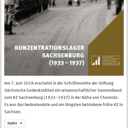
Am 7. Juni 2018 erscheint in der Schriftenreihe der Stiftung
Sächsische Gedenkstätten ein wissenschaftlicher Sammelband
zum KZ Sachsenburg (1933–1937) in der Nähe von Chemnitz.
Es war das bedeutendste und am längsten betriebene frühe KZ in
Sachsen.
mehr