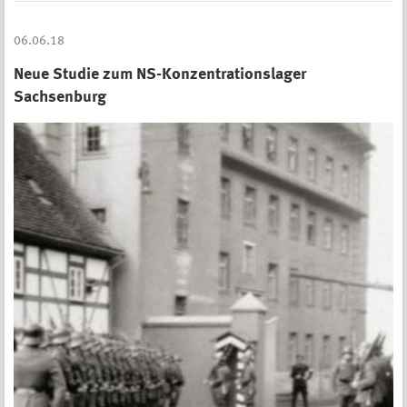
06.06.18
Neue Studie zum NS-Konzentrationslager
Sachsenburg