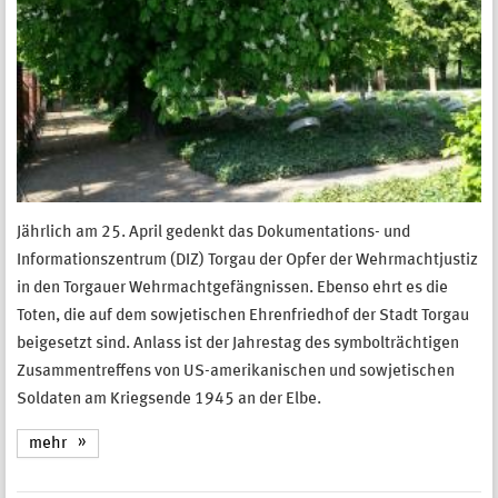
Jährlich am 25. April gedenkt das Dokumentations- und
Informationszentrum (DIZ) Torgau der Opfer der Wehrmachtjustiz
in den Torgauer Wehrmachtgefängnissen. Ebenso ehrt es die
Toten, die auf dem sowjetischen Ehrenfriedhof der Stadt Torgau
beigesetzt sind. Anlass ist der Jahrestag des symbolträchtigen
Zusammentreffens von US-amerikanischen und sowjetischen
Soldaten am Kriegsende 1945 an der Elbe.
mehr