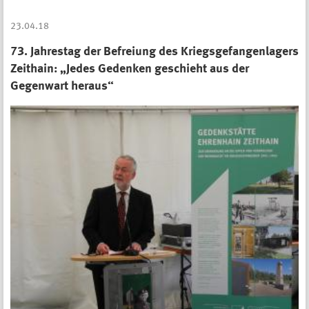
23.04.18
73. Jahrestag der Befreiung des Kriegsgefangenlagers
Zeithain: „Jedes Gedenken geschieht aus der
Gegenwart heraus“