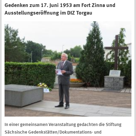
Gedenken zum 17. Juni 1953 am Fort Zinna und
Ausstellungseröffnung im DIZ Torgau
In einer gemeinsamen Veranstaltung gedachten die Stiftung
Sächsische Gedenkstätten/Dokumentations- und