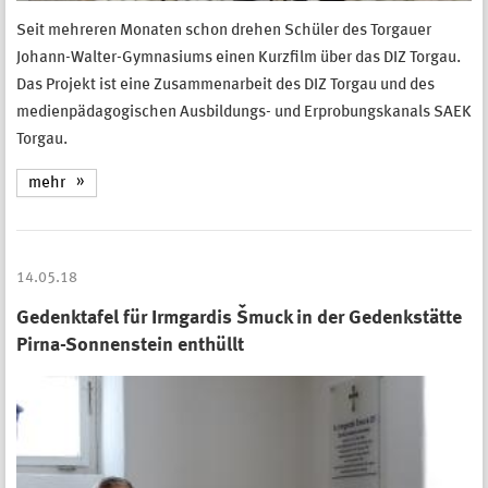
Seit mehreren Monaten schon drehen Schüler des Torgauer
Johann-Walter-Gymnasiums einen Kurzfilm über das DIZ Torgau.
Das Projekt ist eine Zusammenarbeit des DIZ Torgau und des
medienpädagogischen Ausbildungs- und Erprobungskanals SAEK
Torgau.
mehr
14.05.18
Gedenktafel für Irmgardis Šmuck in der Gedenkstätte
Pirna-Sonnenstein enthüllt