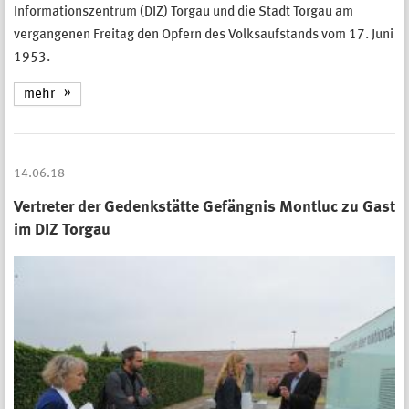
Informationszentrum (DIZ) Torgau und die Stadt Torgau am
vergangenen Freitag den Opfern des Volksaufstands vom 17. Juni
1953.
mehr
14.06.18
Vertreter der Gedenkstätte Gefängnis Montluc zu Gast
im DIZ Torgau