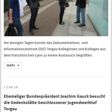
Vor wenigen Tagen konnte das Dokumentations- und
Informationszentrum (DIZ) Torgau Kolleginnen und Kollegen aus
dem französischen Lyon zu einem Austausch begrüßen.
mehr
13.06.18
Ehemaliger Bundespräsident Joachim Gauck besucht
die Gedenkstätte Geschlossener Jugendwerkhof
Torgau