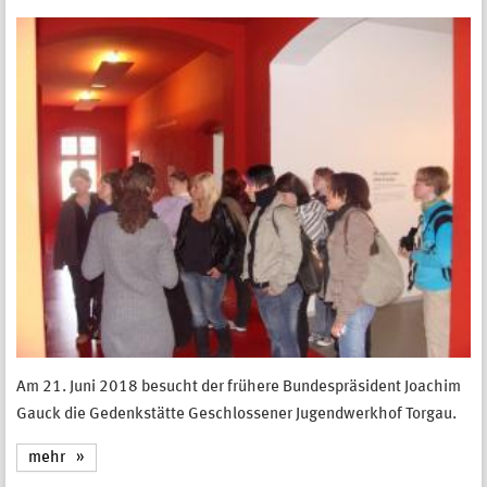
Am 21. Juni 2018 besucht der frühere Bundespräsident Joachim
Gauck die Gedenkstätte Geschlossener Jugendwerkhof Torgau.
mehr