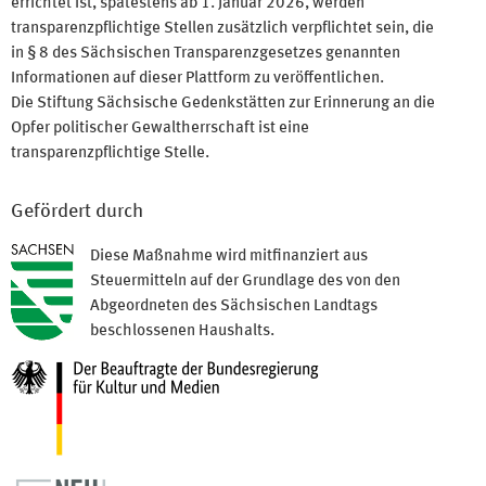
errichtet ist, spätestens ab 1. Januar 2026, werden
transparenzpflichtige Stellen zusätzlich verpflichtet sein, die
in § 8 des Sächsischen Transparenzgesetzes genannten
Informationen auf dieser Plattform zu veröffentlichen.
Die Stiftung Sächsische Gedenkstätten zur Erinnerung an die
Opfer politischer Gewaltherrschaft ist eine
transparenzpflichtige Stelle.
Gefördert durch
Diese Maßnahme wird mitfinanziert aus
Steuermitteln auf der Grundlage des von den
Abgeordneten des Sächsischen Landtags
beschlossenen Haushalts.