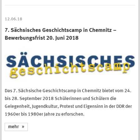
12.06.18
7. Sächsisches Geschichtscamp in Chemnitz –
Bewerbungsfrist 20. Juni 2018
Das 7. Sächsische Geschichtscamp in Chemnitz bietet vom 24.
bis 28. September 2018 Schülerinnen und Schülern die
Gelegenheit, Jugendkultur, Protest und Eigensinn in der DDR der
1960er bis 1980er Jahre zu erforschen.
mehr