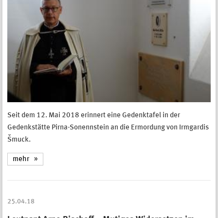
Seit dem 12. Mai 2018 erinnert eine Gedenktafel in der
Gedenkstätte Pirna-Sonennstein an die Ermordung von Irmgardis
Šmuck.
mehr
25.04.18