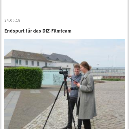
24.05.18
Endspurt für das DIZ-Filmteam