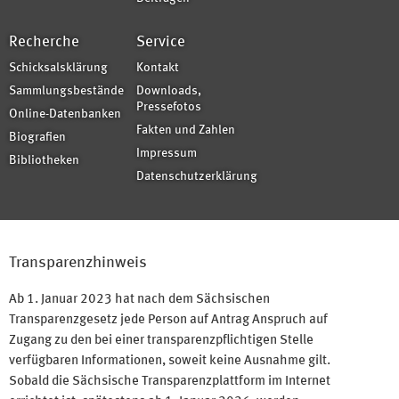
Recherche
Service
Schicksalsklärung
Kontakt
Sammlungsbestände
Downloads,
Pressefotos
Online-Datenbanken
Fakten und Zahlen
Biografien
Impressum
Bibliotheken
Datenschutzerklärung
Transparenzhinweis
Ab 1. Januar 2023 hat nach dem Sächsischen
Transparenzgesetz jede Person auf Antrag Anspruch auf
Zugang zu den bei einer transparenzpflichtigen Stelle
verfügbaren Informationen, soweit keine Ausnahme gilt.
Sobald die Sächsische Transparenzplattform im Internet