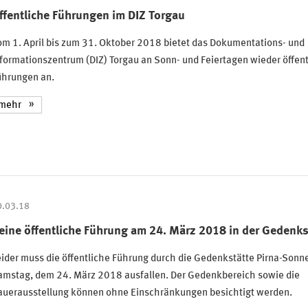
ffentliche Führungen im DIZ Torgau
m 1. April bis zum 31. Oktober 2018 bietet das Dokumentations- und
formationszentrum (DIZ) Torgau an Sonn- und Feiertagen wieder öffent
ührungen an.
mehr
0.03.18
eine öffentliche Führung am 24. März 2018 in der Gedenks
ider muss die öffentliche Führung durch die Gedenkstätte Pirna-Sonn
amstag, dem 24. März 2018 ausfallen. Der Gedenkbereich sowie die
auerausstellung können ohne Einschränkungen besichtigt werden.