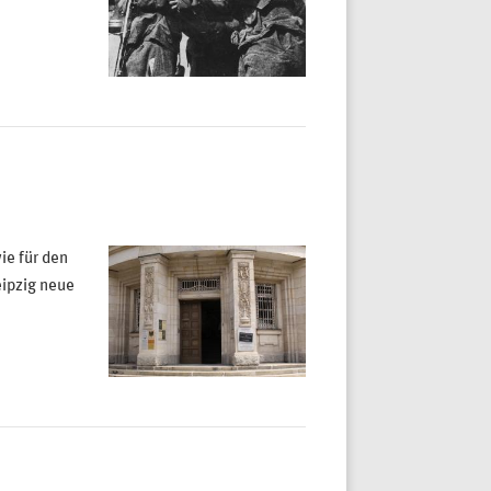
ie für den
ipzig neue