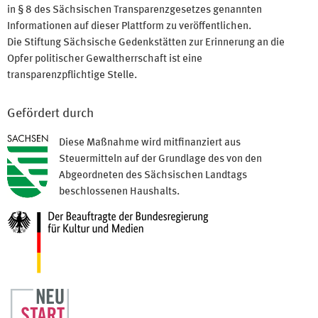
in § 8 des Sächsischen Transparenzgesetzes genannten
Informationen auf dieser Plattform zu veröffentlichen.
Die Stiftung Sächsische Gedenkstätten zur Erinnerung an die
Opfer politischer Gewaltherrschaft ist eine
transparenzpflichtige Stelle.
Gefördert durch
Diese Maßnahme wird mitfinanziert aus
Steuermitteln auf der Grundlage des von den
Abgeordneten des Sächsischen Landtags
beschlossenen Haushalts.