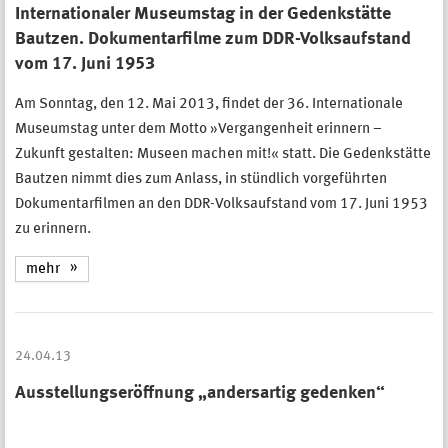
Internationaler Museumstag in der Gedenkstätte
Bautzen. Dokumentarfilme zum DDR-Volksaufstand
vom 17. Juni 1953
Am Sonntag, den 12. Mai 2013, findet der 36. Internationale
Museumstag unter dem Motto »Vergangenheit erinnern –
Zukunft gestalten: Museen machen mit!« statt. Die Gedenkstätte
Bautzen nimmt dies zum Anlass, in stündlich vorgeführten
Dokumentarfilmen an den DDR-Volksaufstand vom 17. Juni 1953
zu erinnern.
mehr
24.04.13
Ausstellungseröffnung „andersartig gedenken“