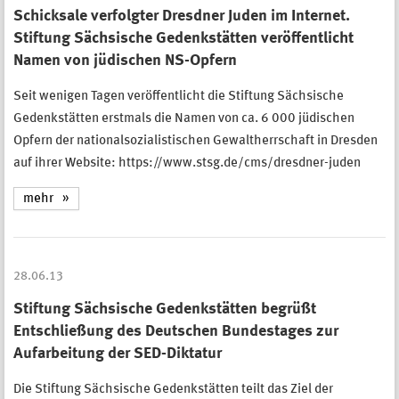
Schicksale verfolgter Dresdner Juden im Internet.
Stiftung Sächsische Gedenkstätten veröffentlicht
Namen von jüdischen NS-Opfern
Seit wenigen Tagen veröffentlicht die Stiftung Sächsische
Gedenkstätten erstmals die Namen von ca. 6 000 jüdischen
Opfern der nationalsozialistischen Gewaltherrschaft in Dresden
auf ihrer Website: https://www.stsg.de/cms/dresdner-juden
mehr
28.06.13
Stiftung Sächsische Gedenkstätten begrüßt
Entschließung des Deutschen Bundestages zur
Aufarbeitung der SED-Diktatur
Die Stiftung Sächsische Gedenkstätten teilt das Ziel der