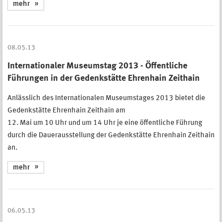
mehr
08.05.13
Internationaler Museumstag 2013 - Öffentliche
Führungen in der Gedenkstätte Ehrenhain Zeithain
Anlässlich des Internationalen Museumstages 2013 bietet die
Gedenkstätte Ehrenhain Zeithain am
12. Mai um 10 Uhr und um 14 Uhr je eine öffentliche Führung
durch die Dauerausstellung der Gedenkstätte Ehrenhain Zeithain
an.
mehr
06.05.13