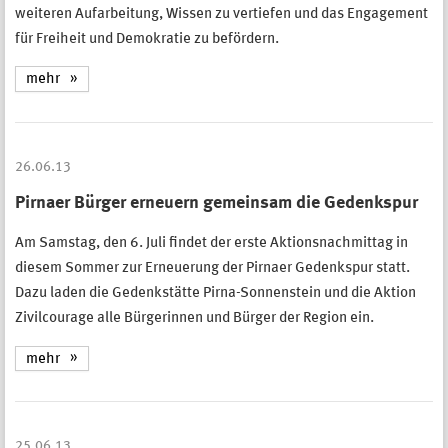
weiteren Aufarbeitung, Wissen zu vertiefen und das Engagement
für Freiheit und Demokratie zu befördern.
mehr
26.06.13
Pirnaer Bürger erneuern gemeinsam die Gedenkspur
Am Samstag, den 6. Juli findet der erste Aktionsnachmittag in
diesem Sommer zur Erneuerung der Pirnaer Gedenkspur statt.
Dazu laden die Gedenkstätte Pirna-Sonnenstein und die Aktion
Zivilcourage alle Bürgerinnen und Bürger der Region ein.
mehr
25.06.13