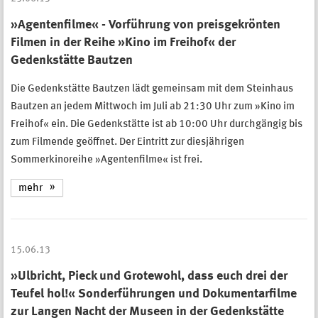
»Agentenfilme« - Vorführung von preisgekrönten
Filmen in der Reihe »Kino im Freihof« der
Gedenkstätte Bautzen
Die Gedenkstätte Bautzen lädt gemeinsam mit dem Steinhaus
Bautzen an jedem Mittwoch im Juli ab 21:30 Uhr zum »Kino im
Freihof« ein. Die Gedenkstätte ist ab 10:00 Uhr durchgängig bis
zum Filmende geöffnet. Der Eintritt zur diesjährigen
Sommerkinoreihe »Agentenfilme« ist frei.
mehr
15.06.13
»Ulbricht, Pieck und Grotewohl, dass euch drei der
Teufel hol!« Sonderführungen und Dokumentarfilme
zur Langen Nacht der Museen in der Gedenkstätte