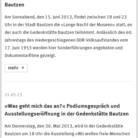
Bautzen
Am Sonnabend, den 15. Juni 2013, findet zwischen 18 und 23
Uhr in der Stadt Bautzen die »Lange Nacht der Museen« statt, an
der auch die Gedenkstätte Bautzen teilnimmt. Anlässlich des 60.
Jahrestags des niedergeschlagenen DDR-Volksaufstandes vom
17. Juni 1953 werden hier Sonderführungen angeboten und
Dokumentarfilme gezeigt.
mehr
21.05.13
»Was geht mich das an?« Podiumsgespräch und
Ausstellungseröffnung in der Gedenkstätte Bautzen
Am Donnerstag, den 30. Mai 2013, wird in der Gedenkstätte
Bautzen um 18 Uhr die Ausstellung »Wir wollen freie Menschen