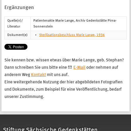
Ergänzungen
Quelle(n)/
Patientenakte Marie Lange, Archiv Gedenkstätte Pirna-
Literatur
Sonnenstein
Dokument(e)
Sterilisationsbeschluss Marie Lange, 1936
Sie kennen bzw. wissen etwas über Marie Lange, geb. Stephan?
Dann schreiben Sie uns bitte eine
E-Mail
oder nehmen auf
anderem Weg
Kontakt
mit uns auf.
Eine weitergehende Nutzung der hier abgebildeten Fotografien
und Dokumente, zum Beispiel für eine Veröffentlichung, bedarf
unserer Zustimmung.
Stiftung Sächsische Gedenkstätten