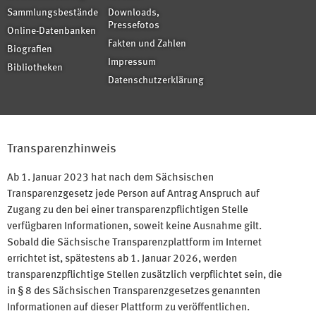
Sammlungsbestände
Downloads,
Pressefotos
Online-Datenbanken
Fakten und Zahlen
Biografien
Impressum
Bibliotheken
Datenschutzerklärung
Transparenzhinweis
Ab 1. Januar 2023 hat nach dem Sächsischen
Transparenzgesetz jede Person auf Antrag Anspruch auf
Zugang zu den bei einer transparenzpflichtigen Stelle
verfügbaren Informationen, soweit keine Ausnahme gilt.
Sobald die Sächsische Transparenzplattform im Internet
errichtet ist, spätestens ab 1. Januar 2026, werden
transparenzpflichtige Stellen zusätzlich verpflichtet sein, die
in § 8 des Sächsischen Transparenzgesetzes genannten
Informationen auf dieser Plattform zu veröffentlichen.