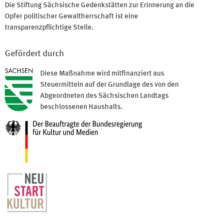
Die Stiftung Sächsische Gedenkstätten zur Erinnerung an die
Opfer politischer Gewaltherrschaft ist eine
transparenzpflichtige Stelle.
Gefördert durch
Diese Maßnahme wird mitfinanziert aus
Steuermitteln auf der Grundlage des von den
Abgeordneten des Sächsischen Landtags
beschlossenen Haushalts.