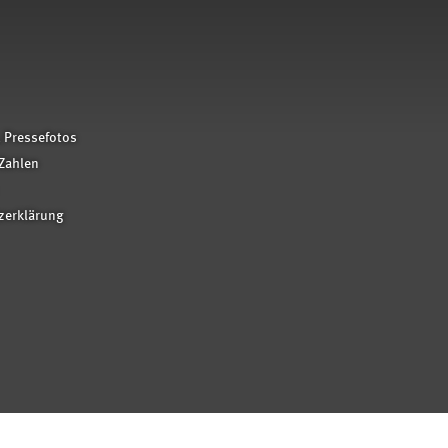
 Pressefotos
Zahlen
zerklärung