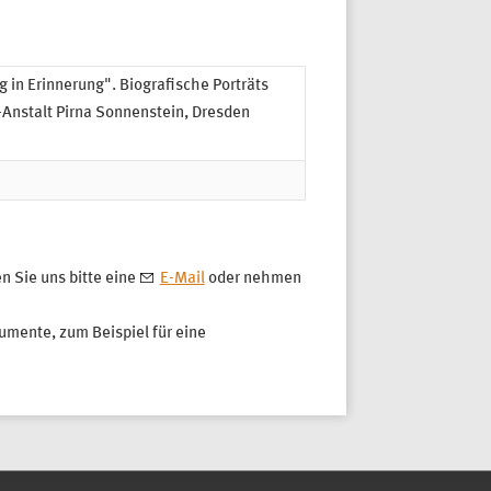
 in Erinnerung". Biografische Porträts
-Anstalt Pirna Sonnenstein, Dresden
 Sie uns bitte eine
E-Mail
oder nehmen
umente, zum Beispiel für eine