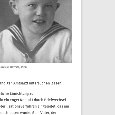
ard von Heynitz, 1930
tändigen Amtsarzt untersuchen lassen.
liche Einrichtung zur
in ein enger Kontakt durch Briefwechsel
terilisationsverfahren eingeleitet, das am
eschlossen wurde. Sein Vater, der