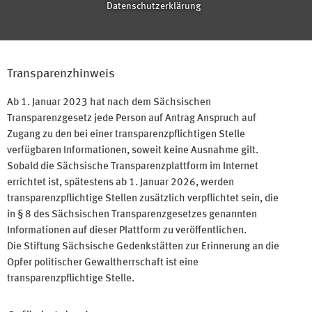
Datenschutzerklärung
Transparenzhinweis
Ab 1. Januar 2023 hat nach dem Sächsischen
Transparenzgesetz jede Person auf Antrag Anspruch auf
Zugang zu den bei einer transparenzpflichtigen Stelle
verfügbaren Informationen, soweit keine Ausnahme gilt.
Sobald die Sächsische Transparenzplattform im Internet
errichtet ist, spätestens ab 1. Januar 2026, werden
transparenzpflichtige Stellen zusätzlich verpflichtet sein, die
in § 8 des Sächsischen Transparenzgesetzes genannten
Informationen auf dieser Plattform zu veröffentlichen.
Die Stiftung Sächsische Gedenkstätten zur Erinnerung an die
Opfer politischer Gewaltherrschaft ist eine
transparenzpflichtige Stelle.