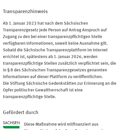
Transparenzhinweis
Ab 1. Januar 2023 hat nach dem Sächsischen
Transparenzgesetz jede Person auf Antrag Anspruch auf
Zugang zu den bei einer transparenzpflichtigen Stelle
verfügbaren Informationen, soweit keine Ausnahme gilt.
Sobald die Sächsische Transparenzplattform im Internet
errichtet ist, spätestens ab 1. Januar 2026, werden
transparenzpflichtige Stellen zusätzlich verpflichtet sein, die
in § 8 des Sächsischen Transparenzgesetzes genannten
Informationen auf dieser Plattform zu veröffentlichen.
Die Stiftung Sächsische Gedenkstätten zur Erinnerung an die
Opfer politischer Gewaltherrschaft ist eine
transparenzpflichtige Stelle.
Gefördert durch
Diese Maßnahme wird mitfinanziert aus