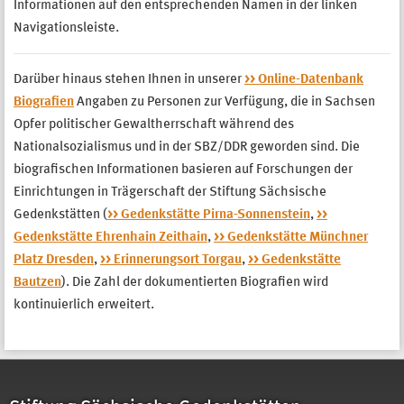
Informationen auf den entsprechenden Namen in der linken
Navigationsleiste.
Darüber hinaus stehen Ihnen in unserer
>> Online-Datenbank
Biografien
Angaben zu Personen zur Verfügung, die in Sachsen
Opfer politischer Gewaltherrschaft während des
Nationalsozialismus und in der SBZ/DDR geworden sind. Die
biografischen Informationen basieren auf Forschungen der
Einrichtungen in Trägerschaft der Stiftung Sächsische
Gedenkstätten (
>> Gedenkstätte Pirna-Sonnenstein
,
>>
Gedenkstätte Ehrenhain Zeithain
,
>> Gedenkstätte Münchner
Platz Dresden
,
>> Erinnerungsort Torgau
,
>> Gedenkstätte
Bautzen
). Die Zahl der dokumentierten Biografien wird
kontinuierlich erweitert.