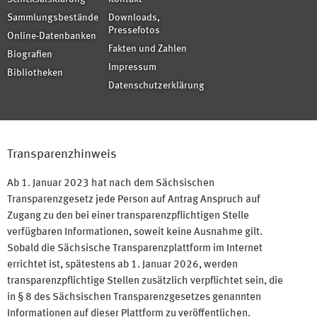
Sammlungsbestände
Downloads,
Pressefotos
Online-Datenbanken
Fakten und Zahlen
Biografien
Impressum
Bibliotheken
Datenschutzerklärung
Transparenzhinweis
Ab 1. Januar 2023 hat nach dem Sächsischen
Transparenzgesetz jede Person auf Antrag Anspruch auf
Zugang zu den bei einer transparenzpflichtigen Stelle
verfügbaren Informationen, soweit keine Ausnahme gilt.
Sobald die Sächsische Transparenzplattform im Internet
errichtet ist, spätestens ab 1. Januar 2026, werden
transparenzpflichtige Stellen zusätzlich verpflichtet sein, die
in § 8 des Sächsischen Transparenzgesetzes genannten
Informationen auf dieser Plattform zu veröffentlichen.