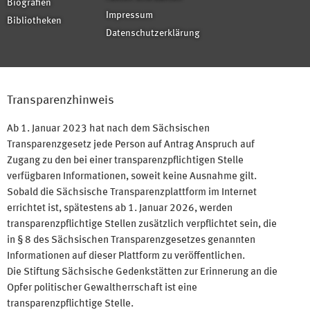
Biografien
Impressum
Bibliotheken
Datenschutzerklärung
Transparenzhinweis
Ab 1. Januar 2023 hat nach dem Sächsischen
Transparenzgesetz jede Person auf Antrag Anspruch auf
Zugang zu den bei einer transparenzpflichtigen Stelle
verfügbaren Informationen, soweit keine Ausnahme gilt.
Sobald die Sächsische Transparenzplattform im Internet
errichtet ist, spätestens ab 1. Januar 2026, werden
transparenzpflichtige Stellen zusätzlich verpflichtet sein, die
in § 8 des Sächsischen Transparenzgesetzes genannten
Informationen auf dieser Plattform zu veröffentlichen.
Die Stiftung Sächsische Gedenkstätten zur Erinnerung an die
Opfer politischer Gewaltherrschaft ist eine
transparenzpflichtige Stelle.