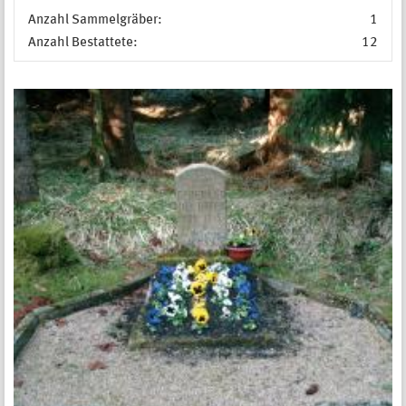
Anzahl Sammelgräber:
1
Anzahl Bestattete:
12