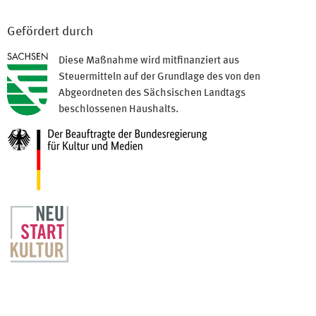
Gefördert durch
Diese Maßnahme wird mitfinanziert aus
Steuermitteln auf der Grundlage des von den
Abgeordneten des Sächsischen Landtags
beschlossenen Haushalts.