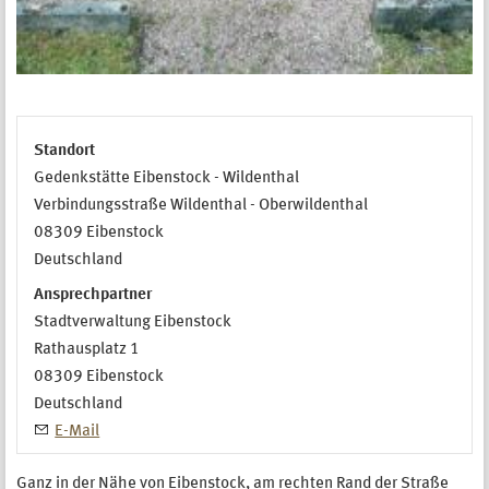
Standort
Gedenkstätte Eibenstock - Wildenthal
Verbindungsstraße Wildenthal - Oberwildenthal
08309
Eibenstock
Deutschland
Ansprechpartner
Stadtverwaltung Eibenstock
Rathausplatz 1
08309
Eibenstock
Deutschland
E-Mail
Ganz in der Nähe von Eibenstock, am rechten Rand der Straße