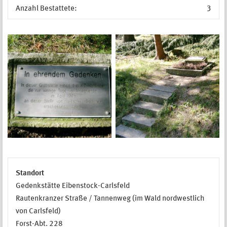
Anzahl Bestattete:
3
Standort
Gedenkstätte Eibenstock-Carlsfeld
Rautenkranzer Straße / Tannenweg (im Wald nordwestlich
von Carlsfeld)
Forst-Abt. 228