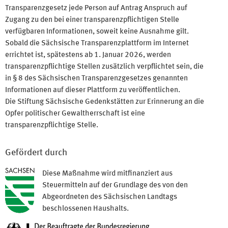
Transparenzgesetz jede Person auf Antrag Anspruch auf
Zugang zu den bei einer transparenzpflichtigen Stelle
verfügbaren Informationen, soweit keine Ausnahme gilt.
Sobald die Sächsische Transparenzplattform im Internet
errichtet ist, spätestens ab 1. Januar 2026, werden
transparenzpflichtige Stellen zusätzlich verpflichtet sein, die
in § 8 des Sächsischen Transparenzgesetzes genannten
Informationen auf dieser Plattform zu veröffentlichen.
Die Stiftung Sächsische Gedenkstätten zur Erinnerung an die
Opfer politischer Gewaltherrschaft ist eine
transparenzpflichtige Stelle.
Gefördert durch
Diese Maßnahme wird mitfinanziert aus
Steuermitteln auf der Grundlage des von den
Abgeordneten des Sächsischen Landtags
beschlossenen Haushalts.