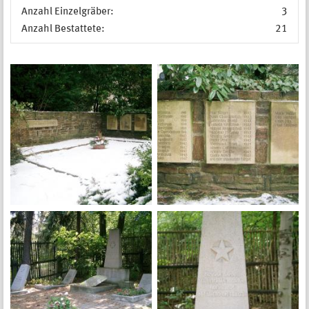
Anzahl Einzelgräber:
3
Anzahl Bestattete:
21