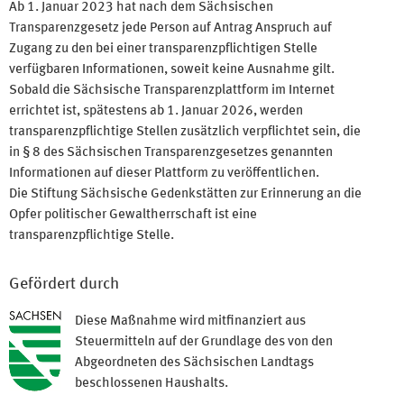
Ab 1. Januar 2023 hat nach dem Sächsischen
Transparenzgesetz jede Person auf Antrag Anspruch auf
Zugang zu den bei einer transparenzpflichtigen Stelle
verfügbaren Informationen, soweit keine Ausnahme gilt.
Sobald die Sächsische Transparenzplattform im Internet
errichtet ist, spätestens ab 1. Januar 2026, werden
transparenzpflichtige Stellen zusätzlich verpflichtet sein, die
in § 8 des Sächsischen Transparenzgesetzes genannten
Informationen auf dieser Plattform zu veröffentlichen.
Die Stiftung Sächsische Gedenkstätten zur Erinnerung an die
Opfer politischer Gewaltherrschaft ist eine
transparenzpflichtige Stelle.
Gefördert durch
Diese Maßnahme wird mitfinanziert aus
Steuermitteln auf der Grundlage des von den
Abgeordneten des Sächsischen Landtags
beschlossenen Haushalts.