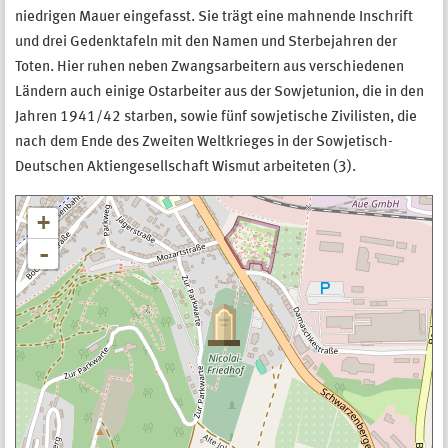
niedrigen Mauer eingefasst. Sie trägt eine mahnende Inschrift
und drei Gedenktafeln mit den Namen und Sterbejahren der
Toten. Hier ruhen neben Zwangsarbeitern aus verschiedenen
Ländern auch einige Ostarbeiter aus der Sowjetunion, die in den
Jahren 1941/42 starben, sowie fünf sowjetische Zivilisten, die
nach dem Ende des Zweiten Weltkrieges in der Sowjetisch-
Deutschen Aktiengesellschaft Wismut arbeiteten (3).
+
-