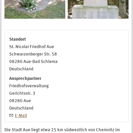
Standort
St. Nicolai Friedhof Aue
Schwarzenberger Str. 58
08280
Aue-Bad Schlema
Deutschland
Ansprechpartner
Friedhofsverwaltung
Gerichtsstr. 3
08280
Aue
Deutschland
E-Mail
Die Stadt Aue liegt etwa 25 km südwestlich von Chemnitz im