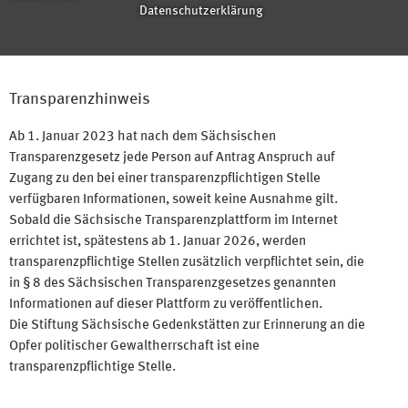
Datenschutzerklärung
Transparenzhinweis
Ab 1. Januar 2023 hat nach dem Sächsischen
Transparenzgesetz jede Person auf Antrag Anspruch auf
Zugang zu den bei einer transparenzpflichtigen Stelle
verfügbaren Informationen, soweit keine Ausnahme gilt.
Sobald die Sächsische Transparenzplattform im Internet
errichtet ist, spätestens ab 1. Januar 2026, werden
transparenzpflichtige Stellen zusätzlich verpflichtet sein, die
in § 8 des Sächsischen Transparenzgesetzes genannten
Informationen auf dieser Plattform zu veröffentlichen.
Die Stiftung Sächsische Gedenkstätten zur Erinnerung an die
Opfer politischer Gewaltherrschaft ist eine
transparenzpflichtige Stelle.