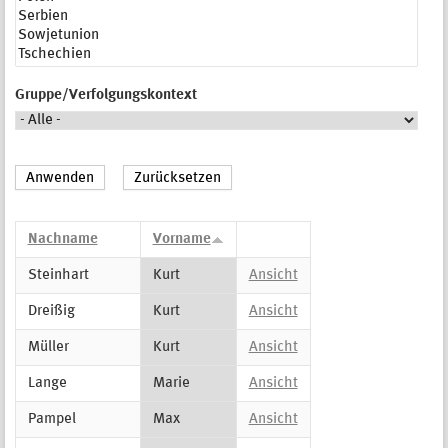
Gruppe/Verfolgungskontext
Nachname
Vorname
Steinhart
Kurt
Ansicht
Dreißig
Kurt
Ansicht
Müller
Kurt
Ansicht
Lange
Marie
Ansicht
Pampel
Max
Ansicht