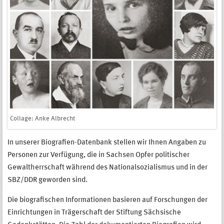
Collage: Anke Albrecht
In unserer Biografien-Datenbank stellen wir Ihnen Angaben zu
Personen zur Verfügung, die in Sachsen Opfer politischer
Gewaltherrschaft während des Nationalsozialismus und in der
SBZ/DDR geworden sind.
Die biografischen Informationen basieren auf Forschungen der
Einrichtungen in Trägerschaft der Stiftung Sächsische