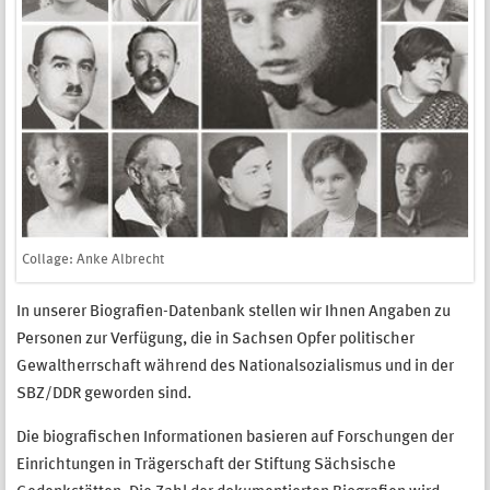
Collage: Anke Albrecht
In unserer Biografien-Datenbank stellen wir Ihnen Angaben zu
Personen zur Verfügung, die in Sachsen Opfer politischer
Gewaltherrschaft während des Nationalsozialismus und in der
SBZ/DDR geworden sind.
Die biografischen Informationen basieren auf Forschungen der
Einrichtungen in Trägerschaft der Stiftung Sächsische