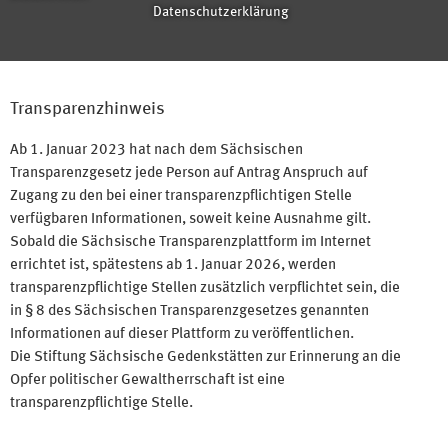
Datenschutzerklärung
Transparenzhinweis
Ab 1. Januar 2023 hat nach dem Sächsischen
Transparenzgesetz jede Person auf Antrag Anspruch auf
Zugang zu den bei einer transparenzpflichtigen Stelle
verfügbaren Informationen, soweit keine Ausnahme gilt.
Sobald die Sächsische Transparenzplattform im Internet
errichtet ist, spätestens ab 1. Januar 2026, werden
transparenzpflichtige Stellen zusätzlich verpflichtet sein, die
in § 8 des Sächsischen Transparenzgesetzes genannten
Informationen auf dieser Plattform zu veröffentlichen.
Die Stiftung Sächsische Gedenkstätten zur Erinnerung an die
Opfer politischer Gewaltherrschaft ist eine
transparenzpflichtige Stelle.