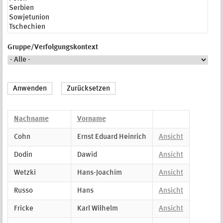
Gruppe/Verfolgungskontext
Nachname
Vorname
Cohn
Ernst Eduard Heinrich
Ansicht
Dodin
Dawid
Ansicht
Wetzki
Hans-Joachim
Ansicht
Russo
Hans
Ansicht
Fricke
Karl Wilhelm
Ansicht