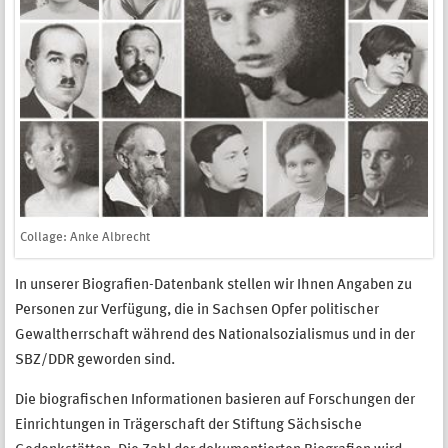
Collage: Anke Albrecht
In unserer Biografien-Datenbank stellen wir Ihnen Angaben zu
Personen zur Verfügung, die in Sachsen Opfer politischer
Gewaltherrschaft während des Nationalsozialismus und in der
SBZ/DDR geworden sind.
Die biografischen Informationen basieren auf Forschungen der
Einrichtungen in Trägerschaft der Stiftung Sächsische