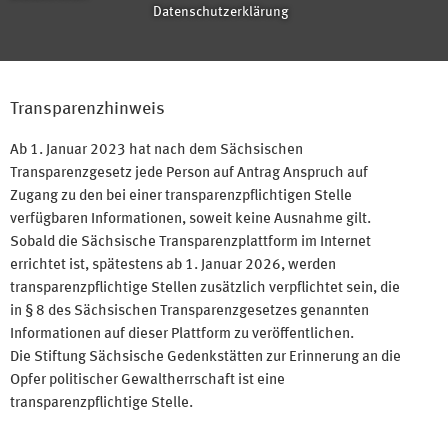
Datenschutzerklärung
Transparenzhinweis
Ab 1. Januar 2023 hat nach dem Sächsischen
Transparenzgesetz jede Person auf Antrag Anspruch auf
Zugang zu den bei einer transparenzpflichtigen Stelle
verfügbaren Informationen, soweit keine Ausnahme gilt.
Sobald die Sächsische Transparenzplattform im Internet
errichtet ist, spätestens ab 1. Januar 2026, werden
transparenzpflichtige Stellen zusätzlich verpflichtet sein, die
in § 8 des Sächsischen Transparenzgesetzes genannten
Informationen auf dieser Plattform zu veröffentlichen.
Die Stiftung Sächsische Gedenkstätten zur Erinnerung an die
Opfer politischer Gewaltherrschaft ist eine
transparenzpflichtige Stelle.