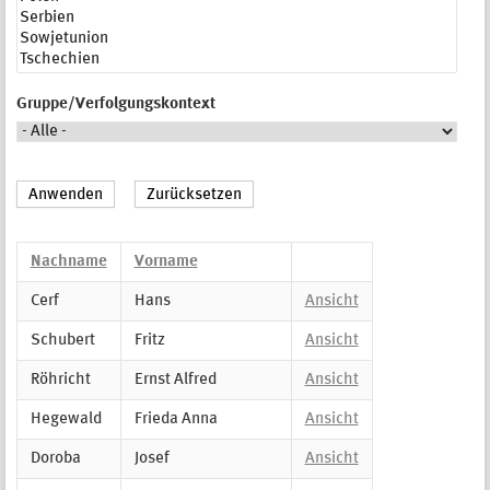
Gruppe/Verfolgungskontext
Nachname
Vorname
Cerf
Hans
Ansicht
Schubert
Fritz
Ansicht
Röhricht
Ernst Alfred
Ansicht
Hegewald
Frieda Anna
Ansicht
Doroba
Josef
Ansicht