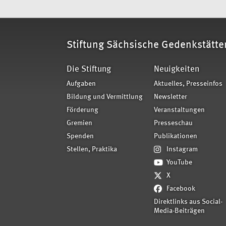
Stiftung Sächsische Gedenkstätte
Die Stiftung
Neuigkeiten
Aufgaben
Aktuelles, Presseinfos
Bildung und Vermittlung
Newsletter
Förderung
Veranstaltungen
Gremien
Presseschau
Spenden
Publikationen
Stellen, Praktika
Instagram
YouTube
X
Facebook
Direktlinks aus Social-
Media-Beiträgen