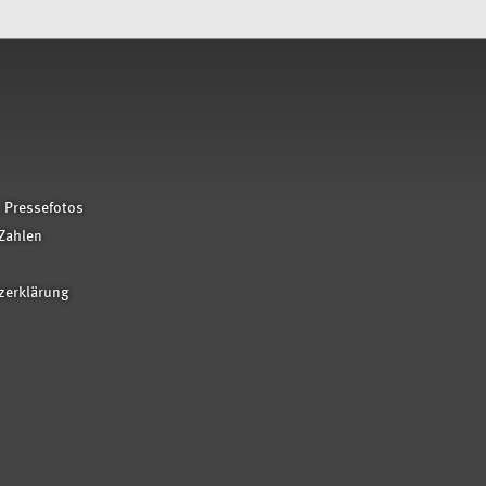
 Pressefotos
Zahlen
zerklärung