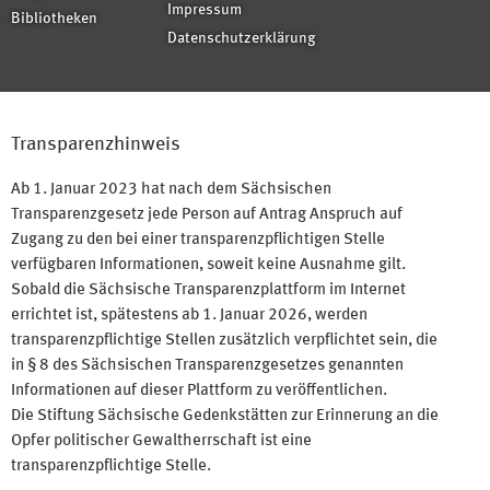
Impressum
Bibliotheken
Datenschutzerklärung
Transparenzhinweis
Ab 1. Januar 2023 hat nach dem Sächsischen
Transparenzgesetz jede Person auf Antrag Anspruch auf
Zugang zu den bei einer transparenzpflichtigen Stelle
verfügbaren Informationen, soweit keine Ausnahme gilt.
Sobald die Sächsische Transparenzplattform im Internet
errichtet ist, spätestens ab 1. Januar 2026, werden
transparenzpflichtige Stellen zusätzlich verpflichtet sein, die
in § 8 des Sächsischen Transparenzgesetzes genannten
Informationen auf dieser Plattform zu veröffentlichen.
Die Stiftung Sächsische Gedenkstätten zur Erinnerung an die
Opfer politischer Gewaltherrschaft ist eine
transparenzpflichtige Stelle.