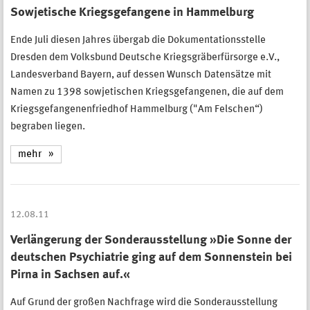
Sowjetische Kriegsgefangene in Hammelburg
Ende Juli diesen Jahres übergab die Dokumentationsstelle
Dresden dem Volksbund Deutsche Kriegsgräberfürsorge e.V.,
Landesverband Bayern, auf dessen Wunsch Datensätze mit
Namen zu 1398 sowjetischen Kriegsgefangenen, die auf dem
Kriegsgefangenenfriedhof Hammelburg ("Am Felschen“)
begraben liegen.
mehr
12.08.11
Verlängerung der Sonderausstellung »Die Sonne der
deutschen Psychiatrie ging auf dem Sonnenstein bei
Pirna in Sachsen auf.«
Auf Grund der großen Nachfrage wird die Sonderausstellung