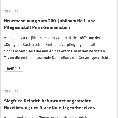
29.06.11
Neuerscheinung zum 200. Jubiläum Heil- und
Pflegeanstalt Pirna-Sonnenstein
Am 8. Juli 2011 jährt sich zum 200. Mal die Eröffnung der
„Königlich Sächsischen Heil- und Verpflegungsanstalt
Sonnenstein“. Aus diesem Anlass erscheint in den nächsten
Tagen die erste umfassende Darstellung der Gesamtgeschichte.
mehr
29.06.11
Siegfried Reiprich befürwortet angestrebte
Novellierung des Stasi-Unterlagen-Gesetzes