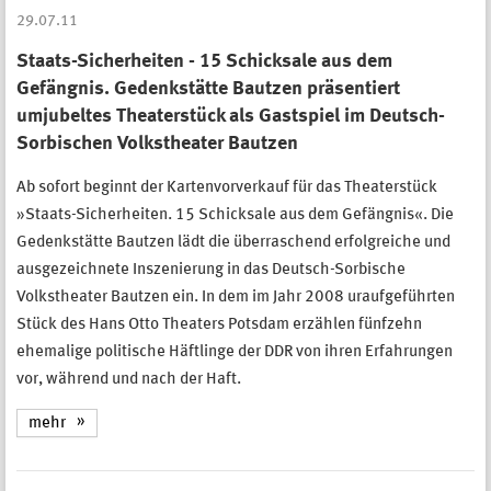
29.07.11
Staats-Sicherheiten - 15 Schicksale aus dem
Gefängnis. Gedenkstätte Bautzen präsentiert
umjubeltes Theaterstück als Gastspiel im Deutsch-
Sorbischen Volkstheater Bautzen
Ab sofort beginnt der Kartenvorverkauf für das Theaterstück
»Staats-Sicherheiten. 15 Schicksale aus dem Gefängnis«. Die
Gedenkstätte Bautzen lädt die überraschend erfolgreiche und
ausgezeichnete Inszenierung in das Deutsch-Sorbische
Volkstheater Bautzen ein. In dem im Jahr 2008 uraufgeführten
Stück des Hans Otto Theaters Potsdam erzählen fünfzehn
ehemalige politische Häftlinge der DDR von ihren Erfahrungen
vor, während und nach der Haft.
mehr