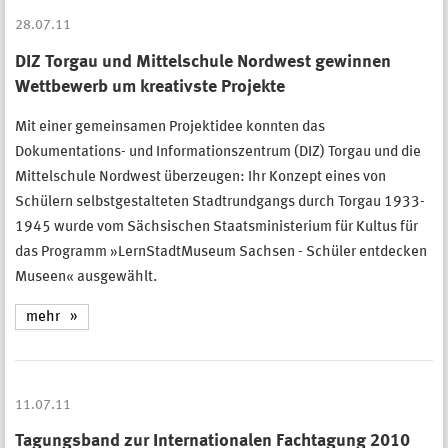
28.07.11
DIZ Torgau und Mittelschule Nordwest gewinnen
Wettbewerb um kreativste Projekte
Mit einer gemeinsamen Projektidee konnten das
Dokumentations- und Informationszentrum (DIZ) Torgau und die
Mittelschule Nordwest überzeugen: Ihr Konzept eines von
Schülern selbstgestalteten Stadtrundgangs durch Torgau 1933-
1945 wurde vom Sächsischen Staatsministerium für Kultus für
das Programm »LernStadtMuseum Sachsen - Schüler entdecken
Museen« ausgewählt.
mehr
11.07.11
Tagungsband zur Internationalen Fachtagung 2010