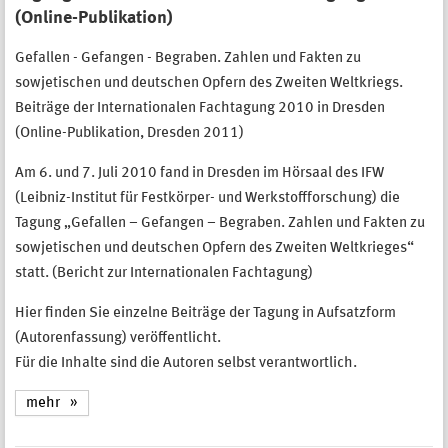
(Online-Publikation)
Gefallen - Gefangen - Begraben. Zahlen und Fakten zu
sowjetischen und deutschen Opfern des Zweiten Weltkriegs.
Beiträge der Internationalen Fachtagung 2010 in Dresden
(Online-Publikation, Dresden 2011)
Am 6. und 7. Juli 2010 fand in Dresden im Hörsaal des IFW
(Leibniz-Institut für Festkörper- und Werkstoffforschung) die
Tagung „Gefallen – Gefangen – Begraben. Zahlen und Fakten zu
sowjetischen und deutschen Opfern des Zweiten Weltkrieges“
statt. (Bericht zur Internationalen Fachtagung)
Hier finden Sie einzelne Beiträge der Tagung in Aufsatzform
(Autorenfassung) veröffentlicht.
Für die Inhalte sind die Autoren selbst verantwortlich.
mehr