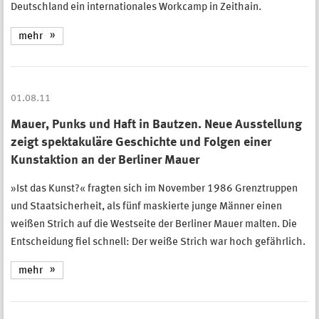
Deutschland ein internationales Workcamp in Zeithain.
mehr
01.08.11
Mauer, Punks und Haft in Bautzen. Neue Ausstellung
zeigt spektakuläre Geschichte und Folgen einer
Kunstaktion an der Berliner Mauer
»Ist das Kunst?« fragten sich im November 1986 Grenztruppen
und Staatsicherheit, als fünf maskierte junge Männer einen
weißen Strich auf die Westseite der Berliner Mauer malten. Die
Entscheidung fiel schnell: Der weiße Strich war hoch gefährlich.
mehr