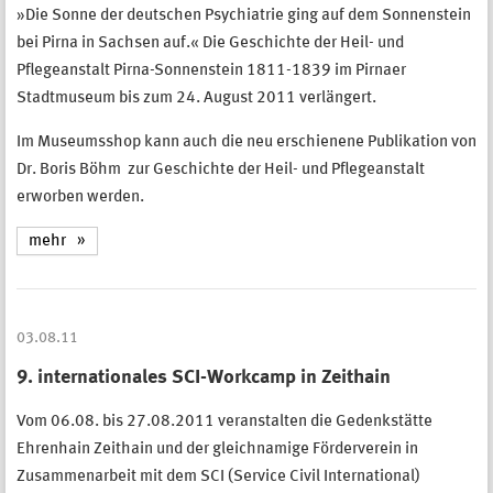
»Die Sonne der deutschen Psychiatrie ging auf dem Sonnenstein
bei Pirna in Sachsen auf.« Die Geschichte der Heil- und
Pflegeanstalt Pirna-Sonnenstein 1811-1839 im Pirnaer
Stadtmuseum bis zum 24. August 2011 verlängert.
Im Museumsshop kann auch die neu erschienene Publikation von
Dr. Boris Böhm zur Geschichte der Heil- und Pflegeanstalt
erworben werden.
mehr
03.08.11
9. internationales SCI-Workcamp in Zeithain
Vom 06.08. bis 27.08.2011 veranstalten die Gedenkstätte
Ehrenhain Zeithain und der gleichnamige Förderverein in
Zusammenarbeit mit dem SCI (Service Civil International)