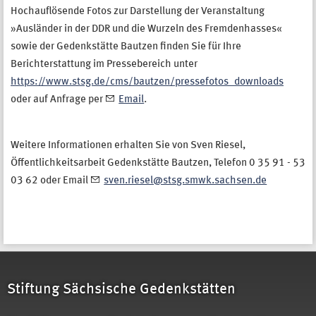
Hochauflösende Fotos zur Darstellung der Veranstaltung
»Ausländer in der DDR und die Wurzeln des Fremdenhasses«
sowie der Gedenkstätte Bautzen finden Sie für Ihre
Berichterstattung im Pressebereich unter
https://www.stsg.de/cms/bautzen/pressefotos_downloads
oder auf Anfrage per
Email
.
Weitere Informationen erhalten Sie von Sven Riesel,
Öffentlichkeitsarbeit Gedenkstätte Bautzen, Telefon 0 35 91 - 53
03 62 oder Email
sven.riesel@stsg.smwk.sachsen.de
Stiftung Sächsische Gedenkstätten