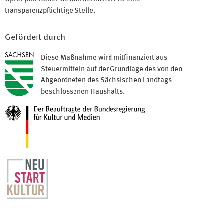
transparenzpflichtige Stelle.
Gefördert durch
Diese Maßnahme wird mitfinanziert aus
Steuermitteln auf der Grundlage des von den
Abgeordneten des Sächsischen Landtags
beschlossenen Haushalts.