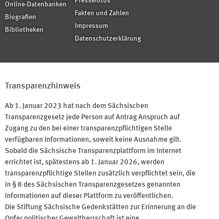
Pressefotos
Online-Datenbanken
Fakten und Zahlen
Biografien
Impressum
Bibliotheken
Datenschutzerklärung
Transparenzhinweis
Ab 1. Januar 2023 hat nach dem Sächsischen
Transparenzgesetz jede Person auf Antrag Anspruch auf
Zugang zu den bei einer transparenzpflichtigen Stelle
verfügbaren Informationen, soweit keine Ausnahme gilt.
Sobald die Sächsische Transparenzplattform im Internet
errichtet ist, spätestens ab 1. Januar 2026, werden
transparenzpflichtige Stellen zusätzlich verpflichtet sein, die
in § 8 des Sächsischen Transparenzgesetzes genannten
Informationen auf dieser Plattform zu veröffentlichen.
Die Stiftung Sächsische Gedenkstätten zur Erinnerung an die
Opfer politischer Gewaltherrschaft ist eine