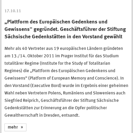
17.10.11
„Plattform des Europäischen Gedenkens und
Gewissens“ gegründet. Geschäftsführer der Stiftung
Sächsische Gedenkstätten in den Vorstand gewählt
Mehr als 40 Vertreter aus 19 europäischen Ländern gründeten
am 13./14. Oktober 2011 im Prager Institut für das Studium
totalitärer Regime (Institute for the Study of Totalitarian
Regimes) die „Plattform des Europäischen Gedenkens und
Gewissens” (Platform of European Memory and Conscience). In
den Vorstand (Executive Bord) wurde im Ergebnis einer geheimen
Wahl neben Vertretern Polens, Rumäniens und Sloweniens auch
Siegfried Reiprich, Geschäftsführer der Stiftung Sächsische
Gedenkstätten zur Erinnerung an die Opfer politischer
Gewaltherrschaft in Dresden, entsandt.
mehr