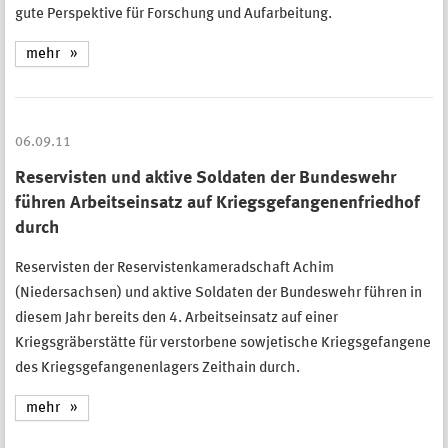
gute Perspektive für Forschung und Aufarbeitung.
mehr
06.09.11
Reservisten und aktive Soldaten der Bundeswehr
führen Arbeitseinsatz auf Kriegsgefangenenfriedhof
durch
Reservisten der Reservistenkameradschaft Achim
(Niedersachsen) und aktive Soldaten der Bundeswehr führen in
diesem Jahr bereits den 4. Arbeitseinsatz auf einer
Kriegsgräberstätte für verstorbene sowjetische Kriegsgefangene
des Kriegsgefangenenlagers Zeithain durch.
mehr