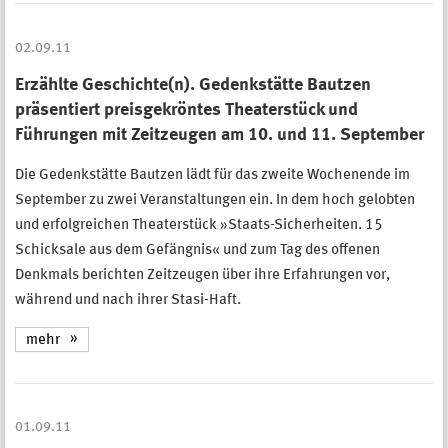
02.09.11
Erzählte Geschichte(n). Gedenkstätte Bautzen
präsentiert preisgekröntes Theaterstück und
Führungen mit Zeitzeugen am 10. und 11. September
Die Gedenkstätte Bautzen lädt für das zweite Wochenende im
September zu zwei Veranstaltungen ein. In dem hoch gelobten
und erfolgreichen Theaterstück »Staats-Sicherheiten. 15
Schicksale aus dem Gefängnis« und zum Tag des offenen
Denkmals berichten Zeitzeugen über ihre Erfahrungen vor,
während und nach ihrer Stasi-Haft.
mehr
01.09.11