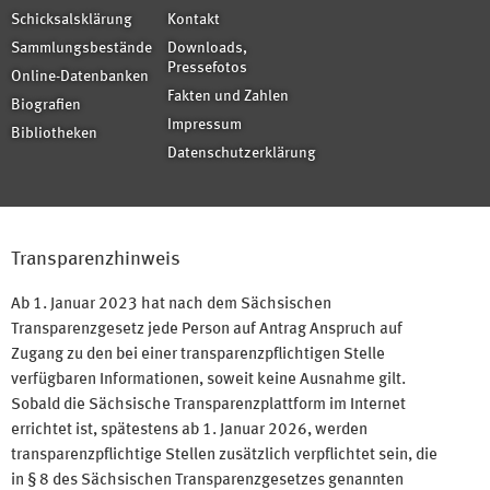
Schicksalsklärung
Kontakt
Sammlungsbestände
Downloads,
Pressefotos
Online-Datenbanken
Fakten und Zahlen
Biografien
Impressum
Bibliotheken
Datenschutzerklärung
Transparenzhinweis
Ab 1. Januar 2023 hat nach dem Sächsischen
Transparenzgesetz jede Person auf Antrag Anspruch auf
Zugang zu den bei einer transparenzpflichtigen Stelle
verfügbaren Informationen, soweit keine Ausnahme gilt.
Sobald die Sächsische Transparenzplattform im Internet
errichtet ist, spätestens ab 1. Januar 2026, werden
transparenzpflichtige Stellen zusätzlich verpflichtet sein, die
in § 8 des Sächsischen Transparenzgesetzes genannten