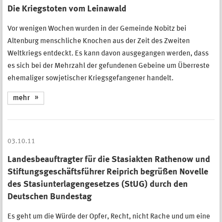
Die Kriegstoten vom Leinawald
Vor wenigen Wochen wurden in der Gemeinde Nobitz bei
Altenburg menschliche Knochen aus der Zeit des Zweiten
Weltkriegs entdeckt. Es kann davon ausgegangen werden, dass
es sich bei der Mehrzahl der gefundenen Gebeine um Überreste
ehemaliger sowjetischer Kriegsgefangener handelt.
mehr
03.10.11
Landesbeauftragter für die Stasiakten Rathenow und
Stiftungsgeschäftsführer Reiprich begrüßen Novelle
des Stasiunterlagengesetzes (StUG) durch den
Deutschen Bundestag
Es geht um die Würde der Opfer, Recht, nicht Rache und um eine