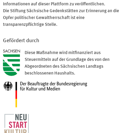
Informationen auf dieser Plattform zu veröffentlichen.
Die Stiftung Sächsische Gedenkstätten zur Erinnerung an die
Opfer politischer Gewaltherrschaft ist eine
transparenzpflichtige Stelle.
Gefördert durch
Diese Maßnahme wird mitfinanziert aus
Steuermitteln auf der Grundlage des von den
Abgeordneten des Sächsischen Landtags
beschlossenen Haushalts.