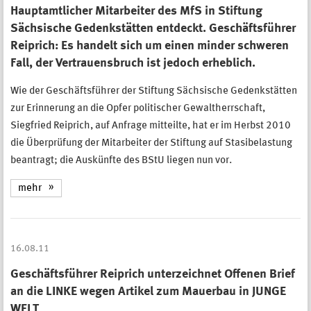
Hauptamtlicher Mitarbeiter des MfS in Stiftung
Sächsische Gedenkstätten entdeckt. Geschäftsführer
Reiprich: Es handelt sich um einen minder schweren
Fall, der Vertrauensbruch ist jedoch erheblich.
Wie der Geschäftsführer der Stiftung Sächsische Gedenkstätten
zur Erinnerung an die Opfer politischer Gewaltherrschaft,
Siegfried Reiprich, auf Anfrage mitteilte, hat er im Herbst 2010
die Überprüfung der Mitarbeiter der Stiftung auf Stasibelastung
beantragt; die Auskünfte des BStU liegen nun vor.
mehr
16.08.11
Geschäftsführer Reiprich unterzeichnet Offenen Brief
an die LINKE wegen Artikel zum Mauerbau in JUNGE
WELT