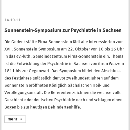
14.10.11
Sonnenstein-Symposium zur Psychiatrie in Sachsen
Die Gedenkstätte Pirna-Sonnenstein lädt alle Interessierten zum
XVII. Sonnenstein-Symposium am 22. Oktober von 10 bis 16 Uhr
in das ev.-luth. Gemeindezentrum Pirna-Sonnenstein ein. Thema
ist die Entwicklung der Psychiatrie in Sachsen von ihren Wurzeln
1811 bis zur Gegenwart. Das Symposium bildet den Abschluss
des Festjahres anlässlich der vor zweihundert Jahren auf dem
Sonnenstein eröffneten Königlich Sächsischen Heil- und
Verpflegungsanstalt. Die Referenten zeichnen die wechselvolle
Geschichte der deutschen Psychiatrie nach und schlagen einen
Bogen bis zur heutigen Behindertenhilfe.
mehr