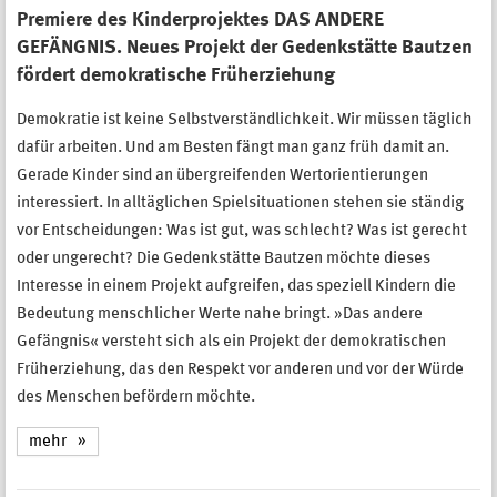
Premiere des Kinderprojektes DAS ANDERE
GEFÄNGNIS. Neues Projekt der Gedenkstätte Bautzen
fördert demokratische Früherziehung
Demokratie ist keine Selbstverständlichkeit. Wir müssen täglich
dafür arbeiten. Und am Besten fängt man ganz früh damit an.
Gerade Kinder sind an übergreifenden Wertorientierungen
interessiert. In alltäglichen Spielsituationen stehen sie ständig
vor Entscheidungen: Was ist gut, was schlecht? Was ist gerecht
oder ungerecht? Die Gedenkstätte Bautzen möchte dieses
Interesse in einem Projekt aufgreifen, das speziell Kindern die
Bedeutung menschlicher Werte nahe bringt. »Das andere
Gefängnis« versteht sich als ein Projekt der demokratischen
Früherziehung, das den Respekt vor anderen und vor der Würde
des Menschen befördern möchte.
mehr