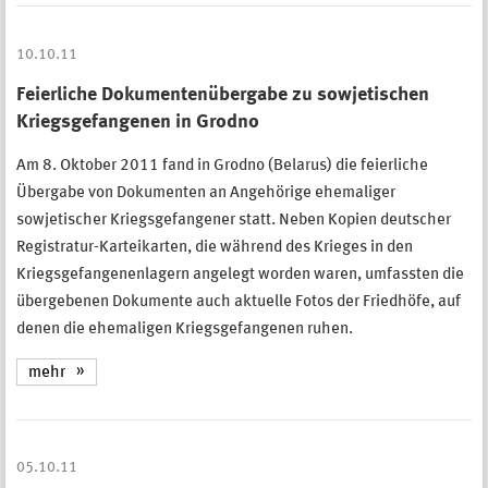
10.10.11
Feierliche Dokumentenübergabe zu sowjetischen
Kriegsgefangenen in Grodno
Am 8. Oktober 2011 fand in Grodno (Belarus) die feierliche
Übergabe von Dokumenten an Angehörige ehemaliger
sowjetischer Kriegsgefangener statt. Neben Kopien deutscher
Registratur-Karteikarten, die während des Krieges in den
Kriegsgefangenenlagern angelegt worden waren, umfassten die
übergebenen Dokumente auch aktuelle Fotos der Friedhöfe, auf
denen die ehemaligen Kriegsgefangenen ruhen.
mehr
05.10.11