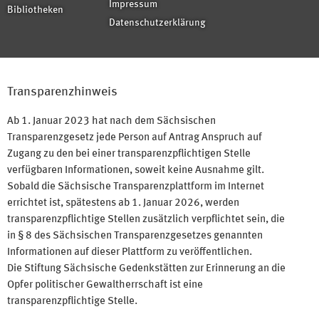
Impressum
Bibliotheken
Datenschutzerklärung
Transparenzhinweis
Ab 1. Januar 2023 hat nach dem Sächsischen
Transparenzgesetz jede Person auf Antrag Anspruch auf
Zugang zu den bei einer transparenzpflichtigen Stelle
verfügbaren Informationen, soweit keine Ausnahme gilt.
Sobald die Sächsische Transparenzplattform im Internet
errichtet ist, spätestens ab 1. Januar 2026, werden
transparenzpflichtige Stellen zusätzlich verpflichtet sein, die
in § 8 des Sächsischen Transparenzgesetzes genannten
Informationen auf dieser Plattform zu veröffentlichen.
Die Stiftung Sächsische Gedenkstätten zur Erinnerung an die
Opfer politischer Gewaltherrschaft ist eine
transparenzpflichtige Stelle.