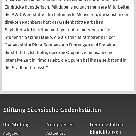
Eindrücke künstlerisch. Mit dabei sind auch mehrere Mitarbeiter
der AWO-Werkstätten für behinderte Menschen, die sonst in der
direkten Nachbarschaft der Gedenkstätte arbeiten.
Begleitet wird das Sommerlager unter anderem von der
Studentin Sabine Hanke, die als freie Mitarbeiterin in der
Gedenkstätte Pirna-Sonnenstein Führungen und Projekte
durchführt. „Ich hoffe, dass die Gruppe gemeinsam eine
intensive Zeit in Pirna erlebt, die Spuren bei ihnen selbst und in
der Stadt hinterlässt.“
Stiftung Sächsische Gedenkstätten
Die Stiftung
Neuigkeiten
Gedenkstätten,
Einrichtungen
Aufgaben
Aktuelles,