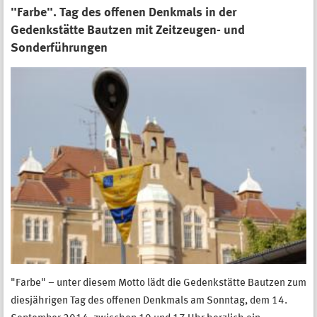
"Farbe". Tag des offenen Denkmals in der
Gedenkstätte Bautzen mit Zeitzeugen- und
Sonderführungen
"Farbe" – unter diesem Motto lädt die Gedenkstätte Bautzen zum
diesjährigen Tag des offenen Denkmals am Sonntag, dem 14.