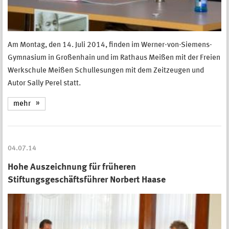
Am Montag, den 14. Juli 2014, finden im Werner-von-Siemens-
Gymnasium in Großenhain und im Rathaus Meißen mit der Freien
Werkschule Meißen Schullesungen mit dem Zeitzeugen und
Autor Sally Perel statt.
mehr
04.07.14
Hohe Auszeichnung für früheren
Stiftungsgeschäftsführer Norbert Haase