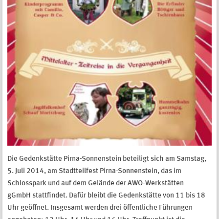
Die Gedenkstätte Pirna-Sonnenstein beteiligt sich am Samstag,
5. Juli 2014, am Stadtteilfest Pirna-Sonnenstein, das im
Schlosspark und auf dem Gelände der AWO-Werkstätten
gGmbH stattfindet. Dafür bleibt die Gedenkstätte von 11 bis 18
Uhr geöffnet. Insgesamt werden drei öffentliche Führungen