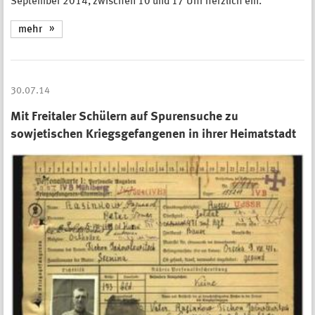
September 2014, zwischen 10 und 17 Uhr herzlich ein.
mehr
30.07.14
Mit Freitaler Schülern auf Spurensuche zu
sowjetischen Kriegsgefangenen in ihrer Heimatstadt