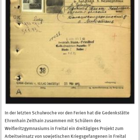
In der letzten Schulwoche vor den Ferien hat die Gedenkstätte
Ehrenhain Zeithain zusammen mit Schülern des
Weißeritzgymnasiums in Freital ein dreitägiges Projekt zum
Arbeitseinsatz von sowjetischen Kriegsgefangenen in Freital