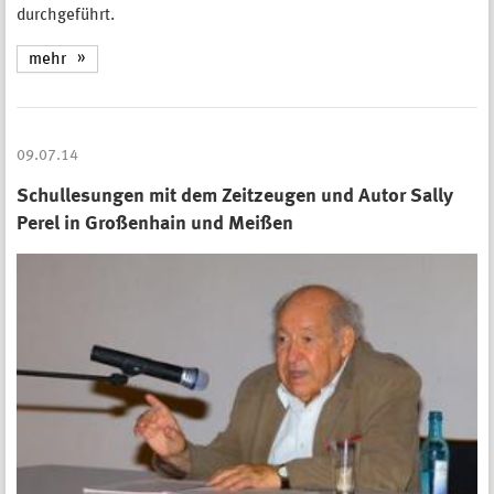
durchgeführt.
mehr
09.07.14
Schullesungen mit dem Zeitzeugen und Autor Sally
Perel in Großenhain und Meißen