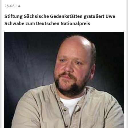
25.06.14
Stiftung Sächsische Gedenkstätten gratuliert Uwe
Schwabe zum Deutschen Nationalpreis