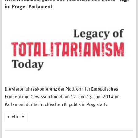
im Prager Parlament
Die vierte Jahreskonferenz der Plattform für Europäisches
Erinnern und Gewissen findet am 12. und 13. Juni 2014 im
Parlament der Tschechischen Republik in Prag statt.
mehr