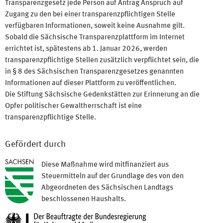
Transparenzgesetz jede Person auf Antrag Anspruch auf
Zugang zu den bei einer transparenzpflichtigen Stelle
verfügbaren Informationen, soweit keine Ausnahme gilt.
Sobald die Sächsische Transparenzplattform im Internet
errichtet ist, spätestens ab 1. Januar 2026, werden
transparenzpflichtige Stellen zusätzlich verpflichtet sein, die
in § 8 des Sächsischen Transparenzgesetzes genannten
Informationen auf dieser Plattform zu veröffentlichen.
Die Stiftung Sächsische Gedenkstätten zur Erinnerung an die
Opfer politischer Gewaltherrschaft ist eine
transparenzpflichtige Stelle.
Gefördert durch
Diese Maßnahme wird mitfinanziert aus
Steuermitteln auf der Grundlage des von den
Abgeordneten des Sächsischen Landtags
beschlossenen Haushalts.