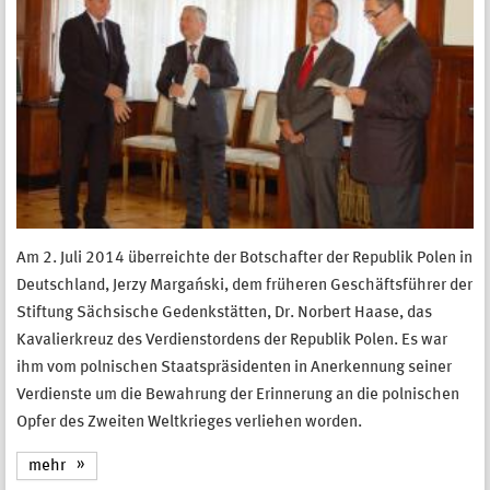
Am 2. Juli 2014 überreichte der Botschafter der Republik Polen in
Deutschland, Jerzy Margański, dem früheren Geschäftsführer der
Stiftung Sächsische Gedenkstätten, Dr. Norbert Haase, das
Kavalierkreuz des Verdienstordens der Republik Polen. Es war
ihm vom polnischen Staatspräsidenten in Anerkennung seiner
Verdienste um die Bewahrung der Erinnerung an die polnischen
Opfer des Zweiten Weltkrieges verliehen worden.
mehr