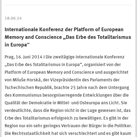
18.06.14
Internationale Konferenz der Platform of European
Memory and Conscience „Das Erbe des Totalitarismus
in Europa“
Prag, 16. Juni 2014 I Die zweitägige internationale Konferenz
„Das Erbe des Totalitarismus in Europa“, organisiert von der
Platform of European Memory and Conscience und ausgerichtet
von Miluše Horská, der Vizepräsidentin des Parlaments der
Tschechischen Republik, brachte 25 Jahre nach dem Untergang
des Kommunismus besorgniserregende Entwicklungen über die
Qualität der Demokratie in Mittel- und Osteuropa ans Licht. Sie
verdeutlichte, dass die Region nicht in der Lage gewesen ist, das
Erbe des Totalitarismus erfolgreich zu bewältigen. Es gibt in der
Region nur ein sehr geringes Vertrauen der Bürger in die Politiker.
Die Rechtsstaatlichkeit hat sich verschlechtert und es gibt kaum