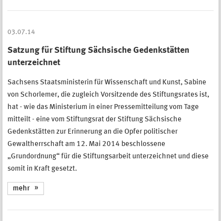
03.07.14
Satzung für Stiftung Sächsische Gedenkstätten
unterzeichnet
Sachsens Staatsministerin für Wissenschaft und Kunst, Sabine
von Schorlemer, die zugleich Vorsitzende des Stiftungsrates ist,
hat - wie das Ministerium in einer Pressemitteilung vom Tage
mitteilt - eine vom Stiftungsrat der Stiftung Sächsische
Gedenkstätten zur Erinnerung an die Opfer politischer
Gewaltherrschaft am 12. Mai 2014 beschlossene
„Grundordnung“ für die Stiftungsarbeit unterzeichnet und diese
somit in Kraft gesetzt.
mehr