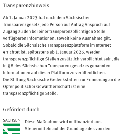
Transparenzhinweis
Ab 1. Januar 2023 hat nach dem Sächsischen
Transparenzgesetz jede Person auf Antrag Anspruch auf
Zugang zu den bei einer transparenzpflichtigen Stelle
verfügbaren Informationen, soweit keine Ausnahme gilt.
Sobald die Sächsische Transparenzplattform im Internet
errichtet ist, spätestens ab 1. Januar 2026, werden
transparenzpflichtige Stellen zusätzlich verpflichtet sein, die
in § 8 des Sächsischen Transparenzgesetzes genannten
Informationen auf dieser Plattform zu veröffentlichen.
Die Stiftung Sächsische Gedenkstätten zur Erinnerung an die
Opfer politischer Gewaltherrschaft ist eine
transparenzpflichtige Stelle.
Gefördert durch
Diese Maßnahme wird mitfinanziert aus
Steuermitteln auf der Grundlage des von den