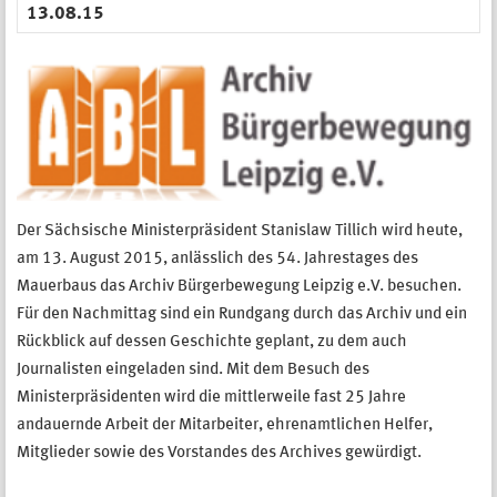
13.08.15
Der Sächsische Ministerpräsident Stanislaw Tillich wird heute,
am 13. August 2015, anlässlich des 54. Jahrestages des
Mauerbaus das Archiv Bürgerbewegung Leipzig e.V. besuchen.
Für den Nachmittag sind ein Rundgang durch das Archiv und ein
Rückblick auf dessen Geschichte geplant, zu dem auch
Journalisten eingeladen sind. Mit dem Besuch des
Ministerpräsidenten wird die mittlerweile fast 25 Jahre
andauernde Arbeit der Mitarbeiter, ehrenamtlichen Helfer,
Mitglieder sowie des Vorstandes des Archives gewürdigt.