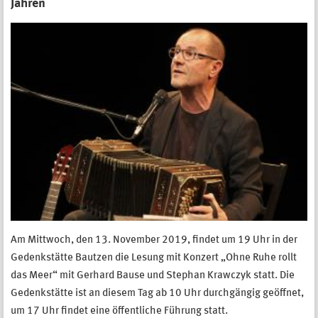
Jahren
Am Mittwoch, den 13. November 2019, findet um 19 Uhr in der
Gedenkstätte Bautzen die Lesung mit Konzert „Ohne Ruhe rollt
das Meer“ mit Gerhard Bause und Stephan Krawczyk statt. Die
Gedenkstätte ist an diesem Tag ab 10 Uhr durchgängig geöffnet,
um 17 Uhr findet eine öffentliche Führung statt.