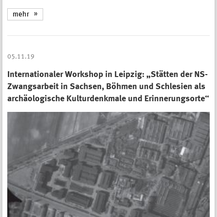
mehr
05.11.19
Internationaler Workshop in Leipzig: „Stätten der NS-
Zwangsarbeit in Sachsen, Böhmen und Schlesien als
archäologische Kulturdenkmale und Erinnerungsorte“