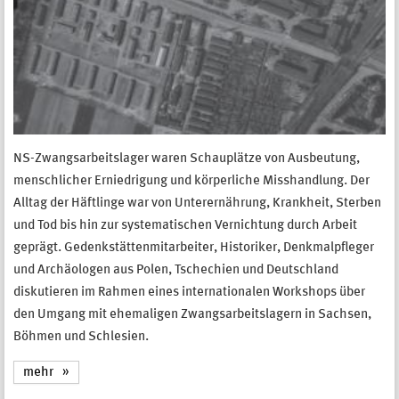
NS-Zwangsarbeitslager waren Schauplätze von Ausbeutung,
menschlicher Erniedrigung und körperliche Misshandlung. Der
Alltag der Häftlinge war von Unterernährung, Krankheit, Sterben
und Tod bis hin zur systematischen Vernichtung durch Arbeit
geprägt. Gedenkstättenmitarbeiter, Historiker, Denkmalpfleger
und Archäologen aus Polen, Tschechien und Deutschland
diskutieren im Rahmen eines internationalen Workshops über
den Umgang mit ehemaligen Zwangsarbeitslagern in Sachsen,
Böhmen und Schlesien.
mehr