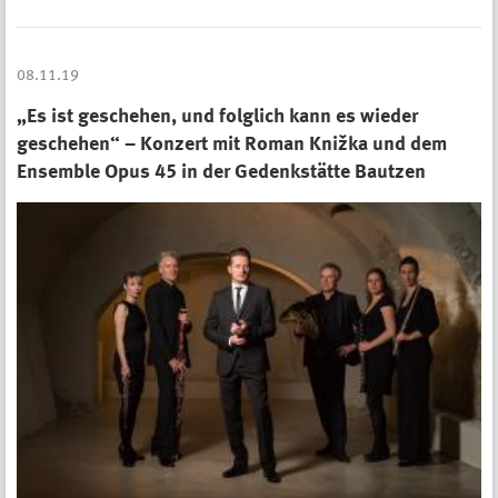
08.11.19
„Es ist geschehen, und folglich kann es wieder
geschehen“ – Konzert mit Roman Knižka und dem
Ensemble Opus 45 in der Gedenkstätte Bautzen