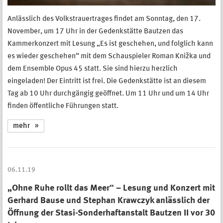
Anlässlich des Volkstrauertrages findet am Sonntag, den 17.
November, um 17 Uhr in der Gedenkstätte Bautzen das
Kammerkonzert mit Lesung „Es ist geschehen, und folglich kann
es wieder geschehen“ mit dem Schauspieler Roman Knižka und
dem Ensemble Opus 45 statt. Sie sind hierzu herzlich
eingeladen! Der Eintritt ist frei. Die Gedenkstätte ist an diesem
Tag ab 10 Uhr durchgängig geöffnet. Um 11 Uhr und um 14 Uhr
finden öffentliche Führungen statt.
mehr
06.11.19
„Ohne Ruhe rollt das Meer“ – Lesung und Konzert mit
Gerhard Bause und Stephan Krawczyk anlässlich der
Öffnung der Stasi-Sonderhaftanstalt Bautzen II vor 30