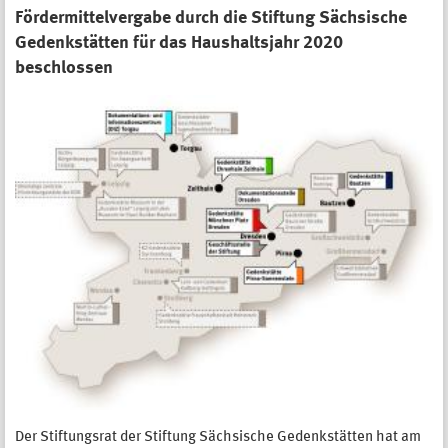
Fördermittelvergabe durch die Stiftung Sächsische
Gedenkstätten für das Haushaltsjahr 2020
beschlossen
Der Stiftungsrat der Stiftung Sächsische Gedenkstätten hat am