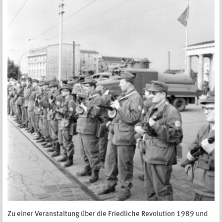
Zu einer Veranstaltung über die Friedliche Revolution 1989 und