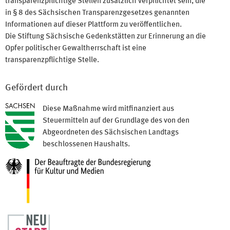
transparenzpflichtige Stellen zusätzlich verpflichtet sein, die
in § 8 des Sächsischen Transparenzgesetzes genannten
Informationen auf dieser Plattform zu veröffentlichen.
Die Stiftung Sächsische Gedenkstätten zur Erinnerung an die
Opfer politischer Gewaltherrschaft ist eine
transparenzpflichtige Stelle.
Gefördert durch
Diese Maßnahme wird mitfinanziert aus
Steuermitteln auf der Grundlage des von den
Abgeordneten des Sächsischen Landtags
beschlossenen Haushalts.