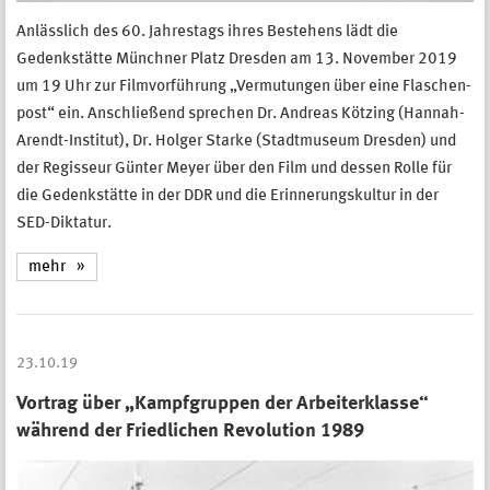
Anlässlich des 60. Jahrestags ihres Bestehens lädt die
Gedenkstätte Münchner Platz Dresden am 13. November 2019
um 19 Uhr zur Filmvorführung „Vermutungen über eine Flaschen-
post“ ein. Anschließend sprechen Dr. Andreas Kötzing (Hannah-
Arendt-Institut), Dr. Holger Starke (Stadtmuseum Dresden) und
der Regisseur Günter Meyer über den Film und dessen Rolle für
die Gedenkstätte in der DDR und die Erinnerungskultur in der
SED-Diktatur.
mehr
23.10.19
Vortrag über „Kampfgruppen der Arbeiterklasse“
während der Friedlichen Revolution 1989