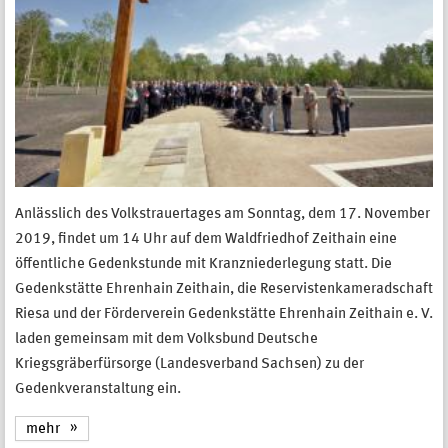
Anlässlich des Volkstrauertages am Sonntag, dem 17. November
2019, findet um 14 Uhr auf dem Waldfriedhof Zeithain eine
öffentliche Gedenkstunde mit Kranzniederlegung statt. Die
Gedenkstätte Ehrenhain Zeithain, die Reservistenkameradschaft
Riesa und der Förderverein Gedenkstätte Ehrenhain Zeithain e. V.
laden gemeinsam mit dem Volksbund Deutsche
Kriegsgräberfürsorge (Landesverband Sachsen) zu der
Gedenkveranstaltung ein.
mehr