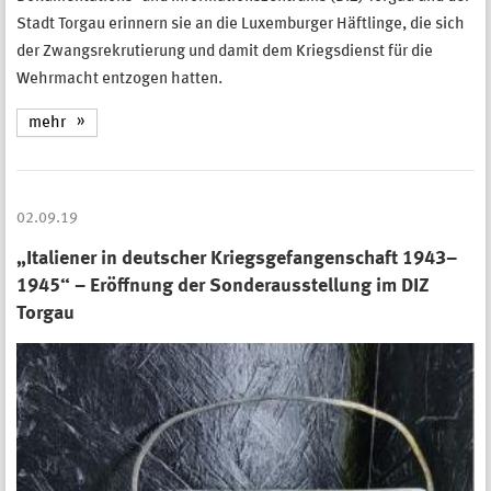
Stadt Torgau erinnern sie an die Luxemburger Häftlinge, die sich
der Zwangsrekrutierung und damit dem Kriegsdienst für die
Wehrmacht entzogen hatten.
mehr
02.09.19
„Italiener in deutscher Kriegsgefangenschaft 1943–
1945“ – Eröffnung der Sonderausstellung im DIZ
Torgau