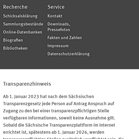
Recherche
Service
Schicksalsklärung
Kontakt
Sammlungsbestände
Downloads,
Pressefotos
Online-Datenbanken
Fakten und Zahlen
Biografien
Impressum
Bibliotheken
Datenschutzerklärung
Transparenzhinweis
Ab 1. Januar 2023 hat nach dem Sächsischen
Transparenzgesetz jede Person auf Antrag Anspruch auf
Zugang zu den bei einer transparenzpflichtigen Stelle
verfügbaren Informationen, soweit keine Ausnahme gilt.
Sobald die Sächsische Transparenzplattform im Internet
errichtet ist, spätestens ab 1. Januar 2026, werden