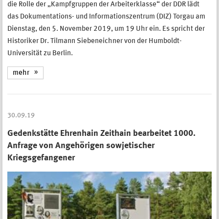
die Rolle der „Kampfgruppen der Arbeiterklasse“ der DDR lädt
das Dokumentations- und Informationszentrum (DIZ) Torgau am
Dienstag, den 5. November 2019, um 19 Uhr ein. Es spricht der
Historiker Dr. Tilmann Siebeneichner von der Humboldt-
Universität zu Berlin.
mehr
30.09.19
Gedenkstätte Ehrenhain Zeithain bearbeitet 1000.
Anfrage von Angehörigen sowjetischer
Kriegsgefangener