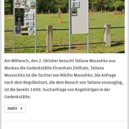
Am Mittwoch, den 2. Oktober besucht Tatiana Murashko aus
Moskau die Gedenkstätte Ehrenhain Zeithain. Tatiana
Muraschko ist die Tochter von Nikifor Murashko. Die Anfrage
nach dem Begräbnisort, die dem Besuch von Tatiana vorausging,
ist die bereits 1000. Suchanfrage von Angehörigen in der
Gedenkstätte.
mehr