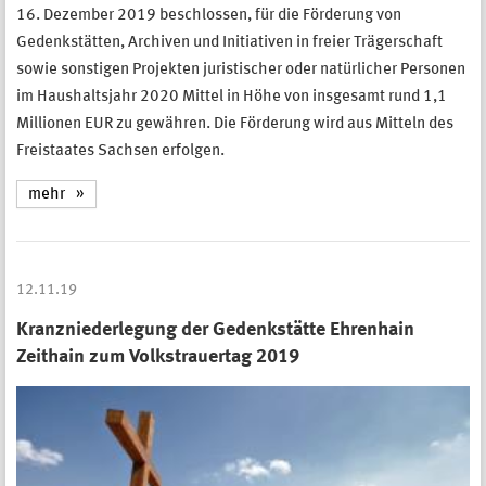
16. Dezember 2019 beschlossen, für die Förderung von
Gedenkstätten, Archiven und Initiativen in freier Trägerschaft
sowie sonstigen Projekten juristischer oder natürlicher Personen
im Haushaltsjahr 2020 Mittel in Höhe von insgesamt rund 1,1
Millionen EUR zu gewähren. Die Förderung wird aus Mitteln des
Freistaates Sachsen erfolgen.
mehr
12.11.19
Kranzniederlegung der Gedenkstätte Ehrenhain
Zeithain zum Volkstrauertag 2019