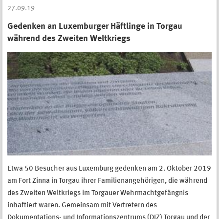
27.09.19
Gedenken an Luxemburger Häftlinge in Torgau
während des Zweiten Weltkriegs
Etwa 50 Besucher aus Luxemburg gedenken am 2. Oktober 2019
am Fort Zinna in Torgau ihrer Familienangehörigen, die während
des Zweiten Weltkriegs im Torgauer Wehrmachtgefängnis
inhaftiert waren. Gemeinsam mit Vertretern des
Dokumentations- und Informationszentrums (DIZ) Torgau und der