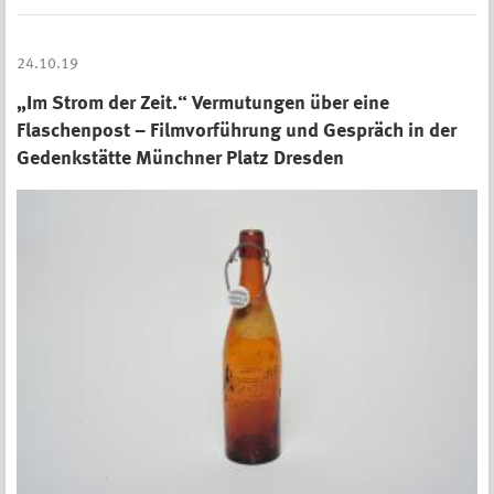
24.10.19
„Im Strom der Zeit.“ Vermutungen über eine
Flaschenpost – Filmvorführung und Gespräch in der
Gedenkstätte Münchner Platz Dresden